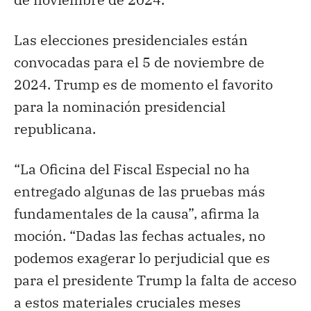
Las elecciones presidenciales están
convocadas para el 5 de noviembre de
2024. Trump es de momento el favorito
para la nominación presidencial
republicana.
“La Oficina del Fiscal Especial no ha
entregado algunas de las pruebas más
fundamentales de la causa”, afirma la
moción. “Dadas las fechas actuales, no
podemos exagerar lo perjudicial que es
para el presidente Trump la falta de acceso
a estos materiales cruciales meses