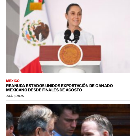
MÉXICO
REANUDA ESTADOS UNIDOS EXPORTACIÓN DE GANADO
MEXICANO DESDE FINALES DE AGOSTO
24/07/2026