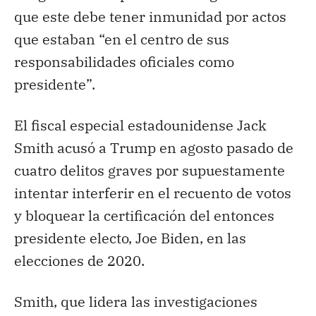
que este debe tener inmunidad por actos
que estaban “en el centro de sus
responsabilidades oficiales como
presidente”.
El fiscal especial estadounidense Jack
Smith acusó a Trump en agosto pasado de
cuatro delitos graves por supuestamente
intentar interferir en el recuento de votos
y bloquear la certificación del entonces
presidente electo, Joe Biden, en las
elecciones de 2020.
Smith, que lidera las investigaciones