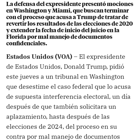
La defensa del expresidente presentó mociones
en Washington y Miami, que buscan terminar
con el proceso que acusa a Trump de tratar de
revertir los resultados de las elecciones de 2020
y extender la fecha de inicio del juicio en la
Florida por mal manejo de documentos
confidenciales.
Estados Unidos (VOA) –
El expresidente
de Estados Unidos, Donald Trump, pidió
este jueves a un tribunal en Washington
que desestime el caso federal que lo acusa
de supuesta interferencia electoral, un día
después de que también solicitara un
aplazamiento, hasta después de las
elecciones de 2024, del proceso en su
contra por mal manejo de documentos