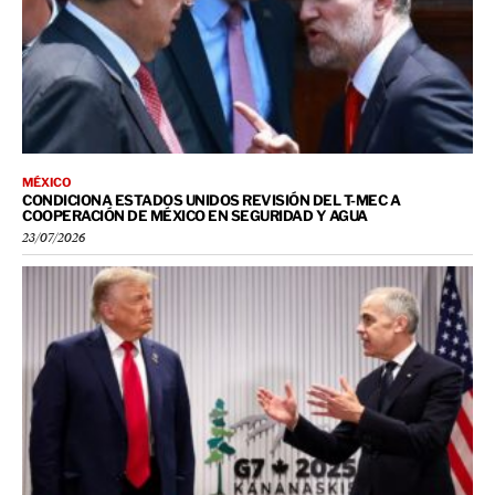
MÉXICO
CONDICIONA ESTADOS UNIDOS REVISIÓN DEL T-MEC A
COOPERACIÓN DE MÉXICO EN SEGURIDAD Y AGUA
23/07/2026