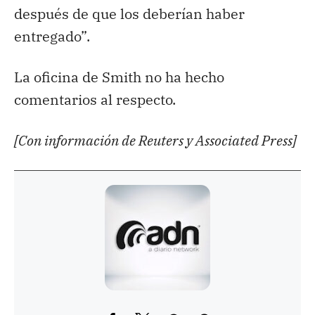
después de que los deberían haber
entregado”.
La oficina de Smith no ha hecho
comentarios al respecto.
[Con información de Reuters y Associated Press]