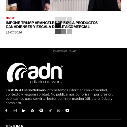
ORBE
IMPONE TRUMP ARANCELES DE 50% A PRODUCTOS
CANADIENSES Y ESCALA DISPUTA COMERCIAL
22/07/2026
- Publicidad - (LB4)
En
ADN A Diario Network
prometemos informar con veracidad,
contexto y responsabilidad. No publicamos por prisa ni por presión:
publicamos para servir al lector con información útil, clara, ética y
completa.
HISTORIA