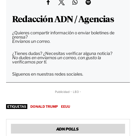
Redacción ADN / Agencias
¿Quieres compartir información o enviar boletines de
prensa?
Envíanos un correo.
¿Tienes dudas? ¿Necesitas verificar alguna noticia?
No dudes en enviarnos un correo, con gusto la
verificamos por tí.
Síguenos en nuestras redes sociales.
Publicidad - LB3 -
ETIQUETAS
DONALD TRUMP
EEUU
ADN POLLS