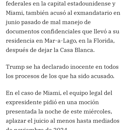
federales en la capital estadounidense y
Miami, también acusó al exmandatario en
junio pasado de mal manejo de
documentos confidenciales que llevó a su
residencia en Mar-a-Lago, en la Florida,
después de dejar la Casa Blanca.
Trump se ha declarado inocente en todos
los procesos de los que ha sido acusado.
En el caso de Miami, el equipo legal del
expresidente pidió en una moción
presentada la noche de este miércoles,
aplazar el juicio al menos hasta mediados
de noviembre de 2024.