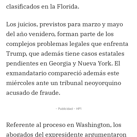
clasificados en la Florida.
Los juicios, previstos para marzo y mayo
del año venidero, forman parte de los
complejos problemas legales que enfrenta
Trump, que además tiene casos estatales
pendientes en Georgia y Nueva York. El
exmandatario compareció además este
miércoles ante un tribunal neoyorquino
acusado de fraude.
- Publicidad - HP1
Referente al proceso en Washington, los
abogados del expresidente argumentaron