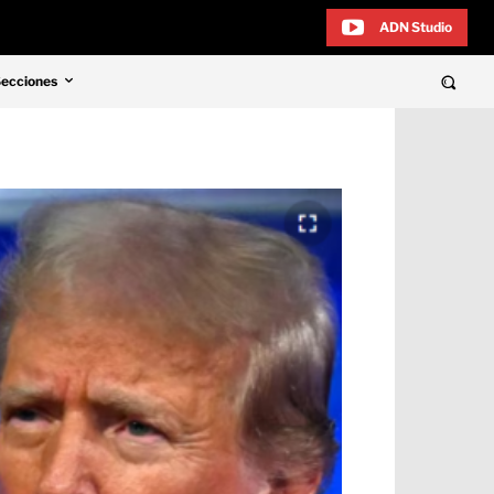
ADN Studio
Secciones