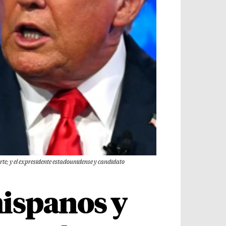
te; y el expresidente estadounidense y candidato
ispanos y