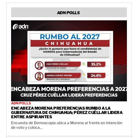
ADN POLLS
ADN POLLS
ENCABEZA MORENA PREFERENCIAS RUMBO A LA
GUBERNATURA DE CHIHUAHUA; PÉREZ CUÉLLAR LIDERA
ENTRE ASPIRANTES
Encuesta de Demoscopia ubica a Morena al frente en intención
de voto y coloca...