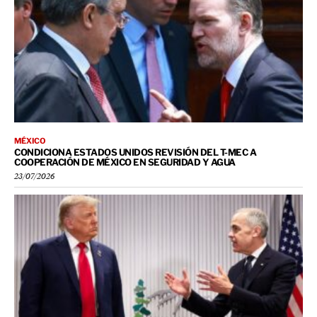
MÉXICO
CONDICIONA ESTADOS UNIDOS REVISIÓN DEL T-MEC A
COOPERACIÓN DE MÉXICO EN SEGURIDAD Y AGUA
23/07/2026