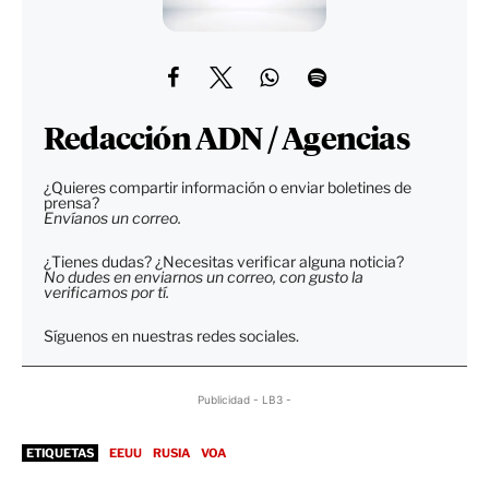
Redacción ADN / Agencias
¿Quieres compartir información o enviar boletines de
prensa?
Envíanos un correo.
¿Tienes dudas? ¿Necesitas verificar alguna noticia?
No dudes en enviarnos un correo, con gusto la
verificamos por tí.
Síguenos en nuestras redes sociales.
Publicidad - LB3 -
ETIQUETAS
EEUU
RUSIA
VOA