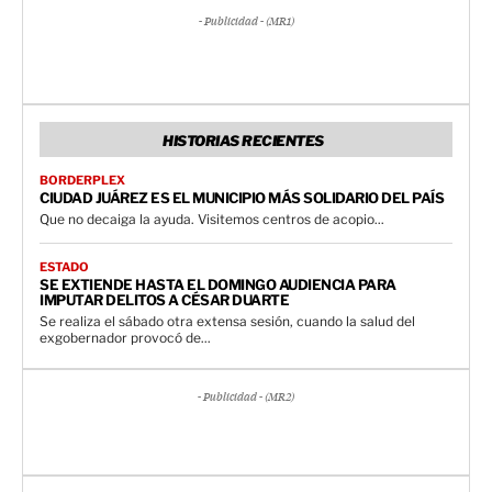
- Publicidad - (MR1)
HISTORIAS RECIENTES
BORDERPLEX
CIUDAD JUÁREZ ES EL MUNICIPIO MÁS SOLIDARIO DEL PAÍS
Que no decaiga la ayuda. Visitemos centros de acopio...
ESTADO
SE EXTIENDE HASTA EL DOMINGO AUDIENCIA PARA
IMPUTAR DELITOS A CÉSAR DUARTE
Se realiza el sábado otra extensa sesión, cuando la salud del
exgobernador provocó de...
- Publicidad - (MR2)