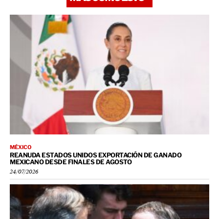
MÉXICO
REANUDA ESTADOS UNIDOS EXPORTACIÓN DE GANADO
MEXICANO DESDE FINALES DE AGOSTO
24/07/2026