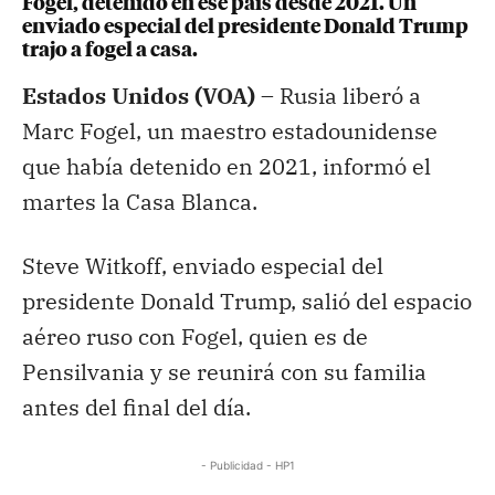
Fogel, detenido en ese país desde 2021. Un
enviado especial del presidente Donald Trump
trajo a fogel a casa.
Estados Unidos (VOA) –
Rusia liberó a
Marc Fogel, un maestro estadounidense
que había detenido en 2021, informó el
martes la Casa Blanca.
Steve Witkoff, enviado especial del
presidente Donald Trump, salió del espacio
aéreo ruso con Fogel, quien es de
Pensilvania y se reunirá con su familia
antes del final del día.
- Publicidad - HP1