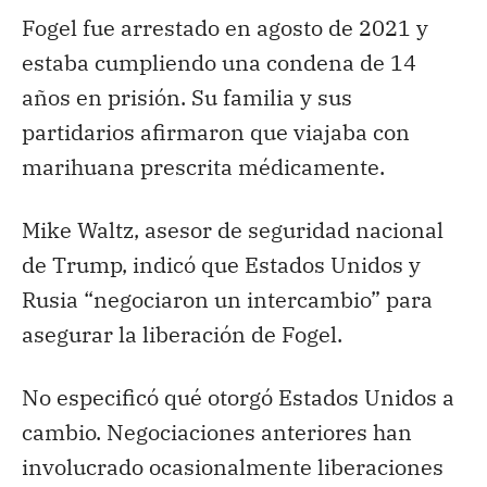
Fogel fue arrestado en agosto de 2021 y
estaba cumpliendo una condena de 14
años en prisión. Su familia y sus
partidarios afirmaron que viajaba con
marihuana prescrita médicamente.
Mike Waltz, asesor de seguridad nacional
de Trump, indicó que Estados Unidos y
Rusia “negociaron un intercambio” para
asegurar la liberación de Fogel.
No especificó qué otorgó Estados Unidos a
cambio. Negociaciones anteriores han
involucrado ocasionalmente liberaciones