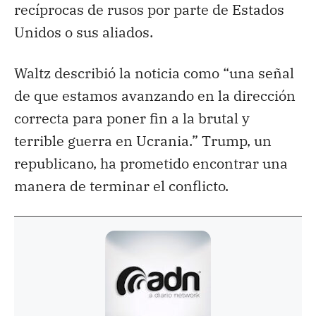
recíprocas de rusos por parte de Estados
Unidos o sus aliados.
Waltz describió la noticia como “una señal
de que estamos avanzando en la dirección
correcta para poner fin a la brutal y
terrible guerra en Ucrania.” Trump, un
republicano, ha prometido encontrar una
manera de terminar el conflicto.