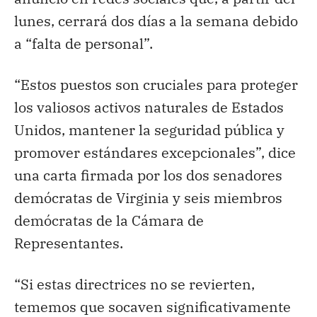
lunes, cerrará dos días a la semana debido
a “falta de personal”.
“Estos puestos son cruciales para proteger
los valiosos activos naturales de Estados
Unidos, mantener la seguridad pública y
promover estándares excepcionales”, dice
una carta firmada por los dos senadores
demócratas de Virginia y seis miembros
demócratas de la Cámara de
Representantes.
“Si estas directrices no se revierten,
tememos que socaven significativamente