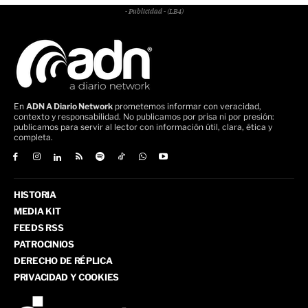
- Publicidad - (LB4)
En
ADN A Diario Network
prometemos informar con veracidad,
contexto y responsabilidad. No publicamos por prisa ni por presión:
publicamos para servir al lector con información útil, clara, ética y
completa.
HISTORIA
MEDIA KIT
FEEDS RSS
PATROCINIOS
DERECHO DE RÉPLICA
PRIVACIDAD Y COOKIES