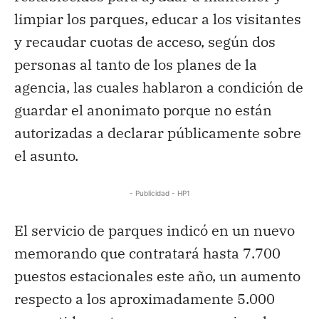
limpiar los parques, educar a los visitantes
y recaudar cuotas de acceso, según dos
personas al tanto de los planes de la
agencia, las cuales hablaron a condición de
guardar el anonimato porque no están
autorizadas a declarar públicamente sobre
el asunto.
- Publicidad - HP1
El servicio de parques indicó en un nuevo
memorando que contratará hasta 7.700
puestos estacionales este año, un aumento
respecto a los aproximadamente 5.000