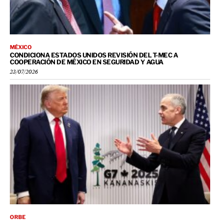
MÉXICO
CONDICIONA ESTADOS UNIDOS REVISIÓN DEL T-MEC A
COOPERACIÓN DE MÉXICO EN SEGURIDAD Y AGUA
23/07/2026
ORBE