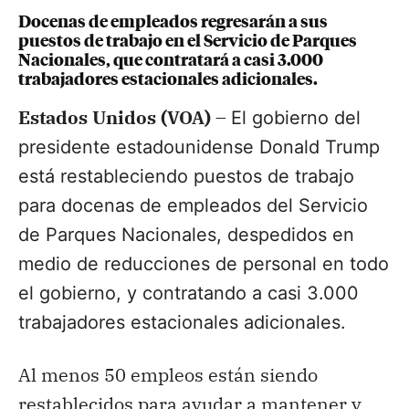
Docenas de empleados regresarán a sus
puestos de trabajo en el Servicio de Parques
Nacionales, que contratará a casi 3.000
trabajadores estacionales adicionales.
Estados Unidos (VOA) –
El gobierno del
presidente estadounidense Donald Trump
está restableciendo puestos de trabajo
para docenas de empleados del Servicio
de Parques Nacionales, despedidos en
medio de reducciones de personal en todo
el gobierno, y contratando a casi 3.000
trabajadores estacionales adicionales.
Al menos 50 empleos están siendo
restablecidos para ayudar a mantener y