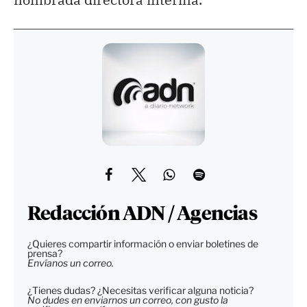
Redacción ADN / Agencias
¿Quieres compartir información o enviar boletines de
prensa?
Envíanos un correo.
¿Tienes dudas? ¿Necesitas verificar alguna noticia?
No dudes en enviarnos un correo, con gusto la