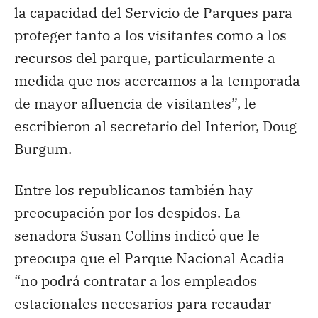
la capacidad del Servicio de Parques para
proteger tanto a los visitantes como a los
recursos del parque, particularmente a
medida que nos acercamos a la temporada
de mayor afluencia de visitantes”, le
escribieron al secretario del Interior, Doug
Burgum.
Entre los republicanos también hay
preocupación por los despidos. La
senadora Susan Collins indicó que le
preocupa que el Parque Nacional Acadia
“no podrá contratar a los empleados
estacionales necesarios para recaudar