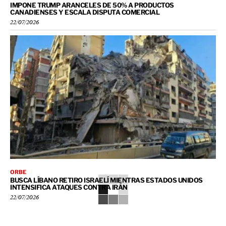
IMPONE TRUMP ARANCELES DE 50% A PRODUCTOS
CANADIENSES Y ESCALA DISPUTA COMERCIAL
22/07/2026
ORBE
BUSCA LÍBANO RETIRO ISRAELÍ MIENTRAS ESTADOS UNIDOS
INTENSIFICA ATAQUES CONTRA IRÁN
22/07/2026