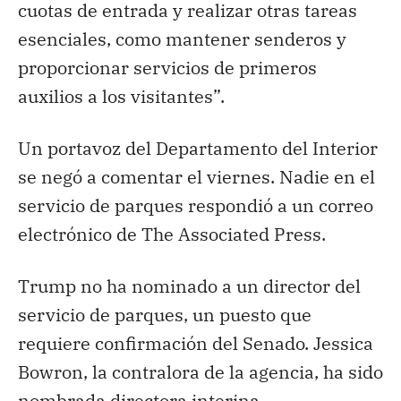
cuotas de entrada y realizar otras tareas
esenciales, como mantener senderos y
proporcionar servicios de primeros
auxilios a los visitantes”.
Un portavoz del Departamento del Interior
se negó a comentar el viernes. Nadie en el
servicio de parques respondió a un correo
electrónico de The Associated Press.
Trump no ha nominado a un director del
servicio de parques, un puesto que
requiere confirmación del Senado. Jessica
Bowron, la contralora de la agencia, ha sido
nombrada directora interina.