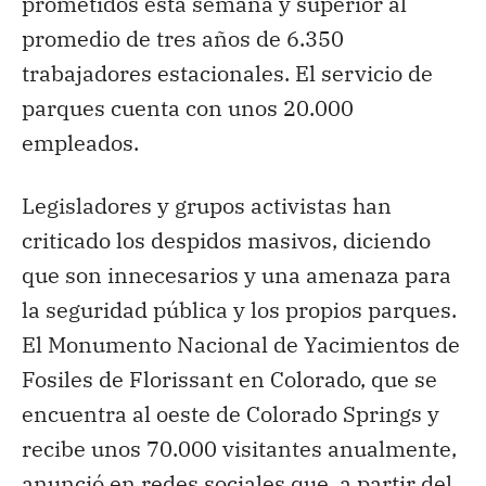
prometidos esta semana y superior al
promedio de tres años de 6.350
trabajadores estacionales. El servicio de
parques cuenta con unos 20.000
empleados.
Legisladores y grupos activistas han
criticado los despidos masivos, diciendo
que son innecesarios y una amenaza para
la seguridad pública y los propios parques.
El Monumento Nacional de Yacimientos de
Fosiles de Florissant en Colorado, que se
encuentra al oeste de Colorado Springs y
recibe unos 70.000 visitantes anualmente,
anunció en redes sociales que, a partir del