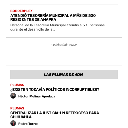
BORDERPLEX
ATENDIÓ TESORERÍA MUNICIPAL A MÁS DE 500
RESIDENTES DE ANAPRA
Personal de la Tesorería Municipal atendió a 531 personas
durante el desarrollo de la...
- Publicidad - (MR2)
LAS PLUMAS DE ADN
PLUMAS
¿EXISTEN TODAVÍA POLÍTICOS INCORRUPTIBLES?
Héctor Molinar Apodaca
PLUMAS
CENTRALIZAR LA JUSTICIA: UN RETROCESO PARA
CHIHUAHUA
Pedro Torres