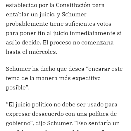
establecido por la Constitución para
entablar un juicio, y Schumer
probablemente tiene suficientes votos
para poner fin al juicio inmediatamente si
así lo decide. El proceso no comenzaría
hasta el miércoles.
Schumer ha dicho que desea “encarar este
tema de la manera más expeditiva
posible”.
“El juicio político no debe ser usado para
expresar desacuerdo con una política de
gobierno”, dijo Schumer. “Eso sentaría un