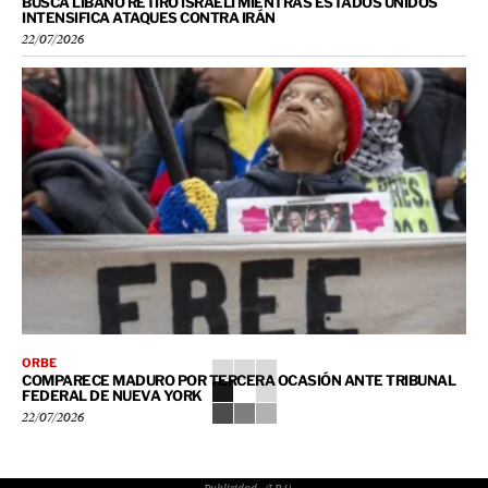
BUSCA LÍBANO RETIRO ISRAELÍ MIENTRAS ESTADOS UNIDOS
INTENSIFICA ATAQUES CONTRA IRÁN
22/07/2026
ORBE
COMPARECE MADURO POR TERCERA OCASIÓN ANTE TRIBUNAL
FEDERAL DE NUEVA YORK
22/07/2026