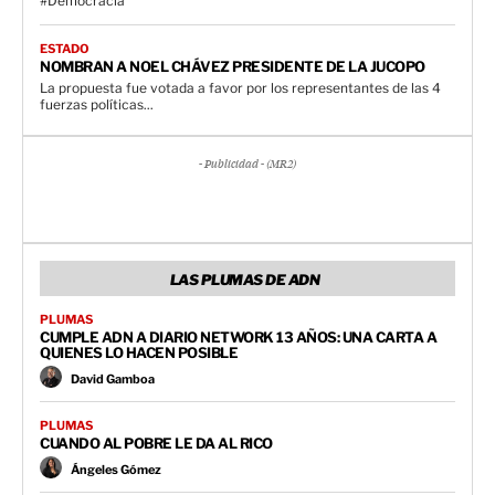
#Democracia
ESTADO
NOMBRAN A NOEL CHÁVEZ PRESIDENTE DE LA JUCOPO
La propuesta fue votada a favor por los representantes de las 4
fuerzas políticas...
- Publicidad - (MR2)
LAS PLUMAS DE ADN
PLUMAS
CUMPLE ADN A DIARIO NETWORK 13 AÑOS: UNA CARTA A
QUIENES LO HACEN POSIBLE
David Gamboa
PLUMAS
CUANDO AL POBRE LE DA AL RICO
Ángeles Gómez