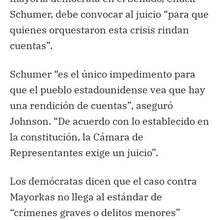
Schumer, debe convocar al juicio “para que
quienes orquestaron esta crisis rindan
cuentas”.
Schumer “es el único impedimento para
que el pueblo estadounidense vea que hay
una rendición de cuentas”, aseguró
Johnson. “De acuerdo con lo establecido en
la constitución, la Cámara de
Representantes exige un juicio”.
Los demócratas dicen que el caso contra
Mayorkas no llega al estándar de
“crímenes graves o delitos menores”