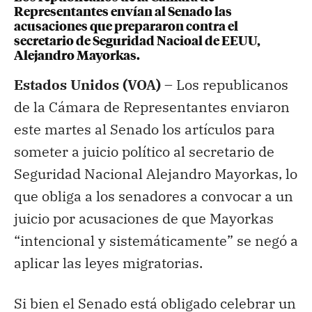
Representantes envían al Senado las
acusaciones que prepararon contra el
secretario de Seguridad Nacioal de EEUU,
Alejandro Mayorkas.
Estados Unidos (VOA) –
Los republicanos
de la Cámara de Representantes enviaron
este martes al Senado los artículos para
someter a juicio político al secretario de
Seguridad Nacional Alejandro Mayorkas, lo
que obliga a los senadores a convocar a un
juicio por acusaciones de que Mayorkas
“intencional y sistemáticamente” se negó a
aplicar las leyes migratorias.
Si bien el Senado está obligado celebrar un