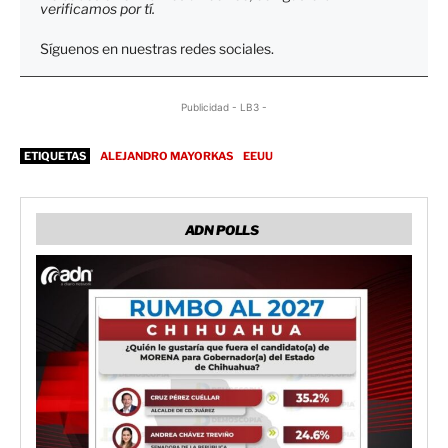
verificamos por tí.
Síguenos en nuestras redes sociales.
Publicidad - LB3 -
ETIQUETAS
ALEJANDRO MAYORKAS
EEUU
ADN POLLS