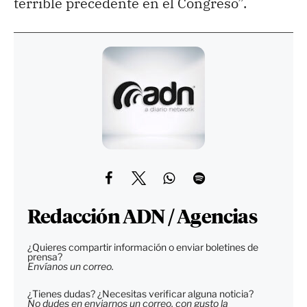
terrible precedente en el Congreso”.
Redacción ADN / Agencias
¿Quieres compartir información o enviar boletines de
prensa?
Envíanos un correo.
¿Tienes dudas? ¿Necesitas verificar alguna noticia?
No dudes en enviarnos un correo, con gusto la