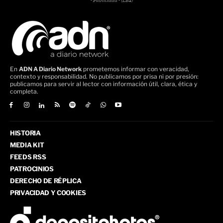
- Publicidad - (LB4)
En
ADN A Diario Network
prometemos informar con veracidad,
contexto y responsabilidad. No publicamos por prisa ni por presión:
publicamos para servir al lector con información útil, clara, ética y
completa.
HISTORIA
MEDIA KIT
FEEDS RSS
PATROCINIOS
DERECHO DE RÉPLICA
PRIVACIDAD Y COOKIES