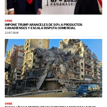
ORBE
IMPONE TRUMP ARANCELES DE 50% A PRODUCTOS
CANADIENSES Y ESCALA DISPUTA COMERCIAL
22/07/2026
ORBE