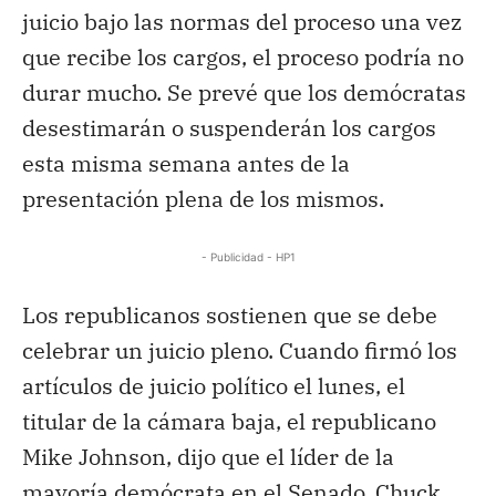
juicio bajo las normas del proceso una vez
que recibe los cargos, el proceso podría no
durar mucho. Se prevé que los demócratas
desestimarán o suspenderán los cargos
esta misma semana antes de la
presentación plena de los mismos.
- Publicidad - HP1
Los republicanos sostienen que se debe
celebrar un juicio pleno. Cuando firmó los
artículos de juicio político el lunes, el
titular de la cámara baja, el republicano
Mike Johnson, dijo que el líder de la
mayoría demócrata en el Senado, Chuck