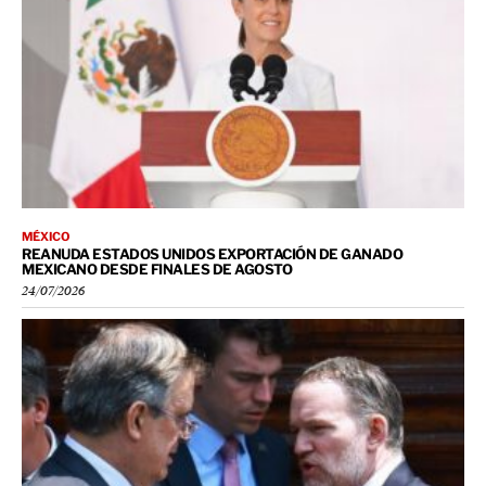
MÉXICO
REANUDA ESTADOS UNIDOS EXPORTACIÓN DE GANADO
MEXICANO DESDE FINALES DE AGOSTO
24/07/2026