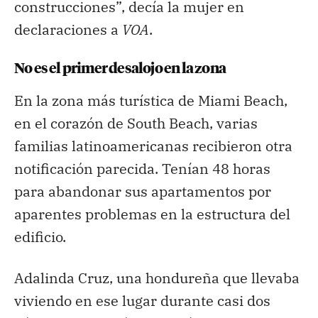
construcciones”, decía la mujer en
declaraciones a
VOA
.
No es el primer desalojo en la zona
En la zona más turística de Miami Beach,
en el corazón de South Beach, varias
familias latinoamericanas recibieron otra
notificación parecida. Tenían 48 horas
para abandonar sus apartamentos por
aparentes problemas en la estructura del
edificio.
Adalinda Cruz, una hondureña que llevaba
viviendo en ese lugar durante casi dos