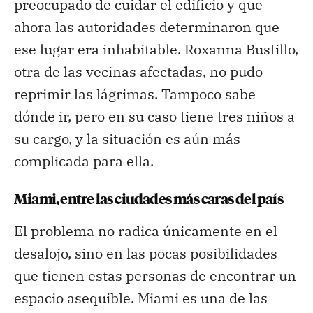
preocupado de cuidar el edificio y que
ahora las autoridades determinaron que
ese lugar era inhabitable. Roxanna Bustillo,
otra de las vecinas afectadas, no pudo
reprimir las lágrimas. Tampoco sabe
dónde ir, pero en su caso tiene tres niños a
su cargo, y la situación es aún más
complicada para ella.
Miami, entre las ciudades más caras del país
El problema no radica únicamente en el
desalojo, sino en las pocas posibilidades
que tienen estas personas de encontrar un
espacio asequible. Miami es una de las