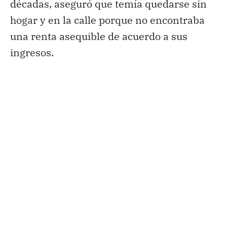
décadas, aseguró que temía quedarse sin
hogar y en la calle porque no encontraba
una renta asequible de acuerdo a sus
ingresos.