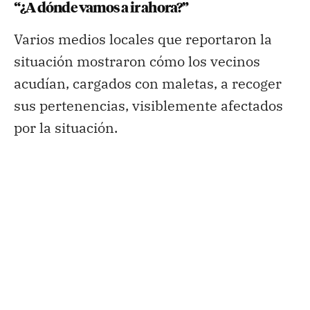
“¿A dónde vamos a ir ahora?”
Varios medios locales que reportaron la
situación mostraron cómo los vecinos
acudían, cargados con maletas, a recoger
sus pertenencias, visiblemente afectados
por la situación.