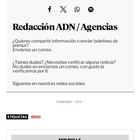
Redacción ADN / Agencias
¿Quieres compartir información o enviar boletines de
prensa?
Envíanos un correo.
¿Tienes dudas? ¿Necesitas verificar alguna noticia?
No dudes en enviarnos un correo, con gusto la
verificamos por tí.
Síguenos en nuestras redes sociales.
Publicidad - LB3 -
ETIQUETAS
EEUU
ADN POLLS