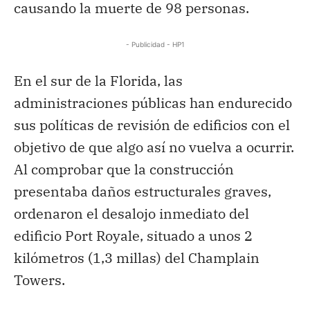
causando la muerte de 98 personas.
- Publicidad - HP1
En el sur de la Florida, las
administraciones públicas han endurecido
sus políticas de revisión de edificios con el
objetivo de que algo así no vuelva a ocurrir.
Al comprobar que la construcción
presentaba daños estructurales graves,
ordenaron el desalojo inmediato del
edificio Port Royale, situado a unos 2
kilómetros (1,3 millas) del Champlain
Towers.