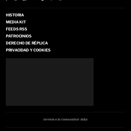
HISTORIA
MEDIA KIT
FEEDS RSS
PATROCINIOS
DERECHO DE RÉPLICA
PRIVACIDAD Y COOKIES
Servicio a la Comunidad -MR4-