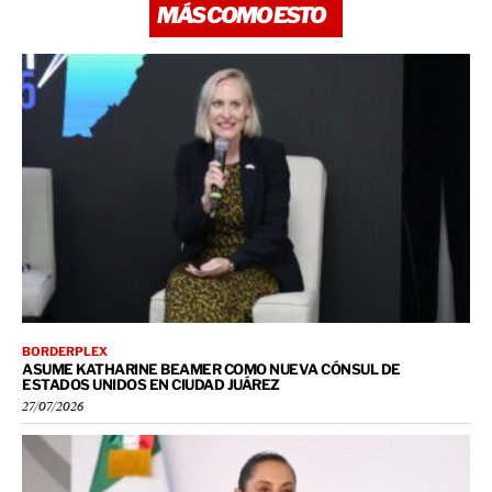
MÁS COMO ESTO
BORDERPLEX
ASUME KATHARINE BEAMER COMO NUEVA CÓNSUL DE
ESTADOS UNIDOS EN CIUDAD JUÁREZ
27/07/2026