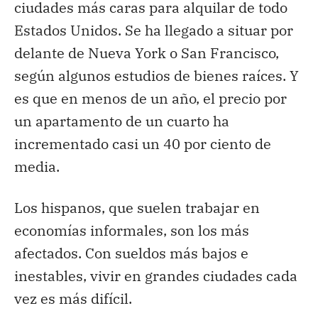
ciudades más caras para alquilar de todo
Estados Unidos. Se ha llegado a situar por
delante de Nueva York o San Francisco,
según algunos estudios de bienes raíces. Y
es que en menos de un año, el precio por
un apartamento de un cuarto ha
incrementado casi un 40 por ciento de
media.
Los hispanos, que suelen trabajar en
economías informales, son los más
afectados. Con sueldos más bajos e
inestables, vivir en grandes ciudades cada
vez es más difícil.