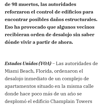
de 98 muertos, las autoridades
reforzaron el control de edificios para
encontrar posibles daños estructurales.
Eso ha provocado que algunos vecinos
recibieran orden de desalojo sin saber
dónde vivir a partir de ahora.
Estados Unidos (VOA) –
Las autoridades de
Miami Beach, Florida, ordenaron el
desalojo inmediato de un complejo de
apartamentos situado en la misma calle
donde hace poco más de un año se
desplomó el edificio Champlain Towers