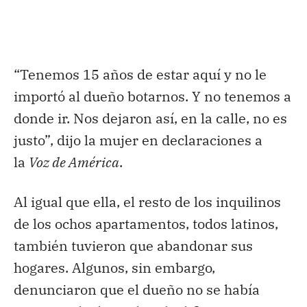
“Tenemos 15 años de estar aquí y no le
importó al dueño botarnos. Y no tenemos a
donde ir. Nos dejaron así, en la calle, no es
justo”, dijo la mujer en declaraciones a
la
Voz de América
.
Al igual que ella, el resto de los inquilinos
de los ochos apartamentos, todos latinos,
también tuvieron que abandonar sus
hogares. Algunos, sin embargo,
denunciaron que el dueño no se había