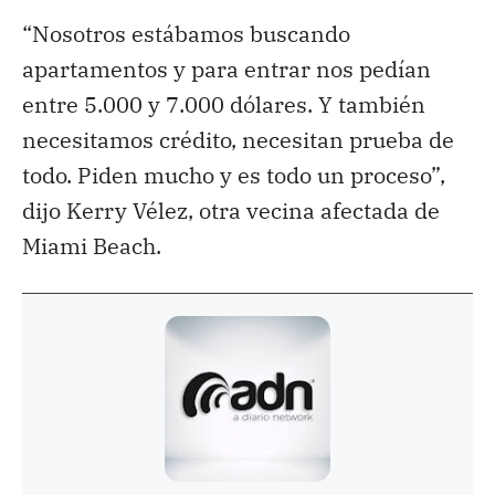
“Nosotros estábamos buscando
apartamentos y para entrar nos pedían
entre 5.000 y 7.000 dólares. Y también
necesitamos crédito, necesitan prueba de
todo. Piden mucho y es todo un proceso”,
dijo Kerry Vélez, otra vecina afectada de
Miami Beach.