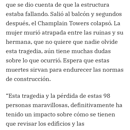
que se dio cuenta de que la estructura
estaba fallando. Salió al balcón y segundos
después, el Champlain Towers colapsó. La
mujer murió atrapada entre las ruinas y su
hermana, que no quiere que nadie olvide
esta tragedia, aún tiene muchas dudas
sobre lo que ocurrió. Espera que estas
muertes sirvan para endurecer las normas
de construcción.
“Esta tragedia y la pérdida de estas 98
personas maravillosas, definitivamente ha
tenido un impacto sobre cómo se tienen
que revisar los edificios y las