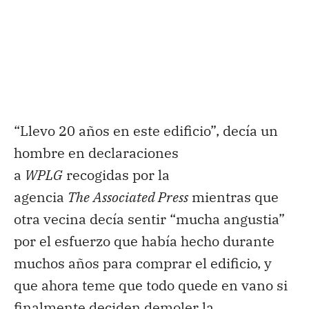
“Llevo 20 años en este edificio”, decía un
hombre en declaraciones
a
WPLG
recogidas por la
agencia
The
Associated Press
mientras que
otra vecina decía sentir “mucha angustia”
por el esfuerzo que había hecho durante
muchos años para comprar el edificio, y
que ahora teme que todo quede en vano si
finalmente deciden demoler la