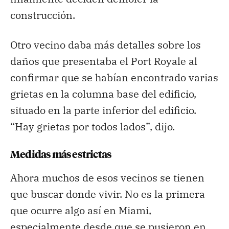
construcción.
Otro vecino daba más detalles sobre los
daños que presentaba el Port Royale al
confirmar que se habían encontrado varias
grietas en la columna base del edificio,
situado en la parte inferior del edificio.
“Hay grietas por todos lados”, dijo.
Medidas más estrictas
Ahora muchos de esos vecinos se tienen
que buscar donde vivir. No es la primera
que ocurre algo así en Miami,
especialmente desde que se pusieron en