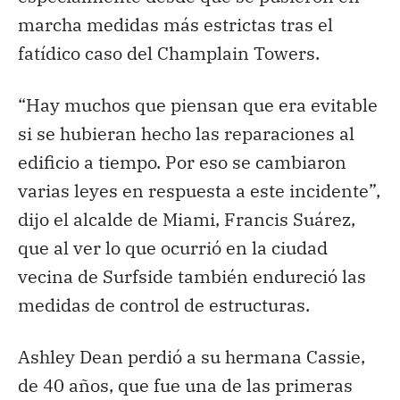
marcha medidas más estrictas tras el
fatídico caso del Champlain Towers.
“Hay muchos que piensan que era evitable
si se hubieran hecho las reparaciones al
edificio a tiempo. Por eso se cambiaron
varias leyes en respuesta a este incidente”,
dijo el alcalde de Miami, Francis Suárez,
que al ver lo que ocurrió en la ciudad
vecina de Surfside también endureció las
medidas de control de estructuras.
Ashley Dean perdió a su hermana Cassie,
de 40 años, que fue una de las primeras