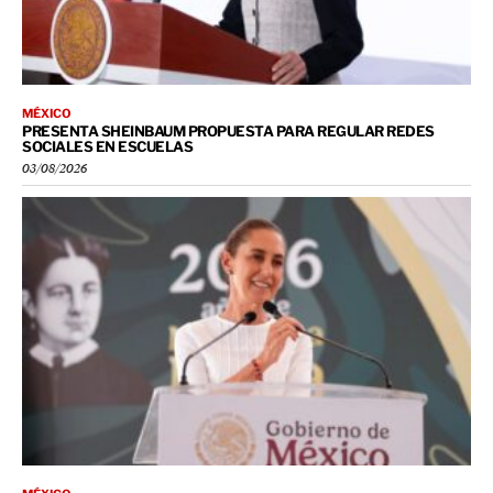
MÉXICO
PRESENTA SHEINBAUM PROPUESTA PARA REGULAR REDES
SOCIALES EN ESCUELAS
03/08/2026