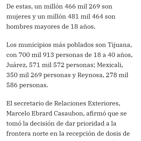
De estas, un millón 466 mil 269 son
mujeres y un millón 481 mil 464 son
hombres mayores de 18 años.
Los municipios más poblados son Tijuana,
con 700 mil 913 personas de 18 a 40 años,
Juárez, 571 mil 572 personas; Mexicali,
350 mil 269 personas y Reynosa, 278 mil
586 personas.
El secretario de Relaciones Exteriores,
Marcelo Ebrard Casaubon, afirmó que se
tomó la decisión de dar prioridad a la
frontera norte en la recepción de dosis de