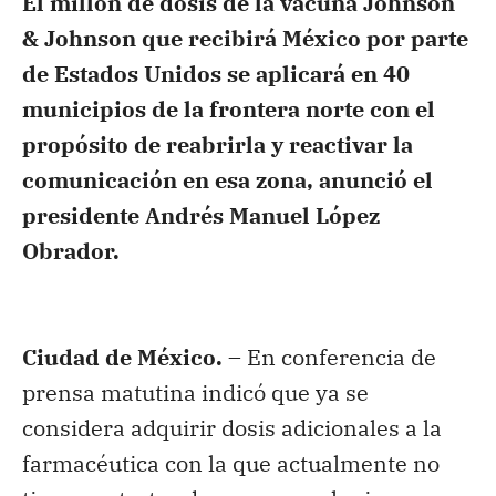
El millón de dosis de la vacuna Johnson
& Johnson que recibirá México por parte
de Estados Unidos se aplicará en 40
municipios de la frontera norte con el
propósito de reabrirla y reactivar la
comunicación en esa zona, anunció el
presidente Andrés Manuel López
Obrador.
Ciudad de México. –
En conferencia de
prensa matutina indicó que ya se
considera adquirir dosis adicionales a la
farmacéutica con la que actualmente no