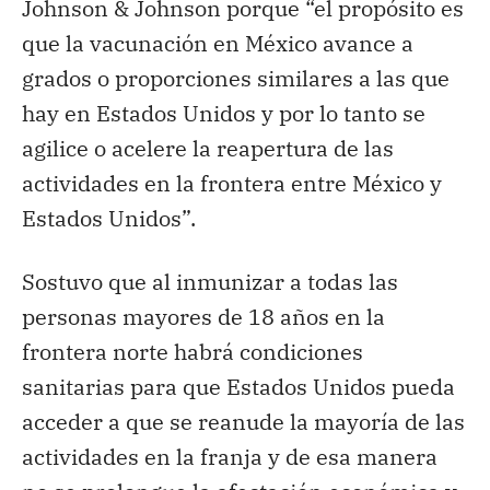
Johnson & Johnson porque “el propósito es
que la vacunación en México avance a
grados o proporciones similares a las que
hay en Estados Unidos y por lo tanto se
agilice o acelere la reapertura de las
actividades en la frontera entre México y
Estados Unidos”.
Sostuvo que al inmunizar a todas las
personas mayores de 18 años en la
frontera norte habrá condiciones
sanitarias para que Estados Unidos pueda
acceder a que se reanude la mayoría de las
actividades en la franja y de esa manera