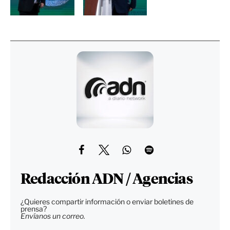
Redacción ADN / Agencias
¿Quieres compartir información o enviar boletines de
prensa?
Envíanos un correo.