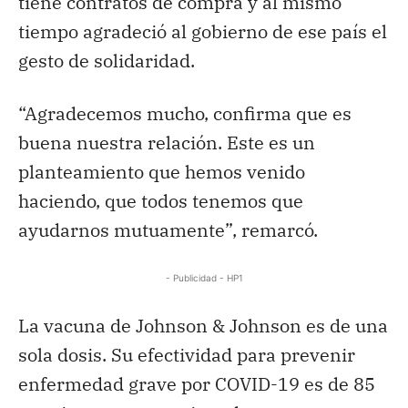
tiene contratos de compra y al mismo
tiempo agradeció al gobierno de ese país el
gesto de solidaridad.
“Agradecemos mucho, confirma que es
buena nuestra relación. Este es un
planteamiento que hemos venido
haciendo, que todos tenemos que
ayudarnos mutuamente”, remarcó.
- Publicidad - HP1
La vacuna de Johnson & Johnson es de una
sola dosis. Su efectividad para prevenir
enfermedad grave por COVID-19 es de 85