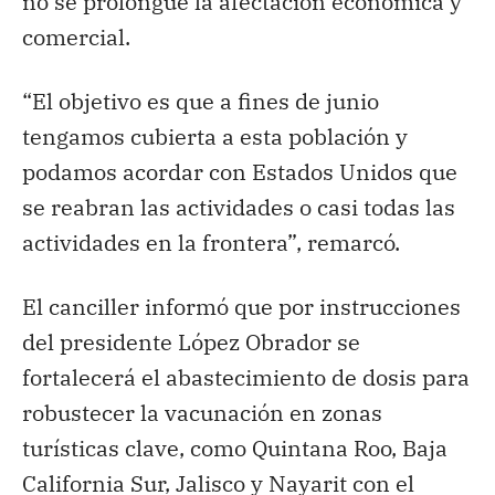
no se prolongue la afectación económica y
comercial.
“El objetivo es que a fines de junio
tengamos cubierta a esta población y
podamos acordar con Estados Unidos que
se reabran las actividades o casi todas las
actividades en la frontera”, remarcó.
El canciller informó que por instrucciones
del presidente López Obrador se
fortalecerá el abastecimiento de dosis para
robustecer la vacunación en zonas
turísticas clave, como Quintana Roo, Baja
California Sur, Jalisco y Nayarit con el