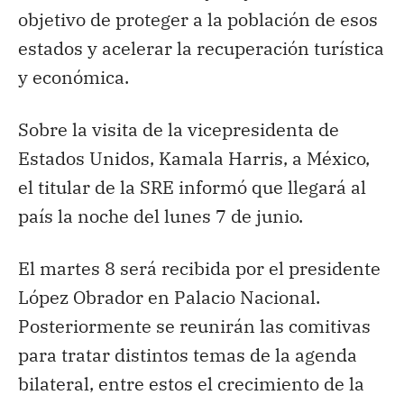
objetivo de proteger a la población de esos
estados y acelerar la recuperación turística
y económica.
Sobre la visita de la vicepresidenta de
Estados Unidos, Kamala Harris, a México,
el titular de la SRE informó que llegará al
país la noche del lunes 7 de junio.
El martes 8 será recibida por el presidente
López Obrador en Palacio Nacional.
Posteriormente se reunirán las comitivas
para tratar distintos temas de la agenda
bilateral, entre estos el crecimiento de la