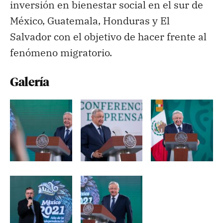
inversión en bienestar social en el sur de
México, Guatemala, Honduras y El
Salvador con el objetivo de hacer frente al
fenómeno migratorio.
Galería