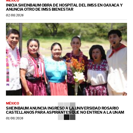
MÉXICO
INICIA SHEINBAUM OBRA DE HOSPITAL DEL IMSS EN OAXACA Y
ANUNCIA OTRO DE IMSS BIENESTAR
02/08/2026
MÉXICO
SHEINBAUM ANUNCIA INGRESO A LA UNIVERSIDAD ROSARIO
CASTELLANOS PARA ASPIRANTES QUE NO ENTREN A LA UNAM
01/08/2026