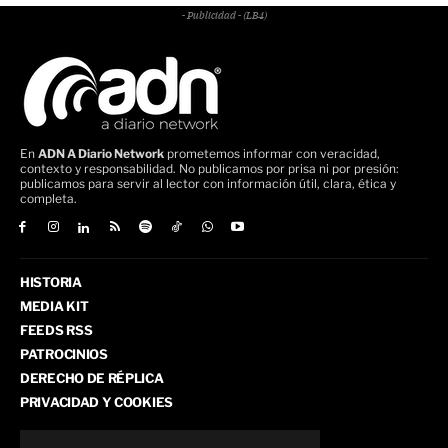
- Publicidad - (LB4)
En
ADN A Diario Network
prometemos informar con veracidad,
contexto y responsabilidad. No publicamos por prisa ni por presión:
publicamos para servir al lector con información útil, clara, ética y
completa.
HISTORIA
MEDIA KIT
FEEDS RSS
PATROCINIOS
DERECHO DE RÉPLICA
PRIVACIDAD Y COOKIES