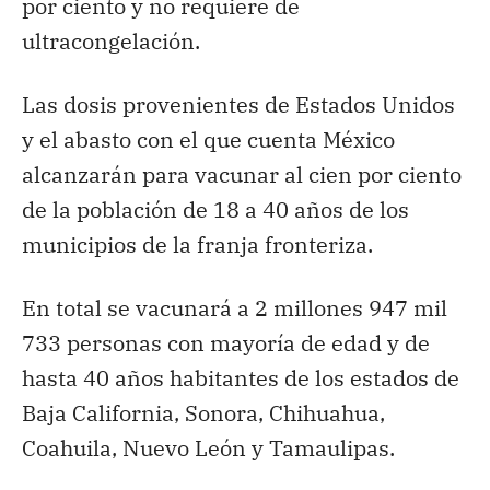
por ciento y no requiere de
ultracongelación.
Las dosis provenientes de Estados Unidos
y el abasto con el que cuenta México
alcanzarán para vacunar al cien por ciento
de la población de 18 a 40 años de los
municipios de la franja fronteriza.
En total se vacunará a 2 millones 947 mil
733 personas con mayoría de edad y de
hasta 40 años habitantes de los estados de
Baja California, Sonora, Chihuahua,
Coahuila, Nuevo León y Tamaulipas.