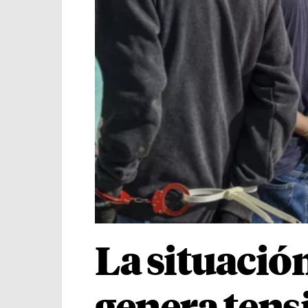
La situació