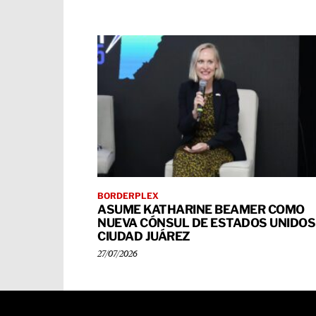
BORDERPLEX
ASUME KATHARINE BEAMER COMO
NUEVA CÓNSUL DE ESTADOS UNIDOS
CIUDAD JUÁREZ
27/07/2026