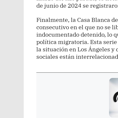
de junio de 2024 se registrar
Finalmente, la Casa Blanca de
consecutivo en el que no se l
indocumentado detenido, lo q
política migratoria. Esta seri
la situación en Los Ángeles y 
sociales están interrelacionad