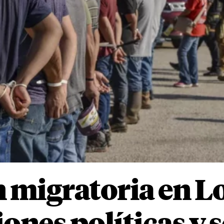
n migratoria en L