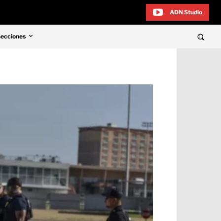
ADN Studio
Secciones