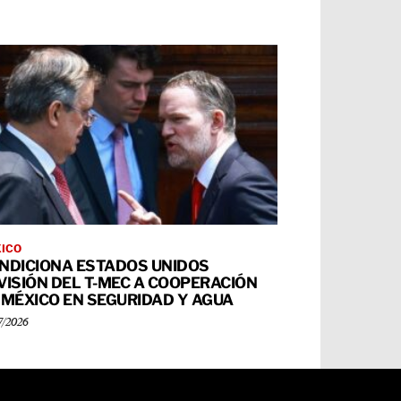
ICO
NDICIONA ESTADOS UNIDOS
VISIÓN DEL T-MEC A COOPERACIÓN
 MÉXICO EN SEGURIDAD Y AGUA
7/2026