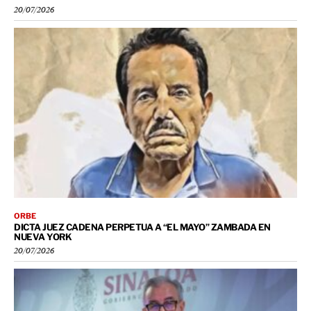
20/07/2026
ORBE
DICTA JUEZ CADENA PERPETUA A “EL MAYO” ZAMBADA EN
NUEVA YORK
20/07/2026