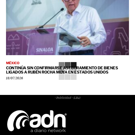
MÉXICO
CONTINÚA SIN CONFIRMARSE ASEGURAMIENTO DE BIENES
LIGADOS A RUBÉN ROCHA MOYA EN ESTADOS UNIDOS
18/07/2026
- Publicidad - (LB4)