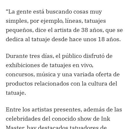
“La gente está buscando cosas muy
simples, por ejemplo, líneas, tatuajes
pequeños, dice el artista de 38 años, que se
dedica al tatuaje desde hace unos 18 años.
Durante tres días, el público disfrutó de
exhibiciones de tatuajes en vivo,
concursos, música y una variada oferta de
productos relacionados con la cultura del
tatuaje.
Entre los artistas presentes, además de las
celebridades del conocido show de Ink
Master, hay destacados tatuadores de