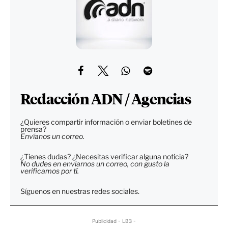
Redacción ADN / Agencias
¿Quieres compartir información o enviar boletines de
prensa?
Envíanos un correo.
¿Tienes dudas? ¿Necesitas verificar alguna noticia?
No dudes en enviarnos un correo, con gusto la
verificamos por tí.
Síguenos en nuestras redes sociales.
Publicidad - LB3 -