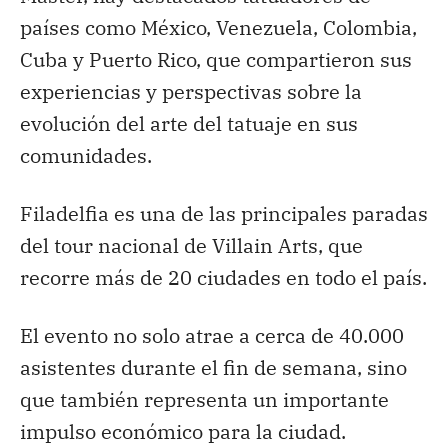
países como México, Venezuela, Colombia,
Cuba y Puerto Rico, que compartieron sus
experiencias y perspectivas sobre la
evolución del arte del tatuaje en sus
comunidades.
Filadelfia es una de las principales paradas
del tour nacional de Villain Arts, que
recorre más de 20 ciudades en todo el país.
El evento no solo atrae a cerca de 40.000
asistentes durante el fin de semana, sino
que también representa un importante
impulso económico para la ciudad.