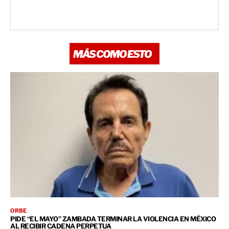
MÁS COMO ESTO
ORBE
PIDE “EL MAYO” ZAMBADA TERMINAR LA VIOLENCIA EN MÉXICO
AL RECIBIR CADENA PERPETUA