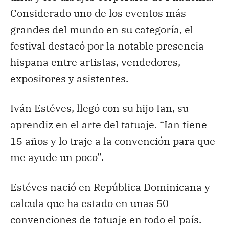
Considerado uno de los eventos más
grandes del mundo en su categoría, el
festival destacó por la notable presencia
hispana entre artistas, vendedores,
expositores y asistentes.
Iván Estéves, llegó con su hijo Ian, su
aprendiz en el arte del tatuaje. “Ian tiene
15 años y lo traje a la convención para que
me ayude un poco”.
Estéves nació en República Dominicana y
calcula que ha estado en unas 50
convenciones de tatuaje en todo el país.