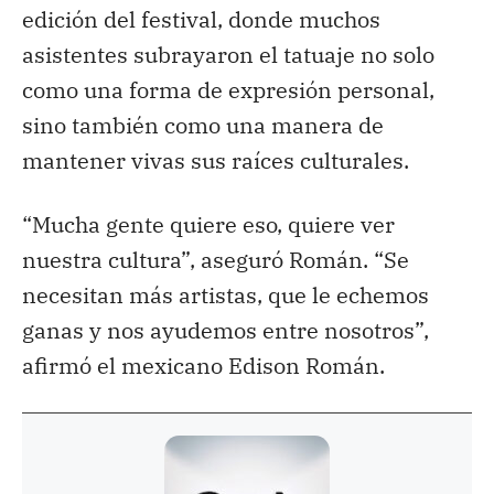
edición del festival, donde muchos
asistentes subrayaron el tatuaje no solo
como una forma de expresión personal,
sino también como una manera de
mantener vivas sus raíces culturales.
“Mucha gente quiere eso, quiere ver
nuestra cultura”, aseguró Román. “Se
necesitan más artistas, que le echemos
ganas y nos ayudemos entre nosotros”,
afirmó el mexicano Edison Román.