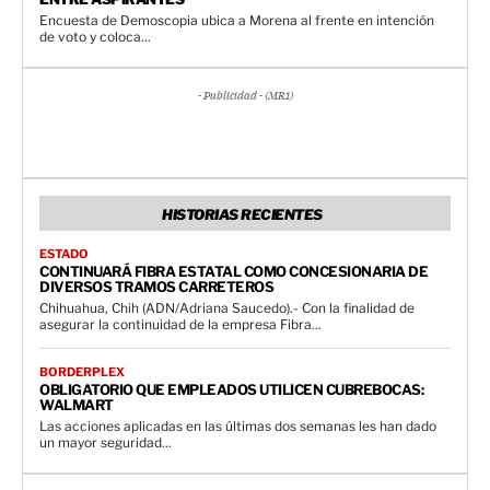
Encuesta de Demoscopia ubica a Morena al frente en intención
de voto y coloca...
- Publicidad - (MR1)
HISTORIAS RECIENTES
ESTADO
CONTINUARÁ FIBRA ESTATAL COMO CONCESIONARIA DE
DIVERSOS TRAMOS CARRETEROS
Chihuahua, Chih (ADN/Adriana Saucedo).- Con la finalidad de
asegurar la continuidad de la empresa Fibra...
BORDERPLEX
OBLIGATORIO QUE EMPLEADOS UTILICEN CUBREBOCAS:
WALMART
Las acciones aplicadas en las últimas dos semanas les han dado
un mayor seguridad...