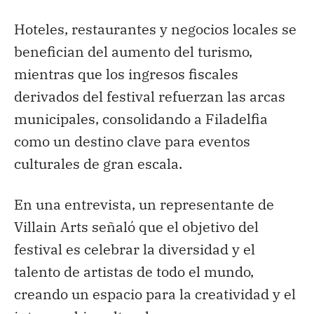
Hoteles, restaurantes y negocios locales se
benefician del aumento del turismo,
mientras que los ingresos fiscales
derivados del festival refuerzan las arcas
municipales, consolidando a Filadelfia
como un destino clave para eventos
culturales de gran escala.
En una entrevista, un representante de
Villain Arts señaló que el objetivo del
festival es celebrar la diversidad y el
talento de artistas de todo el mundo,
creando un espacio para la creatividad y el