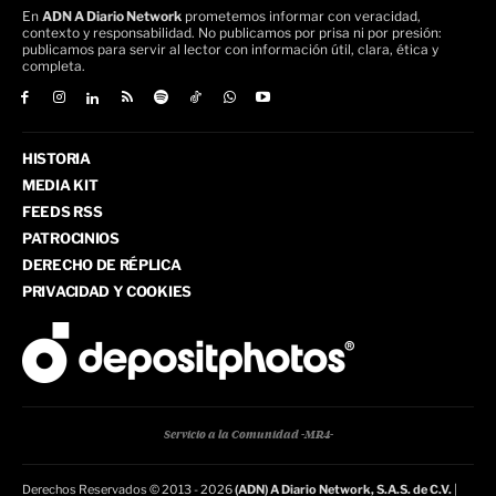
En
ADN A Diario Network
prometemos informar con veracidad,
contexto y responsabilidad. No publicamos por prisa ni por presión:
publicamos para servir al lector con información útil, clara, ética y
completa.
HISTORIA
MEDIA KIT
FEEDS RSS
PATROCINIOS
DERECHO DE RÉPLICA
PRIVACIDAD Y COOKIES
Servicio a la Comunidad -MR4-
Derechos Reservados © 2013 - 2026
(ADN) A Diario Network, S.A.S. de C.V.
|