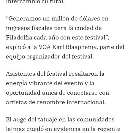
intercambio cultural.
“Generamos un millón de dólares en
ingresos fiscales para la ciudad de
Filadelfia cada año con este festival”,
explicó a la VOA Karl Blasphemy, parte del
equipo organizador del festival.
Asistentes del festival resaltaron la
energía vibrante del evento y la
oportunidad única de conectarse con
artistas de renombre internacional.
El auge del tatuaje en las comunidades
latinas quedó en evidencia en la reciente