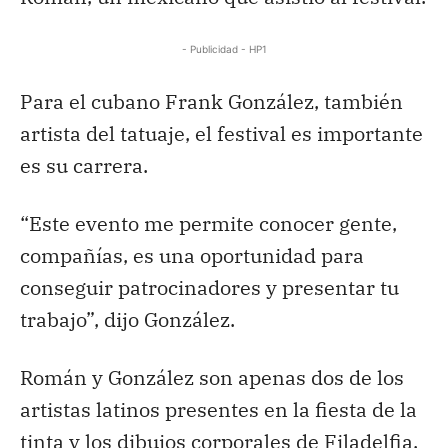
- Publicidad - HP1
Para el cubano Frank González, también
artista del tatuaje, el festival es importante
es su carrera.
“Este evento me permite conocer gente,
compañías, es una oportunidad para
conseguir patrocinadores y presentar tu
trabajo”, dijo González.
Román y González son apenas dos de los
artistas latinos presentes en la fiesta de la
tinta y los dibujos corporales de Filadelfia.