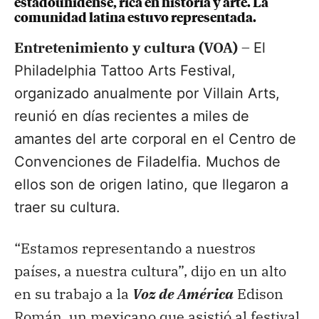
estadounidense, rica en historia y arte. La
comunidad latina estuvo representada.
Entretenimiento y cultura (VOA) –
El
Philadelphia Tattoo Arts Festival,
organizado anualmente por Villain Arts,
reunió en días recientes a miles de
amantes del arte corporal en el Centro de
Convenciones de Filadelfia. Muchos de
ellos son de origen latino, que llegaron a
traer su cultura.
“Estamos representando a nuestros
países, a nuestra cultura”, dijo en un alto
en su trabajo a la
Voz de América
Edison
Román, un mexicano que asistió al festival.