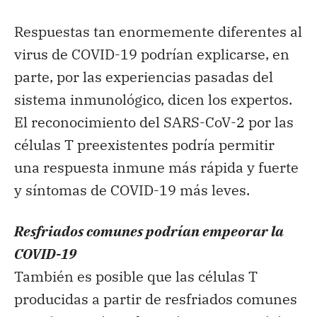
Respuestas tan enormemente diferentes al
virus de COVID-19 podrían explicarse, en
parte, por las experiencias pasadas del
sistema inmunológico, dicen los expertos.
El reconocimiento del SARS-CoV-2 por las
células T preexistentes podría permitir
una respuesta inmune más rápida y fuerte
y síntomas de COVID-19 más leves.
Resfriados comunes podrían empeorar la
COVID-19
También es posible que las células T
producidas a partir de resfriados comunes