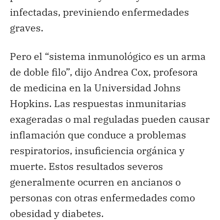
infectadas, previniendo enfermedades
graves.
Pero el “sistema inmunológico es un arma
de doble filo”, dijo Andrea Cox, profesora
de medicina en la Universidad Johns
Hopkins. Las respuestas inmunitarias
exageradas o mal reguladas pueden causar
inflamación que conduce a problemas
respiratorios, insuficiencia orgánica y
muerte. Estos resultados severos
generalmente ocurren en ancianos o
personas con otras enfermedades como
obesidad y diabetes.