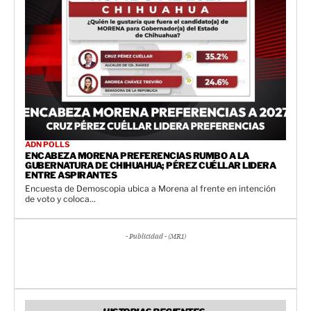
ADN POLLS
ENCABEZA MORENA PREFERENCIAS RUMBO A LA
GUBERNATURA DE CHIHUAHUA; PÉREZ CUÉLLAR LIDERA
ENTRE ASPIRANTES
Encuesta de Demoscopia ubica a Morena al frente en intención
de voto y coloca...
- Publicidad - (MR1)