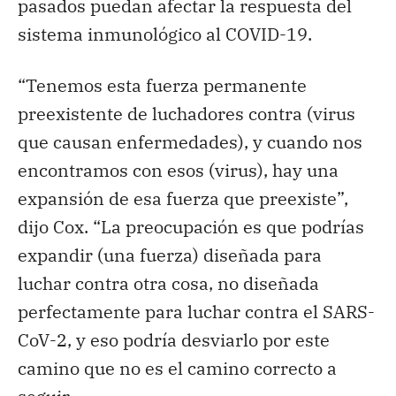
pasados puedan afectar la respuesta del
sistema inmunológico al COVID-19.
“Tenemos esta fuerza permanente
preexistente de luchadores contra (virus
que causan enfermedades), y cuando nos
encontramos con esos (virus), hay una
expansión de esa fuerza que preexiste”,
dijo Cox. “La preocupación es que podrías
expandir (una fuerza) diseñada para
luchar contra otra cosa, no diseñada
perfectamente para luchar contra el SARS-
CoV-2, y eso podría desviarlo por este
camino que no es el camino correcto a