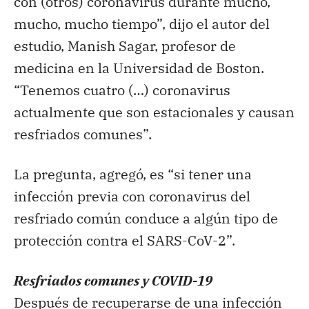
con (otros) coronavirus durante mucho,
mucho, mucho tiempo”, dijo el autor del
estudio, Manish Sagar, profesor de
medicina en la Universidad de Boston.
“Tenemos cuatro (…) coronavirus
actualmente que son estacionales y causan
resfriados comunes”.
La pregunta, agregó, es “si tener una
infección previa con coronavirus del
resfriado común conduce a algún tipo de
protección contra el SARS-CoV-2”.
Resfriados comunes y COVID-19
Después de recuperarse de una infección