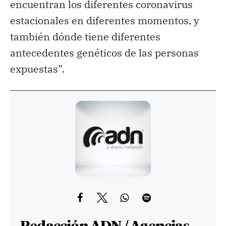
encuentran los diferentes coronavirus
estacionales en diferentes momentos, y
también dónde tiene diferentes
antecedentes genéticos de las personas
expuestas”.