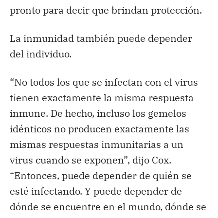
pronto para decir que brindan protección.
La inmunidad también puede depender
del individuo.
“No todos los que se infectan con el virus
tienen exactamente la misma respuesta
inmune. De hecho, incluso los gemelos
idénticos no producen exactamente las
mismas respuestas inmunitarias a un
virus cuando se exponen”, dijo Cox.
“Entonces, puede depender de quién se
esté infectando. Y puede depender de
dónde se encuentre en el mundo, dónde se