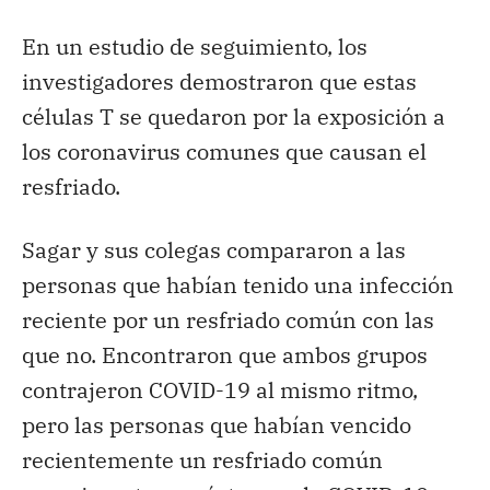
En un estudio de seguimiento, los
investigadores demostraron que estas
células T se quedaron por la exposición a
los coronavirus comunes que causan el
resfriado.
Sagar y sus colegas compararon a las
personas que habían tenido una infección
reciente por un resfriado común con las
que no. Encontraron que ambos grupos
contrajeron COVID-19 al mismo ritmo,
pero las personas que habían vencido
recientemente un resfriado común