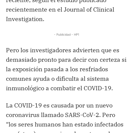
recientemente en el Journal of Clinical
Investigation.
- Publicidad - HP1
Pero los investigadores advierten que es
demasiado pronto para decir con certeza si
la exposición pasada a los resfriados
comunes ayuda o dificulta al sistema
inmunológico a combatir el COVID-19.
La COVID-19 es causada por un nuevo
coronavirus llamado SARS-CoV-2. Pero
“los seres humanos han estado infectados