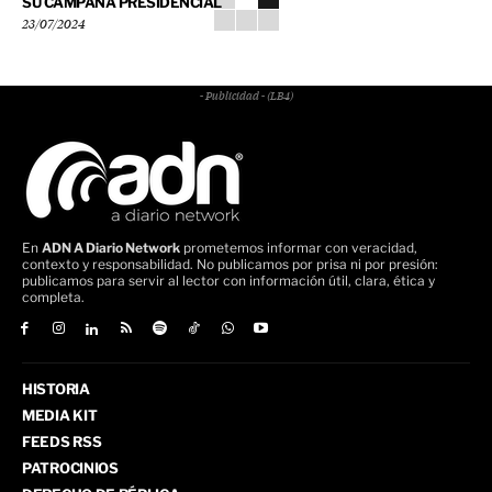
SU CAMPAÑA PRESIDENCIAL
23/07/2024
- Publicidad - (LB4)
En
ADN A Diario Network
prometemos informar con veracidad,
contexto y responsabilidad. No publicamos por prisa ni por presión:
publicamos para servir al lector con información útil, clara, ética y
completa.
HISTORIA
MEDIA KIT
FEEDS RSS
PATROCINIOS