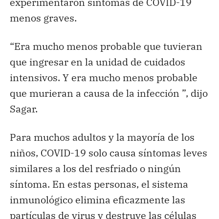
experimentaron síntomas de COVID-19
menos graves.
“Era mucho menos probable que tuvieran
que ingresar en la unidad de cuidados
intensivos. Y era mucho menos probable
que murieran a causa de la infección ”, dijo
Sagar.
Para muchos adultos y la mayoría de los
niños, COVID-19 solo causa síntomas leves
similares a los del resfriado o ningún
síntoma. En estas personas, el sistema
inmunológico elimina eficazmente las
partículas de virus y destruye las células