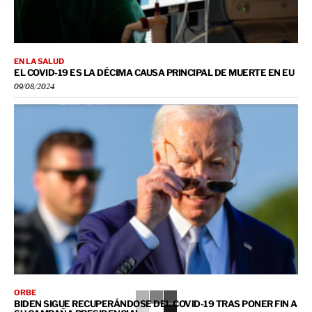
EN LA SALUD
EL COVID-19 ES LA DÉCIMA CAUSA PRINCIPAL DE MUERTE EN EU
09/08/2024
ORBE
BIDEN SIGUE RECUPERÁNDOSE DEL COVID-19 TRAS PONER FIN A