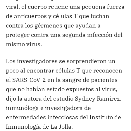
viral, el cuerpo retiene una pequeña fuerza
de anticuerpos y células T que luchan
contra los gérmenes que ayudan a
proteger contra una segunda infección del
mismo virus.
Los investigadores se sorprendieron un
poco al encontrar células T que reconocen
el SARS-CoV-2 en la sangre de pacientes
que no habían estado expuestos al virus,
dijo la autora del estudio Sydney Ramirez,
inmunóloga e investigadora de
enfermedades infecciosas del Instituto de
Inmunología de La Jolla.