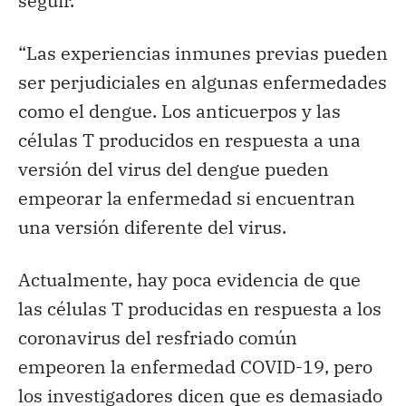
seguir.
“Las experiencias inmunes previas pueden
ser perjudiciales en algunas enfermedades
como el dengue. Los anticuerpos y las
células T producidos en respuesta a una
versión del virus del dengue pueden
empeorar la enfermedad si encuentran
una versión diferente del virus.
Actualmente, hay poca evidencia de que
las células T producidas en respuesta a los
coronavirus del resfriado común
empeoren la enfermedad COVID-19, pero
los investigadores dicen que es demasiado