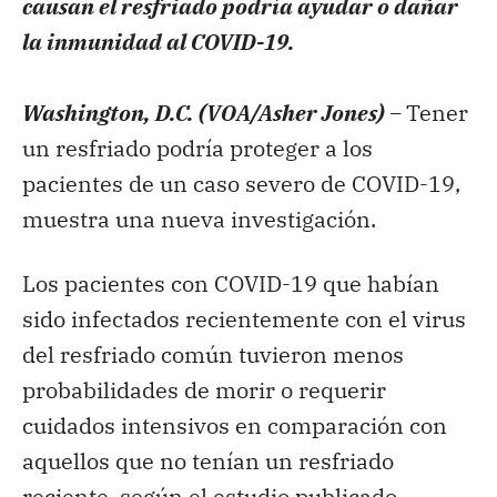
causan el resfriado podría ayudar o dañar
la inmunidad al COVID-19.
Washington, D.C. (VOA/Asher Jones) –
Tener
un resfriado podría proteger a los
pacientes de un caso severo de COVID-19,
muestra una nueva investigación.
Los pacientes con COVID-19 que habían
sido infectados recientemente con el virus
del resfriado común tuvieron menos
probabilidades de morir o requerir
cuidados intensivos en comparación con
aquellos que no tenían un resfriado
reciente, según el estudio publicado