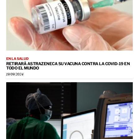
EN LA SALUD
RETIRARÁ ASTRAZENECA SU VACUNA CONTRA LA COVID-19 EN
TODO EL MUNDO
19/09/2024