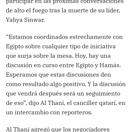
participar en las próximas conversaciones
de alto el fuego tras la muerte de su líder,
Yahya Sinwar.
“Estamos coordinados estrechamente con
Egipto sobre cualquier tipo de iniciativa
que surja sobre la mesa. Hoy, hay una
discusión en curso entre Egipto y Hamás.
Esperamos que estas discusiones den
como resultado algo positivo. Y la discusión
que vendrá después será un seguimiento
de eso”, dijo Al Thani, el canciller qatarí, en
un intercambio con reporteros.
Al Thani agregó que los negociadores