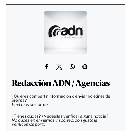
Redacción ADN / Agencias
¿Quieres compartir información o enviar boletines de
prensa?
Envíanos un correo.
¿Tienes dudas? ¿Necesitas verificar alguna noticia?
No dudes en enviarnos un correo, con gusto la
verificamos por tí.