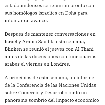
estadounidenses se reunirán pronto con
sus homólogos israelíes en Doha para
intentar un avance.
Después de mantener conversaciones en
Israel y Arabia Saudita esta semana,
Blinken se reunió el jueves con Al Thani
antes de las discusiones con funcionarios
árabes el viernes en Londres.
A principios de esta semana, un informe
de la Conferencia de las Naciones Unidas
sobre Comercio y Desarrollo pintó un
panorama sombrío del impacto económico