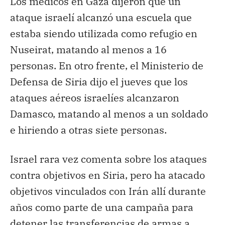
Los médicos en Gaza dijeron que un
ataque israelí alcanzó una escuela que
estaba siendo utilizada como refugio en
Nuseirat, matando al menos a 16
personas. En otro frente, el Ministerio de
Defensa de Siria dijo el jueves que los
ataques aéreos israelíes alcanzaron
Damasco, matando al menos a un soldado
e hiriendo a otras siete personas.
Israel rara vez comenta sobre los ataques
contra objetivos en Siria, pero ha atacado
objetivos vinculados con Irán allí durante
años como parte de una campaña para
detener las transferencias de armas a