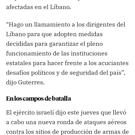
afectadas en el Líbano.
“Hago un llamamiento a los dirigentes del
Líbano para que adopten medidas
decididas para garantizar el pleno
funcionamiento de las instituciones
estatales para hacer frente a los acuciantes
desafíos políticos y de seguridad del país”,
dijo Guterres.
En los campos de batalla
El ejército israelí dijo este jueves que llevó
a cabo una nueva ronda de ataques aéreos
contra los sitios de producción de armas de