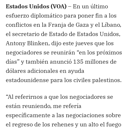
Estados Unidos (VOA) –
En un último
esfuerzo diplomático para poner fin a los
conflictos en la Franja de Gaza y el Líbano,
el secretario de Estado de Estados Unidos,
Antony Blinken, dijo este jueves que los
negociadores se reunirán “en los próximos
días” y también anunció 135 millones de
dólares adicionales en ayuda
estadounidense para los civiles palestinos.
“Al referirnos a que los negociadores se
están reuniendo, me refería
específicamente a las negociaciones sobre
el regreso de los rehenes y un alto el fuego