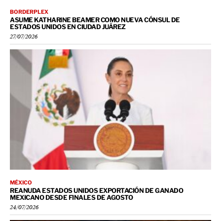
BORDERPLEX
ASUME KATHARINE BEAMER COMO NUEVA CÓNSUL DE
ESTADOS UNIDOS EN CIUDAD JUÁREZ
27/07/2026
MÉXICO
REANUDA ESTADOS UNIDOS EXPORTACIÓN DE GANADO
MEXICANO DESDE FINALES DE AGOSTO
24/07/2026