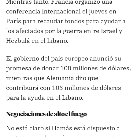
Mientras tanto, Francia organizó una
conferencia internacional el jueves en
París para recaudar fondos para ayudar a
los afectados por la guerra entre Israel y
Hezbulá en el Líbano.
El gobierno del país europeo anunció su
promesa de donar 108 millones de dólares,
mientras que Alemania dijo que
contribuirá con 103 millones de dólares
para la ayuda en el Líbano.
Negociaciones de alto el fuego
No está claro si Hamás está dispuesto a