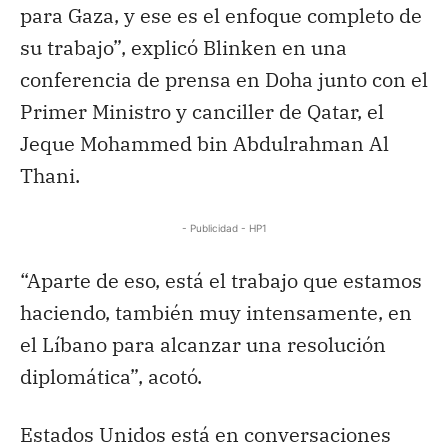
para Gaza, y ese es el enfoque completo de
su trabajo”, explicó Blinken en una
conferencia de prensa en Doha junto con el
Primer Ministro y canciller de Qatar, el
Jeque Mohammed bin Abdulrahman Al
Thani.
- Publicidad - HP1
“Aparte de eso, está el trabajo que estamos
haciendo, también muy intensamente, en
el Líbano para alcanzar una resolución
diplomática”, acotó.
Estados Unidos está en conversaciones