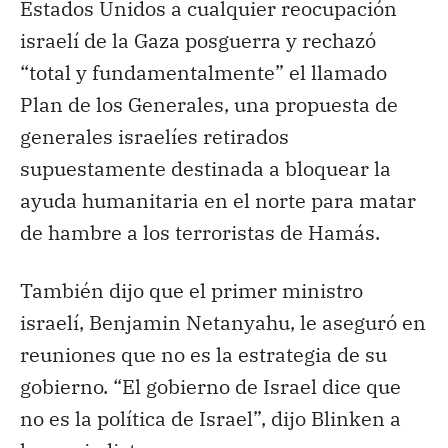
Estados Unidos a cualquier reocupación
israelí de la Gaza posguerra y rechazó
“total y fundamentalmente” el llamado
Plan de los Generales, una propuesta de
generales israelíes retirados
supuestamente destinada a bloquear la
ayuda humanitaria en el norte para matar
de hambre a los terroristas de Hamás.
También dijo que el primer ministro
israelí, Benjamin Netanyahu, le aseguró en
reuniones que no es la estrategia de su
gobierno. “El gobierno de Israel dice que
no es la política de Israel”, dijo Blinken a