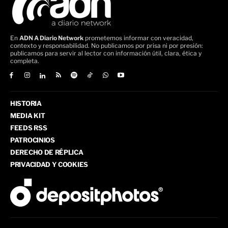
En
ADN A Diario Network
prometemos informar con veracidad,
contexto y responsabilidad. No publicamos por prisa ni por presión:
publicamos para servir al lector con información útil, clara, ética y
completa.
HISTORIA
MEDIA KIT
FEEDS RSS
PATROCINIOS
DERECHO DE RÉPLICA
PRIVACIDAD Y COOKIES