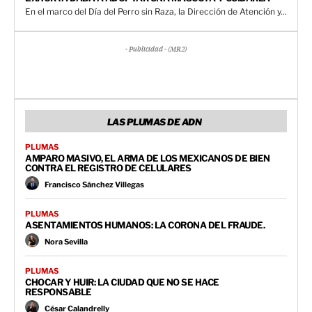
En el marco del Día del Perro sin Raza, la Dirección de Atención y...
- Publicidad - (MR2)
LAS PLUMAS DE ADN
PLUMAS
AMPARO MASIVO, EL ARMA DE LOS MEXICANOS DE BIEN
CONTRA EL REGISTRO DE CELULARES
Francisco Sánchez Villegas
PLUMAS
ASENTAMIENTOS HUMANOS: LA CORONA DEL FRAUDE.
Nora Sevilla
PLUMAS
CHOCAR Y HUIR: LA CIUDAD QUE NO SE HACE
RESPONSABLE
César Calandrelly