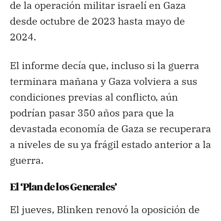
de la operación militar israelí en Gaza
desde octubre de 2023 hasta mayo de
2024.
El informe decía que, incluso si la guerra
terminara mañana y Gaza volviera a sus
condiciones previas al conflicto, aún
podrían pasar 350 años para que la
devastada economía de Gaza se recuperara
a niveles de su ya frágil estado anterior a la
guerra.
El ‘Plan de los Generales’
El jueves, Blinken renovó la oposición de