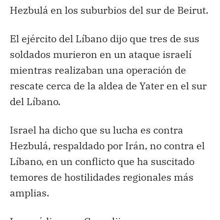
Hezbulá en los suburbios del sur de Beirut.
El ejército del Líbano dijo que tres de sus
soldados murieron en un ataque israelí
mientras realizaban una operación de
rescate cerca de la aldea de Yater en el sur
del Líbano.
Israel ha dicho que su lucha es contra
Hezbulá, respaldado por Irán, no contra el
Líbano, en un conflicto que ha suscitado
temores de hostilidades regionales más
amplias.