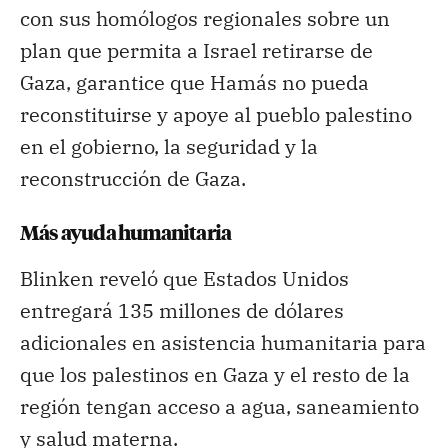
con sus homólogos regionales sobre un
plan que permita a Israel retirarse de
Gaza, garantice que Hamás no pueda
reconstituirse y apoye al pueblo palestino
en el gobierno, la seguridad y la
reconstrucción de Gaza.
Más ayuda humanitaria
Blinken reveló que Estados Unidos
entregará 135 millones de dólares
adicionales en asistencia humanitaria para
que los palestinos en Gaza y el resto de la
región tengan acceso a agua, saneamiento
y salud materna.