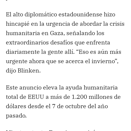
El alto diplomático estadounidense hizo
hincapié en la urgencia de abordar la crisis
humanitaria en Gaza, señalando los
extraordinarios desafíos que enfrenta
diariamente la gente allí. “Eso es aún más
urgente ahora que se acerca el invierno”,
dijo Blinken.
Este anuncio eleva la ayuda humanitaria
total de EEUU a más de 1.200 millones de
dólares desde el 7 de octubre del año
pasado.