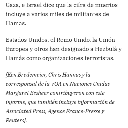
Gaza, e Israel dice que la cifra de muertos
incluye a varios miles de militantes de
Hamas.
Estados Unidos, el Reino Unido, la Unión
Europea y otros han designado a Hezbulá y
Hamás como organizaciones terroristas.
[Ken Bredemeier, Chris Hannas y la
corresponsal de la VOA en Naciones Unidas
Margaret Besheer contribuyeron con este
informe, que también incluye información de
Associated Press, Agence France-Presse y
Reuters].