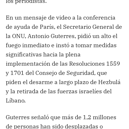
los periodistas.
En un mensaje de video a la conferencia
de ayuda de París, el Secretario General de
la ONU, Antonio Guterres, pidió un alto el
fuego inmediato e instó a tomar medidas
significativas hacia la plena
implementación de las Resoluciones 1559
y 1701 del Consejo de Seguridad, que
piden el desarme a largo plazo de Hezbulá
y la retirada de las fuerzas israelíes del
Líbano.
Guterres señaló que más de 1,2 millones
de personas han sido desplazadas o