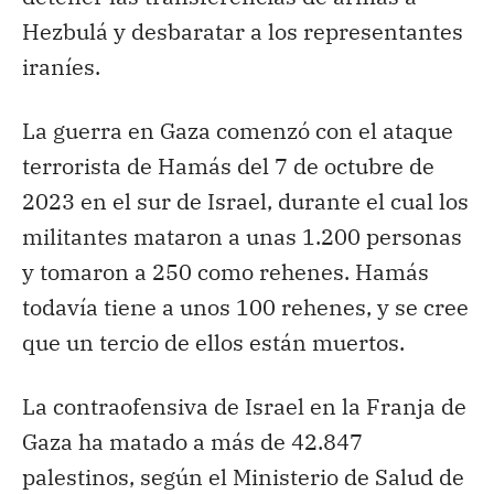
Hezbulá y desbaratar a los representantes
iraníes.
La guerra en Gaza comenzó con el ataque
terrorista de Hamás del 7 de octubre de
2023 en el sur de Israel, durante el cual los
militantes mataron a unas 1.200 personas
y tomaron a 250 como rehenes. Hamás
todavía tiene a unos 100 rehenes, y se cree
que un tercio de ellos están muertos.
La contraofensiva de Israel en la Franja de
Gaza ha matado a más de 42.847
palestinos, según el Ministerio de Salud de