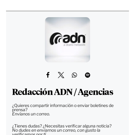
Redacción ADN / Agencias
¿Quieres compartir información o enviar boletines de
prensa?
Envíanos un correo.
¿Tienes dudas? ¿Necesitas verificar alguna noticia?
No dudes en enviarnos un correo, con gusto la
verificamos por tí.