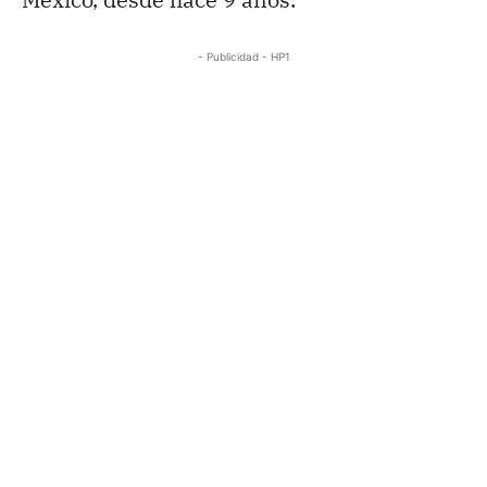
- Publicidad - HP1