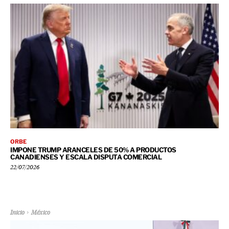
ORBE
IMPONE TRUMP ARANCELES DE 50% A PRODUCTOS
CANADIENSES Y ESCALA DISPUTA COMERCIAL
22/07/2026