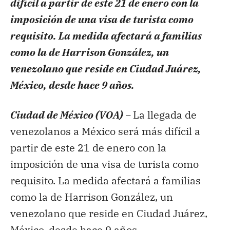
difícil a partir de este 21 de enero con la
imposición de una visa de turista como
requisito. La medida afectará a familias
como la de Harrison González, un
venezolano que reside en Ciudad Juárez,
México, desde hace 9 años.
Ciudad de México (VOA) –
La llegada de
venezolanos a México será más difícil a
partir de este 21 de enero con la
imposición de una visa de turista como
requisito. La medida afectará a familias
como la de Harrison González, un
venezolano que reside en Ciudad Juárez,
México, desde hace 9 años.