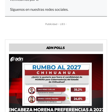
Síguenos en nuestras redes sociales.
Publicidad - LB3 -
ADN POLLS