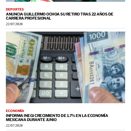
DEPORTES
ANUNCIA GUILLERMO OCHOA SU RETIRO TRAS 22 AÑOS DE
CARRERA PROFESIONAL
22/07/2026
ECONOMÍA
INFORMA INEGI CRECIMIENTO DE 1.7% EN LA ECONOMÍA
MEXICANA DURANTE JUNIO
22/07/2026