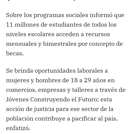
Sobre los programas sociales informó que
11 millones de estudiantes de todos los
niveles escolares acceden a recursos
mensuales y bimestrales por concepto de
becas.
Se brinda oportunidades laborales a
mujeres y hombres de 18 a 29 años en
comercios, empresas y talleres a través de
Jóvenes Construyendo el Futuro; esta
acción de justicia para ese sector de la
población contribuye a pacificar al país,
enfatizó.