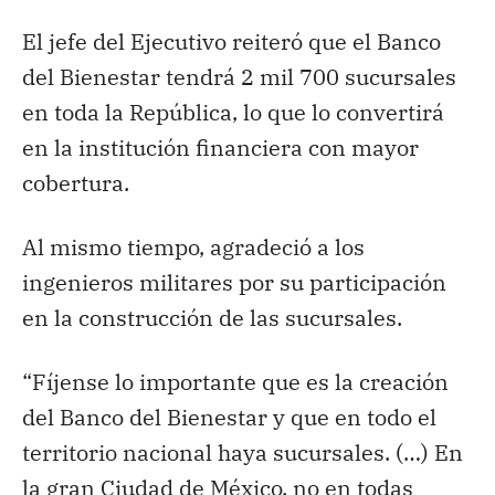
El jefe del Ejecutivo reiteró que el Banco
del Bienestar tendrá 2 mil 700 sucursales
en toda la República, lo que lo convertirá
en la institución financiera con mayor
cobertura.
Al mismo tiempo, agradeció a los
ingenieros militares por su participación
en la construcción de las sucursales.
“Fíjense lo importante que es la creación
del Banco del Bienestar y que en todo el
territorio nacional haya sucursales. (…) En
la gran Ciudad de México, no en todas