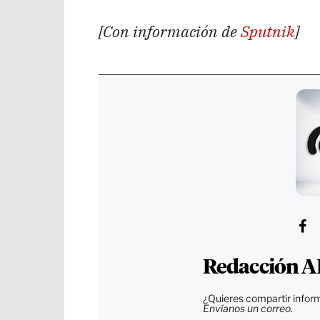
[Con información de
Sputnik
]
Redacción A
¿Quieres compartir inform
Envíanos un correo.