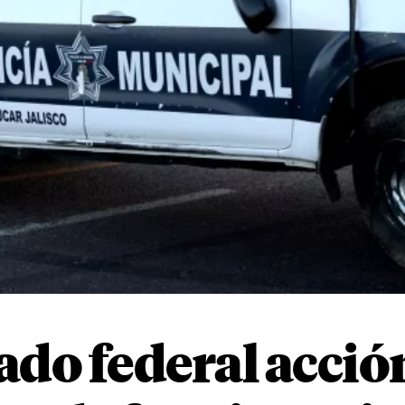
ado federal acci