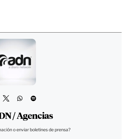
DN / Agencias
ación o enviar boletines de prensa?