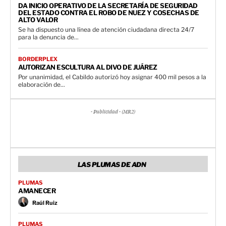
DA INICIO OPERATIVO DE LA SECRETARÍA DE SEGURIDAD
DEL ESTADO CONTRA EL ROBO DE NUEZ Y COSECHAS DE
ALTO VALOR
Se ha dispuesto una línea de atención ciudadana directa 24/7
para la denuncia de...
BORDERPLEX
AUTORIZAN ESCULTURA AL DIVO DE JUÁREZ
Por unanimidad, el Cabildo autorizó hoy asignar 400 mil pesos a la
elaboración de...
- Publicidad - (MR2)
LAS PLUMAS DE ADN
PLUMAS
AMANECER
Raúl Ruiz
PLUMAS