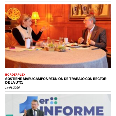
BORDERPLEX
SOSTIENE MARU CAMPOS REUNIÓN DE TRABAJO CON RECTOR
DE LA UTCJ
15/01/2026