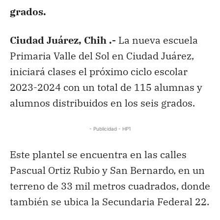
grados.
Ciudad Juárez, Chih .-
La nueva escuela
Primaria Valle del Sol en Ciudad Juárez,
iniciará clases el próximo ciclo escolar
2023-2024 con un total de 115 alumnas y
alumnos distribuidos en los seis grados.
- Publicidad - HP1
Este plantel se encuentra en las calles
Pascual Ortiz Rubio y San Bernardo, en un
terreno de 33 mil metros cuadrados, donde
también se ubica la Secundaria Federal 22.