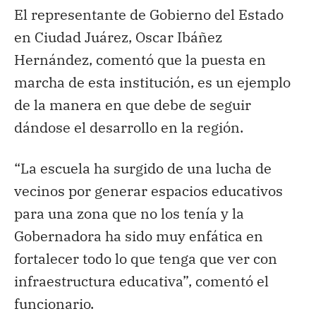
El representante de Gobierno del Estado
en Ciudad Juárez, Oscar Ibáñez
Hernández, comentó que la puesta en
marcha de esta institución, es un ejemplo
de la manera en que debe de seguir
dándose el desarrollo en la región.
“La escuela ha surgido de una lucha de
vecinos por generar espacios educativos
para una zona que no los tenía y la
Gobernadora ha sido muy enfática en
fortalecer todo lo que tenga que ver con
infraestructura educativa”, comentó el
funcionario.