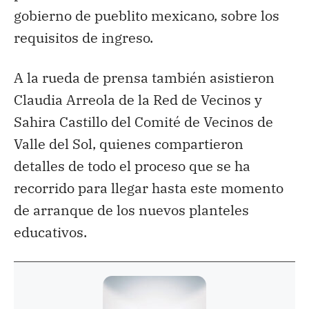
gobierno de pueblito mexicano, sobre los
requisitos de ingreso.
A la rueda de prensa también asistieron
Claudia Arreola de la Red de Vecinos y
Sahira Castillo del Comité de Vecinos de
Valle del Sol, quienes compartieron
detalles de todo el proceso que se ha
recorrido para llegar hasta este momento
de arranque de los nuevos planteles
educativos.