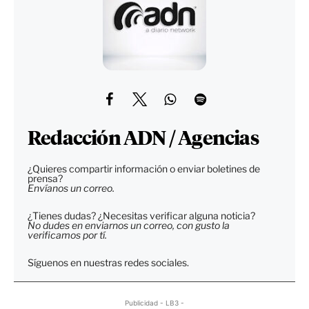
Redacción ADN / Agencias
¿Quieres compartir información o enviar boletines de
prensa?
Envíanos un correo.
¿Tienes dudas? ¿Necesitas verificar alguna noticia?
No dudes en enviarnos un correo, con gusto la
verificamos por tí.
Síguenos en nuestras redes sociales.
Publicidad - LB3 -