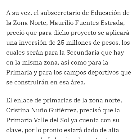
A su vez, el subsecretario de Educación de
la Zona Norte, Maurilio Fuentes Estrada,
preció que para dicho proyecto se aplicará
una inversión de 25 millones de pesos, los
cuales serán para la Secundaria que hay
en la misma zona, así como para la
Primaria y para los campos deportivos que
se construirán en esa área.
El enlace de primarias de la zona norte,
Cristina Nuño Gutiérrez, precisó que la
Primaria Valle del Sol ya cuenta con su
clave, por lo pronto estará dado de alta