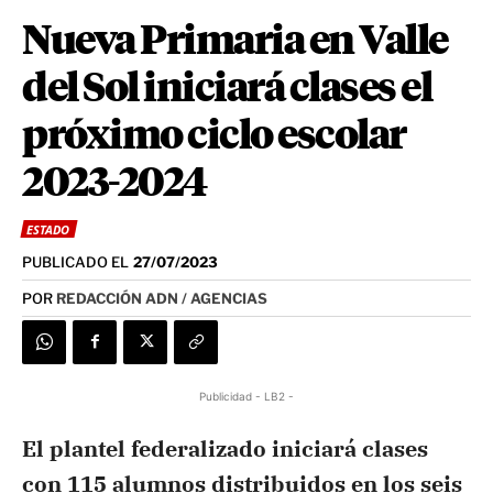
Nueva Primaria en Valle
del Sol iniciará clases el
próximo ciclo escolar
2023-2024
ESTADO
PUBLICADO EL
27/07/2023
POR
REDACCIÓN ADN / AGENCIAS
Publicidad - LB2 -
El plantel federalizado iniciará clases
con 115 alumnos distribuidos en los seis