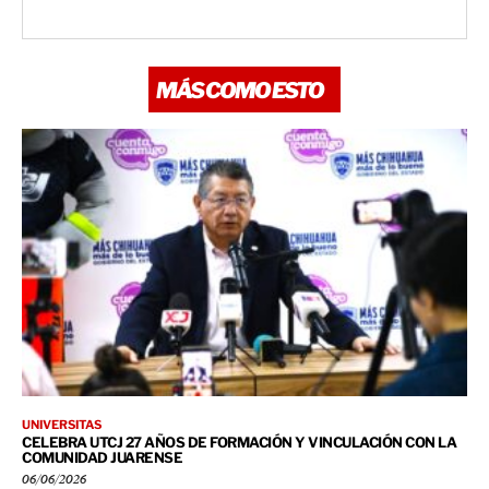
MÁS COMO ESTO
UNIVERSITAS
CELEBRA UTCJ 27 AÑOS DE FORMACIÓN Y VINCULACIÓN CON LA
COMUNIDAD JUARENSE
06/06/2026