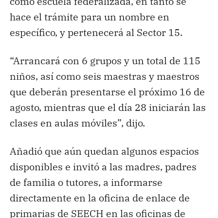
como escuela federalizada, en tanto se
hace el trámite para un nombre en
específico, y pertenecerá al Sector 15.
“Arrancará con 6 grupos y un total de 115
niños, así como seis maestras y maestros
que deberán presentarse el próximo 16 de
agosto, mientras que el día 28 iniciarán las
clases en aulas móviles”, dijo.
Añadió que aún quedan algunos espacios
disponibles e invitó a las madres, padres
de familia o tutores, a informarse
directamente en la oficina de enlace de
primarias de SEECH en las oficinas de