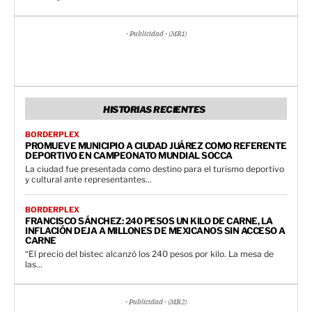
- Publicidad - (MR1)
HISTORIAS RECIENTES
BORDERPLEX
PROMUEVE MUNICIPIO A CIUDAD JUÁREZ COMO REFERENTE
DEPORTIVO EN CAMPEONATO MUNDIAL SOCCA
La ciudad fue presentada como destino para el turismo deportivo
y cultural ante representantes...
BORDERPLEX
FRANCISCO SÁNCHEZ: 240 PESOS UN KILO DE CARNE, LA
INFLACIÓN DEJA A MILLONES DE MEXICANOS SIN ACCESO A
CARNE
“El precio del bistec alcanzó los 240 pesos por kilo. La mesa de
las...
- Publicidad - (MR2)