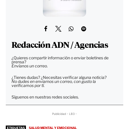
Redacción ADN / Agencias
¿Quieres compartir información o enviar boletines de
prensa?
Envíanos un correo.
¿Tienes dudas? ¿Necesitas verificar alguna noticia?
No dudes en enviarnos un correo, con gusto la
verificamos por tí.
Síguenos en nuestras redes sociales.
Publicidad - LB3 -
ETIQUETAS
SALUD MENTAL Y EMOCIONAL