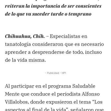
reiteran la importancia de ser conscientes
de lo que va suceder tarde o temprano
Chihuahua, Chih. –
Especialistas en
tanatología consideraron que es necesario
aprender a desprenderse de todo, incluso
de la vida misma.
- Publicidad - HP1
Al participar en el programa Saludable
Mente que conduce el periodista Alfonso
Villalobos, donde expusieron el tema “Los
aspectos al final de la vida”, señalaron que