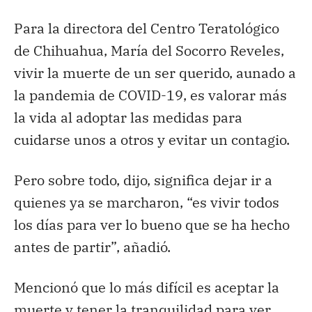
Para la directora del Centro Teratológico
de Chihuahua, María del Socorro Reveles,
vivir la muerte de un ser querido, aunado a
la pandemia de COVID-19, es valorar más
la vida al adoptar las medidas para
cuidarse unos a otros y evitar un contagio.
Pero sobre todo, dijo, significa dejar ir a
quienes ya se marcharon, “es vivir todos
los días para ver lo bueno que se ha hecho
antes de partir”, añadió.
Mencionó que lo más difícil es aceptar la
muerte y tener la tranquilidad para ver