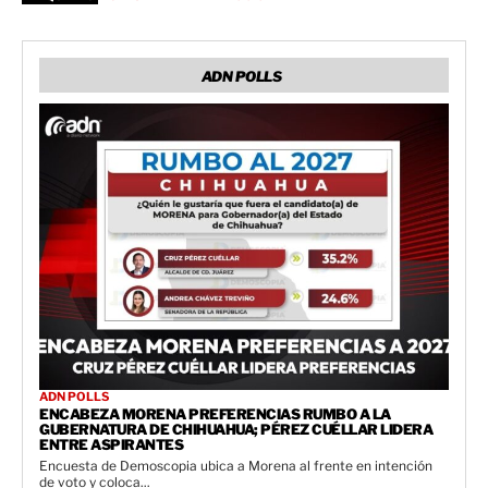
ADN POLLS
ADN POLLS
ENCABEZA MORENA PREFERENCIAS RUMBO A LA
GUBERNATURA DE CHIHUAHUA; PÉREZ CUÉLLAR LIDERA
ENTRE ASPIRANTES
Encuesta de Demoscopia ubica a Morena al frente en intención
de voto y coloca...