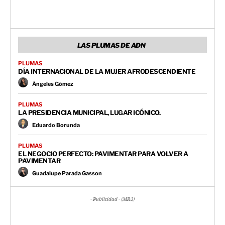
LAS PLUMAS DE ADN
PLUMAS
DÍA INTERNACIONAL DE LA MUJER AFRODESCENDIENTE
Ángeles Gómez
PLUMAS
LA PRESIDENCIA MUNICIPAL, LUGAR ICÓNICO.
Eduardo Borunda
PLUMAS
EL NEGOCIO PERFECTO: PAVIMENTAR PARA VOLVER A
PAVIMENTAR
Guadalupe Parada Gasson
- Publicidad - (MR3)