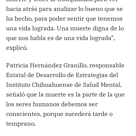
hacia atrás para analizar lo bueno que se
ha hecho, para poder sentir que tenemos
una vida lograda. Una muerte digna de lo
que nos habla es de una vida lograda”,
explicó.
Patricia Hernández Granillo, responsable
Estatal de Desarrollo de Estrategias del
Instituto Chihuahuense de Salud Mental,
señaló que la muerte es la parte de la que
los seres humanos debemos ser
conscientes, porque sucederá tarde o
temprano.