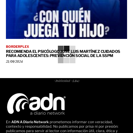
BORDERPLEX
RECOMIENDA EL PSICÓLOGO JOSÉ LUIS MARTÍNEZ CUIDADOS
PARA ADOLESCENTES: PREVENCIÓN SOCIAL DE LA SSPM
21/09/2024
- Publicidad - (LB4)
En
ADN A Diario Network
prometemos informar con veracidad,
contexto y responsabilidad. No publicamos por prisa ni por presión:
publicamos para servir al lector con información útil, clara, ética y