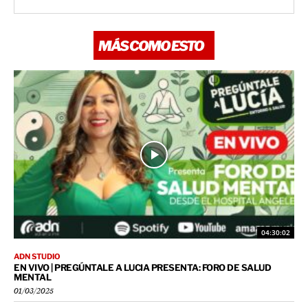
MÁS COMO ESTO
04:30:02
ADN STUDIO
EN VIVO | PREGÚNTALE A LUCIA PRESENTA: FORO DE SALUD
MENTAL
01/03/2025