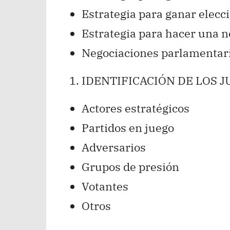
Estrategia para ganar elecc
Estrategia para hacer una ne
Negociaciones parlamentar
IDENTIFICACIÓN DE LOS 
Actores estratégicos
Partidos en juego
Adversarios
Grupos de presión
Votantes
Otros