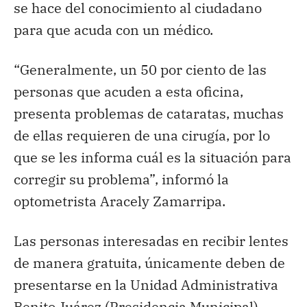
se hace del conocimiento al ciudadano
para que acuda con un médico.
“Generalmente, un 50 por ciento de las
personas que acuden a esta oficina,
presenta problemas de cataratas, muchas
de ellas requieren de una cirugía, por lo
que se les informa cuál es la situación para
corregir su problema”, informó la
optometrista Aracely Zamarripa.
Las personas interesadas en recibir lentes
de manera gratuita, únicamente deben de
presentarse en la Unidad Administrativa
Benito Juárez (Presidencia Municipal),