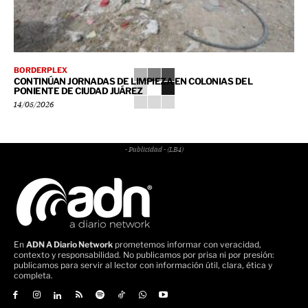
BORDERPLEX
CONTINÚAN JORNADAS DE LIMPIEZA EN COLONIAS DEL
PONIENTE DE CIUDAD JUÁREZ
14/05/2026
- Publicidad - (LB4)
En
ADN A Diario Network
prometemos informar con veracidad,
contexto y responsabilidad. No publicamos por prisa ni por presión:
publicamos para servir al lector con información útil, clara, ética y
completa.