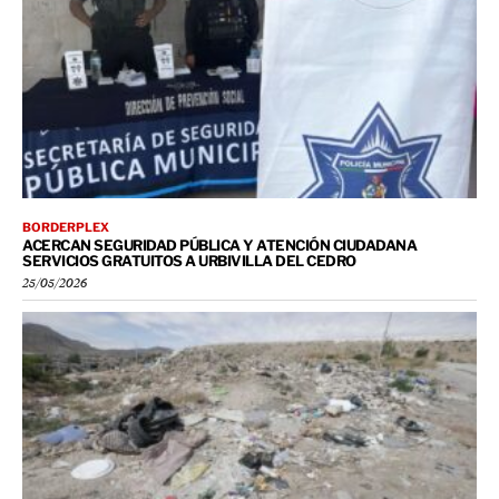
BORDERPLEX
ACERCAN SEGURIDAD PÚBLICA Y ATENCIÓN CIUDADANA
SERVICIOS GRATUITOS A URBIVILLA DEL CEDRO
25/05/2026