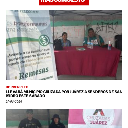
BORDERPLEX
LLEVARÁ MUNICIPIO CRUZADA POR JUÁREZ A SENDEROS DE SAN
ISIDRO ESTE SÁBADO
29/05/2026