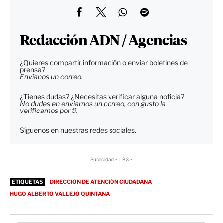
Redacción ADN / Agencias
¿Quieres compartir información o enviar boletines de
prensa?
Envíanos un correo.
¿Tienes dudas? ¿Necesitas verificar alguna noticia?
No dudes en enviarnos un correo, con gusto la
verificamos por tí.
Síguenos en nuestras redes sociales.
Publicidad - LB3 -
ETIQUETAS
DIRECCIÓN DE ATENCIÓN CIUDADANA
HUGO ALBERTO VALLEJO QUINTANA