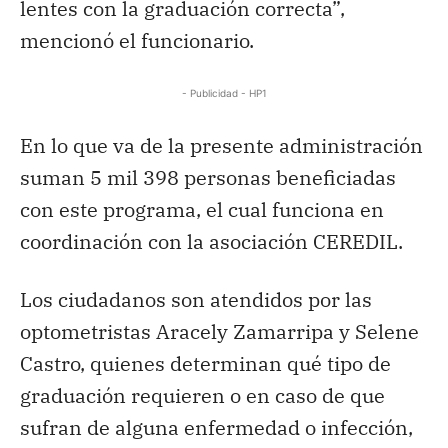
lentes con la graduación correcta”,
mencionó el funcionario.
- Publicidad - HP1
En lo que va de la presente administración
suman 5 mil 398 personas beneficiadas
con este programa, el cual funciona en
coordinación con la asociación CEREDIL.
Los ciudadanos son atendidos por las
optometristas Aracely Zamarripa y Selene
Castro, quienes determinan qué tipo de
graduación requieren o en caso de que
sufran de alguna enfermedad o infección,