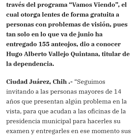
través del programa “Vamos Viendo”, el
cual otorga lentes de forma gratuita a
personas con problemas de visión, pues
tan solo en lo que va de junio ha
entregado 155 anteojos, dio a conocer
Hugo Alberto Vallejo Quintana, titular de
la dependencia.
Ciudad Juárez, Chih .-
“Seguimos
invitando a las personas mayores de 14
años que presentan algún problema en la
vista, para que acudan a las oficinas de la
presidencia municipal para hacerles su
examen y entregarles en ese momento sus