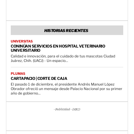
HISTORIAS RECIENTES
UNIVERSITAS
CONINÚAN SERVICIOS EN HOSPITAL VETERINARIO
UNIVERSITARIO
Calidad e innovación, para el cuidado de tus mascotas Ciudad
Juárez, Chih. (UACJ) - Un espacio...
PLUMAS
CARTAPACIO | CORTE DE CAJA
El pasado 1 de diciembre, el presidente Andrés Manuel López
Obrador ofreció un mensaje desde Palacio Nacional por su primer
año de gobierno...
- Publicidad - (MR2)