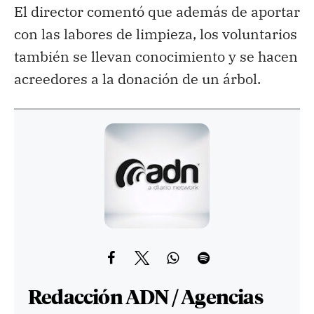
El director comentó que además de aportar
con las labores de limpieza, los voluntarios
también se llevan conocimiento y se hacen
acreedores a la donación de un árbol.
Redacción ADN / Agencias