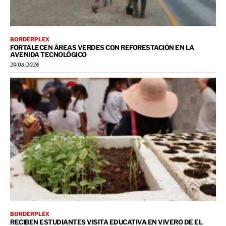
BORDERPLEX
FORTALECEN ÁREAS VERDES CON REFORESTACIÓN EN LA
AVENIDA TECNOLÓGICO
29/05/2026
BORDERPLEX
RECIBEN ESTUDIANTES VISITA EDUCATIVA EN VIVERO DE EL