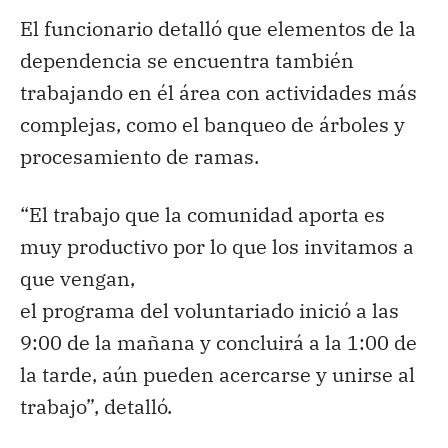
El funcionario detalló que elementos de la
dependencia se encuentra también
trabajando en él área con actividades más
complejas, como el banqueo de árboles y
procesamiento de ramas.
“El trabajo que la comunidad aporta es
muy productivo por lo que los invitamos a
que vengan,
el programa del voluntariado inició a las
9:00 de la mañana y concluirá a la 1:00 de
la tarde, aún pueden acercarse y unirse al
trabajo”, detalló.