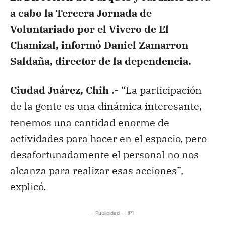
a cabo la Tercera Jornada de
Voluntariado por el Vivero de El
Chamizal, informó Daniel Zamarron
Saldaña, director de la dependencia.
Ciudad Juárez, Chih .-
“La participación
de la gente es una dinámica interesante,
tenemos una cantidad enorme de
actividades para hacer en el espacio, pero
desafortunadamente el personal no nos
alcanza para realizar esas acciones”,
explicó.
- Publicidad - HP1