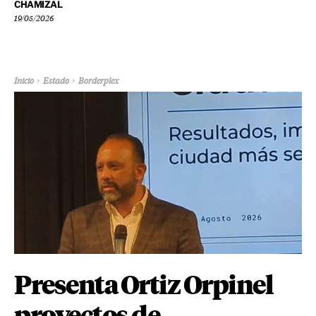
CHAMIZAL
19/05/2026