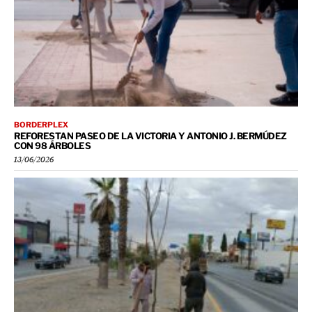
BORDERPLEX
REFORESTAN PASEO DE LA VICTORIA Y ANTONIO J. BERMÚDEZ
CON 98 ÁRBOLES
13/06/2026