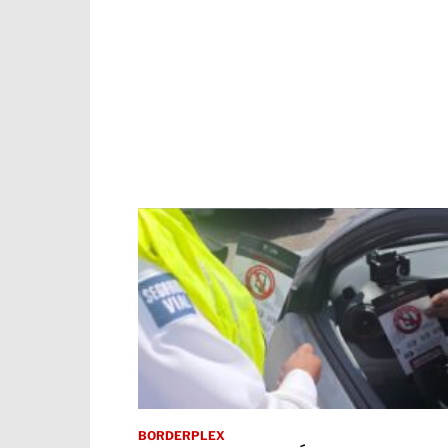
BORDERPLEX