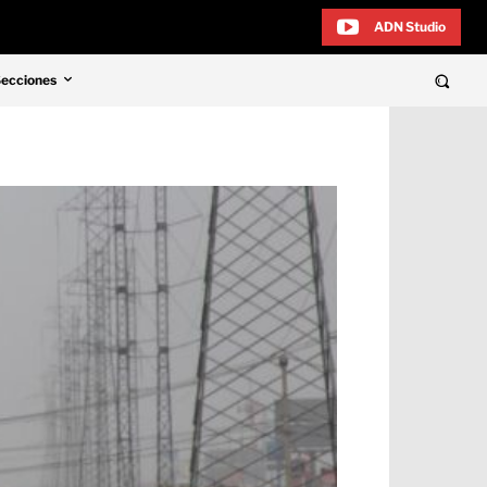
ADN Studio
Secciones