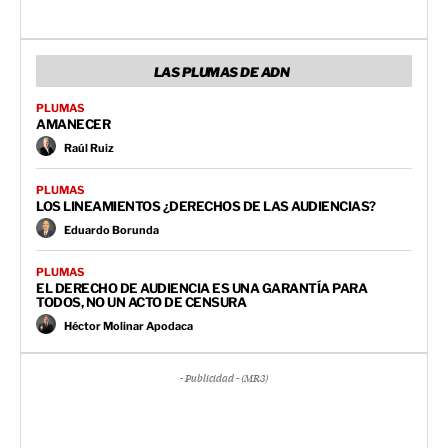
LAS PLUMAS DE ADN
PLUMAS
AMANECER
Raúl Ruiz
PLUMAS
LOS LINEAMIENTOS ¿DERECHOS DE LAS AUDIENCIAS?
Eduardo Borunda
PLUMAS
EL DERECHO DE AUDIENCIA ES UNA GARANTÍA PARA
TODOS, NO UN ACTO DE CENSURA
Héctor Molinar Apodaca
- Publicidad - (MR3)