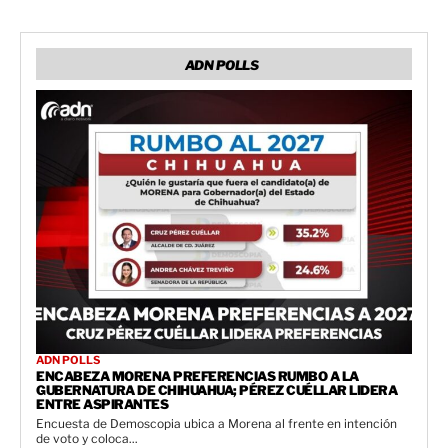
ADN POLLS
ADN POLLS
ENCABEZA MORENA PREFERENCIAS RUMBO A LA
GUBERNATURA DE CHIHUAHUA; PÉREZ CUÉLLAR LIDERA
ENTRE ASPIRANTES
Encuesta de Demoscopia ubica a Morena al frente en intención
de voto y coloca...