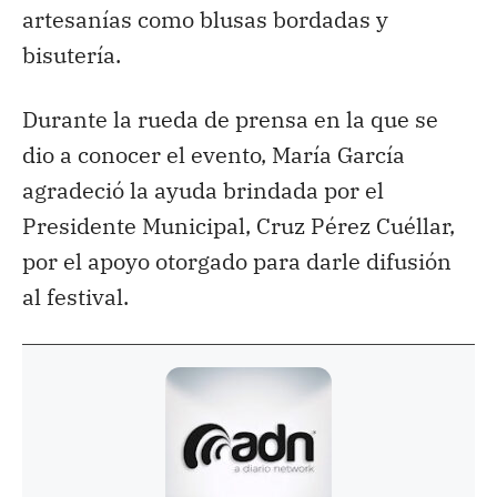
artesanías como blusas bordadas y
bisutería.
Durante la rueda de prensa en la que se
dio a conocer el evento, María García
agradeció la ayuda brindada por el
Presidente Municipal, Cruz Pérez Cuéllar,
por el apoyo otorgado para darle difusión
al festival.