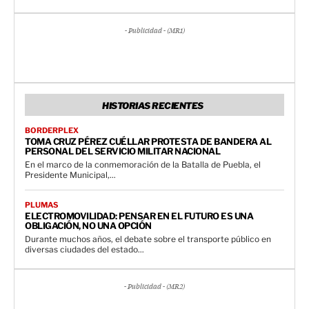
- Publicidad - (MR1)
HISTORIAS RECIENTES
BORDERPLEX
TOMA CRUZ PÉREZ CUÉLLAR PROTESTA DE BANDERA AL
PERSONAL DEL SERVICIO MILITAR NACIONAL
En el marco de la conmemoración de la Batalla de Puebla, el
Presidente Municipal,...
PLUMAS
ELECTROMOVILIDAD: PENSAR EN EL FUTURO ES UNA
OBLIGACIÓN, NO UNA OPCIÓN
Durante muchos años, el debate sobre el transporte público en
diversas ciudades del estado...
- Publicidad - (MR2)