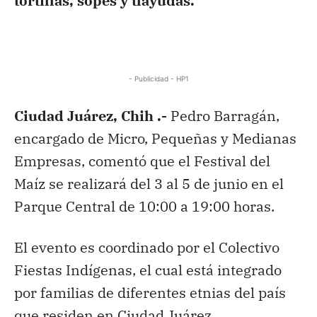
tortillas, sopes y tlayudas.
- Publicidad - HP1
Ciudad Juárez, Chih .-
Pedro Barragán,
encargado de Micro, Pequeñas y Medianas
Empresas, comentó que el Festival del
Maíz se realizará del 3 al 5 de junio en el
Parque Central de 10:00 a 19:00 horas.
El evento es coordinado por el Colectivo
Fiestas Indígenas, el cual está integrado
por familias de diferentes etnias del país
que residen en Ciudad Juárez.