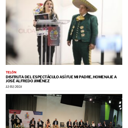
TELÓN
DISFRUTA DEL ESPECTÁCULO ASÍ FUE MI PADRE, HOMENAJE A
JOSÉ ALFREDO JIMÉNEZ
13/03/2025