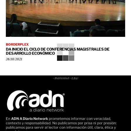
BORDERPLEX
DA INICIO EL CICLO DE CONFERENCIAS MAGISTRALES DE
DESARROLLO ECONÓMICO
26/10/2021
- Publicidad - (LB4)
En
ADN A Diario Network
prometemos informar con veracidad,
contexto y responsabilidad. No publicamos por prisa ni por presión:
publicamos para servir al lector con información útil, clara, ética y