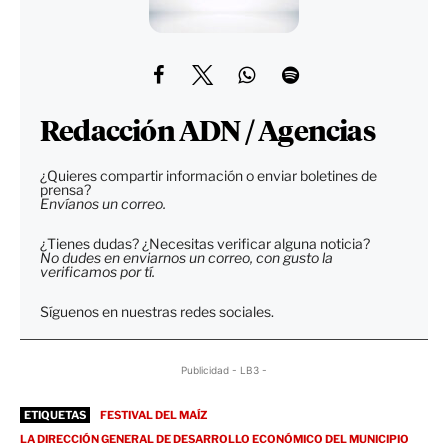
Redacción ADN / Agencias
¿Quieres compartir información o enviar boletines de
prensa?
Envíanos un correo.
¿Tienes dudas? ¿Necesitas verificar alguna noticia?
No dudes en enviarnos un correo, con gusto la
verificamos por tí.
Síguenos en nuestras redes sociales.
Publicidad - LB3 -
ETIQUETAS
FESTIVAL DEL MAÍZ
LA DIRECCIÓN GENERAL DE DESARROLLO ECONÓMICO DEL MUNICIPIO