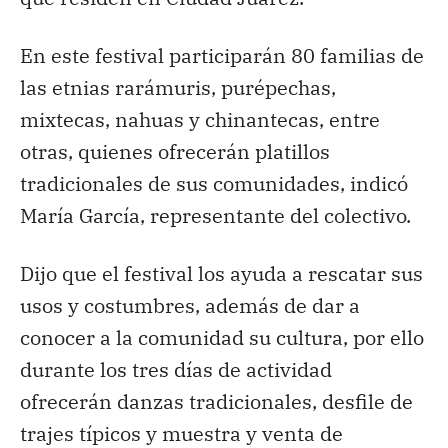
En este festival participarán 80 familias de
las etnias rarámuris, purépechas,
mixtecas, nahuas y chinantecas, entre
otras, quienes ofrecerán platillos
tradicionales de sus comunidades, indicó
María García, representante del colectivo.
Dijo que el festival los ayuda a rescatar sus
usos y costumbres, además de dar a
conocer a la comunidad su cultura, por ello
durante los tres días de actividad
ofrecerán danzas tradicionales, desfile de
trajes típicos y muestra y venta de