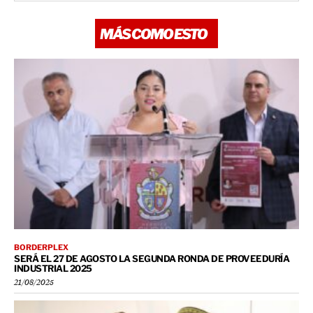
MÁS COMO ESTO
BORDERPLEX
SERÁ EL 27 DE AGOSTO LA SEGUNDA RONDA DE PROVEEDURÍA
INDUSTRIAL 2025
21/08/2025