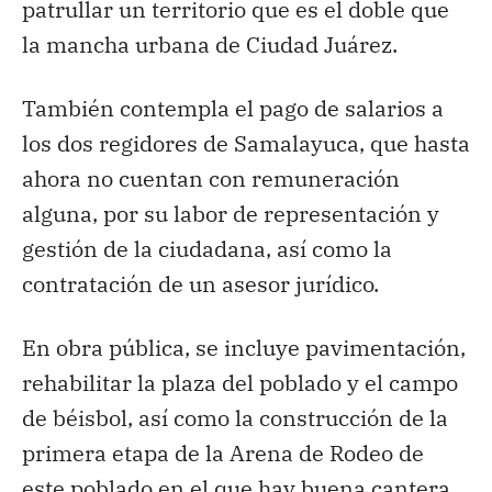
patrullar un territorio que es el doble que
la mancha urbana de Ciudad Juárez.
También contempla el pago de salarios a
los dos regidores de Samalayuca, que hasta
ahora no cuentan con remuneración
alguna, por su labor de representación y
gestión de la ciudadana, así como la
contratación de un asesor jurídico.
En obra pública, se incluye pavimentación,
rehabilitar la plaza del poblado y el campo
de béisbol, así como la construcción de la
primera etapa de la Arena de Rodeo de
este poblado en el que hay buena cantera