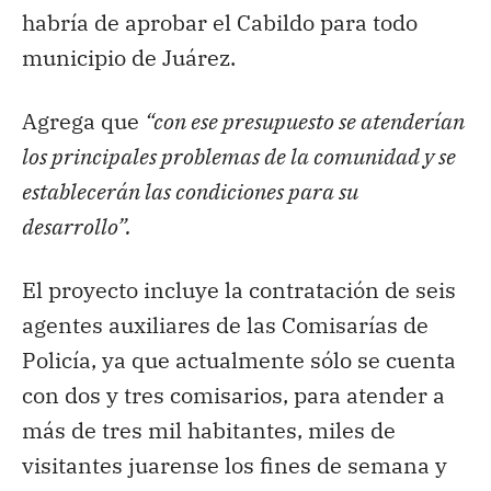
habría de aprobar el Cabildo para todo
municipio de Juárez.
Agrega que
“con ese presupuesto se atenderían
los principales problemas de la comunidad y se
establecerán las condiciones para su
desarrollo”.
El proyecto incluye la contratación de seis
agentes auxiliares de las Comisarías de
Policía, ya que actualmente sólo se cuenta
con dos y tres comisarios, para atender a
más de tres mil habitantes, miles de
visitantes juarense los fines de semana y