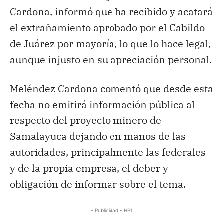
Cardona, informó que ha recibido y acatará
el extrañamiento aprobado por el Cabildo
de Juárez por mayoría, lo que lo hace legal,
aunque injusto en su apreciación personal.
Meléndez Cardona comentó que desde esta
fecha no emitirá información pública al
respecto del proyecto minero de
Samalayuca dejando en manos de las
autoridades, principalmente las federales
y de la propia empresa, el deber y
obligación de informar sobre el tema.
- Publicidad - HP1