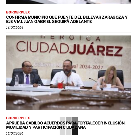
BORDERPLEX
CONFIRMA MUNICIPIO QUE PUENTE DEL BULEVAR ZARAGOZA Y
EJE VIAL JUAN GABRIEL SEGUIRÁ ADELANTE
15/07/2026
BORDERPLEX
APRUEBA CABILDO ACUERDOS PARA FORTALECER INCLUSIÓN,
MOVILIDAD Y PARTICIPACIÓN CIUDADANA
15/07/2026