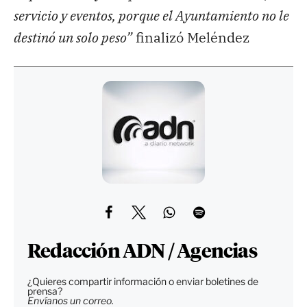
servicio y eventos, porque el Ayuntamiento no le
destinó un solo peso”
finalizó Meléndez
Redacción ADN / Agencias
¿Quieres compartir información o enviar boletines de
prensa?
Envíanos un correo.