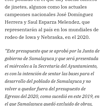
de jinetes, algunos como los actuales
campeones nacionales José Domínguez
Herrera y Saul Esparza Melendez, que
representarán al país en los mundiales de
rodeo de Iowa y Nebraska, en el 2020.
“Este presupuesto que se aprobó por la Junta de
gobierno de Samalayuca y que será presentada
el miércoles a la Secretaría del Ayuntamiento,
es con la intención de sentar las bases para el
desarrollo del poblado de Samalayuca y no
volver a quedar fuera del presupuesto de
Egresos del 2020, como sucedió en este 2019, en
el que Samalayuca quedó excluido de obras,