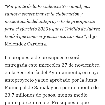
“Por parte de la Presidencia Seccional, nos
vamos a concentrar en la elaboración y
presentación del anteproyecto de presupuesto
para el ejercicio 2020 y que el Cabildo de Juárez
tendrá que conocer y en su caso aprobar”
, dijo
Meléndez Cardona.
La propuesta de presupuesto será
entregada este miércoles 27 de noviembre,
en la Secretaría del Ayuntamiento, en cuyo
anteproyecto ya fue aprobado por la Junta
Municipal de Samalayuca por un monto de
23.7 millones de pesos, menos medio
punto porcentual del Presupuesto que