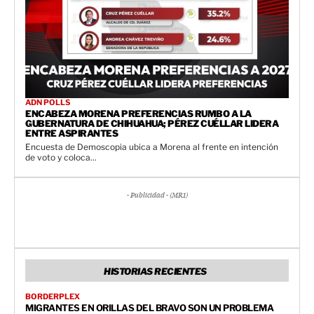
ADN POLLS
ENCABEZA MORENA PREFERENCIAS RUMBO A LA
GUBERNATURA DE CHIHUAHUA; PÉREZ CUÉLLAR LIDERA
ENTRE ASPIRANTES
Encuesta de Demoscopia ubica a Morena al frente en intención
de voto y coloca...
- Publicidad - (MR1)
HISTORIAS RECIENTES
BORDERPLEX
MIGRANTES EN ORILLAS DEL BRAVO SON UN PROBLEMA