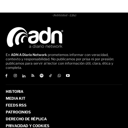
- Publicidad - (LB4)
En
ADN A Diario Network
prometemos informar con veracidad,
contexto y responsabilidad. No publicamos por prisa ni por presión:
publicamos para servir al lector con información útil, clara, ética y
completa.
HISTORIA
MEDIA KIT
FEEDS RSS
PATROCINIOS
DERECHO DE RÉPLICA
PRIVACIDAD Y COOKIES