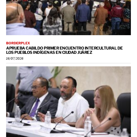
BORDERPLEX
APRUEBA CABILDO PRIMER ENCUENTRO INTERCULTURAL DE
LOS PUEBLOS INDÍGENAS EN CIUDAD JUÁREZ
16/07/2026