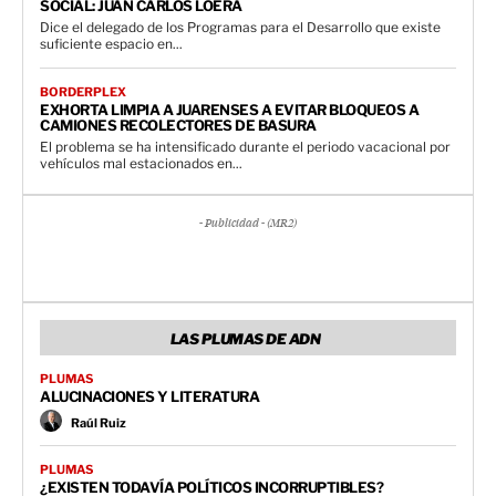
SOCIAL: JUAN CARLOS LOERA
Dice el delegado de los Programas para el Desarrollo que existe
suficiente espacio en...
BORDERPLEX
EXHORTA LIMPIA A JUARENSES A EVITAR BLOQUEOS A
CAMIONES RECOLECTORES DE BASURA
El problema se ha intensificado durante el periodo vacacional por
vehículos mal estacionados en...
- Publicidad - (MR2)
LAS PLUMAS DE ADN
PLUMAS
ALUCINACIONES Y LITERATURA
Raúl Ruiz
PLUMAS
¿EXISTEN TODAVÍA POLÍTICOS INCORRUPTIBLES?