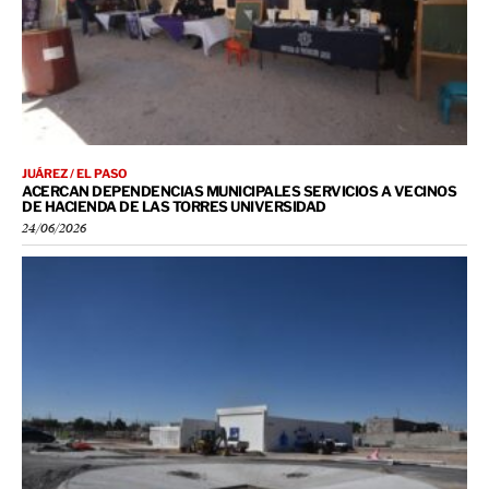
JUÁREZ / EL PASO
ACERCAN DEPENDENCIAS MUNICIPALES SERVICIOS A VECINOS
DE HACIENDA DE LAS TORRES UNIVERSIDAD
24/06/2026