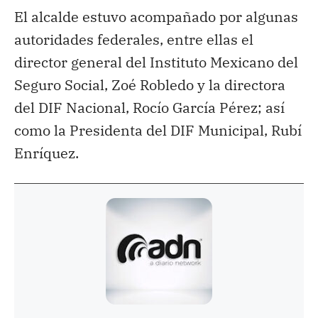
El alcalde estuvo acompañado por algunas
autoridades federales, entre ellas el
director general del Instituto Mexicano del
Seguro Social, Zoé Robledo y la directora
del DIF Nacional, Rocío García Pérez; así
como la Presidenta del DIF Municipal, Rubí
Enríquez.