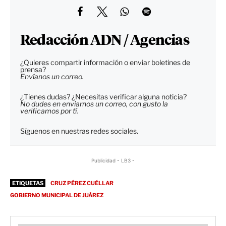
Redacción ADN / Agencias
¿Quieres compartir información o enviar boletines de
prensa?
Envíanos un correo.
¿Tienes dudas? ¿Necesitas verificar alguna noticia?
No dudes en enviarnos un correo, con gusto la
verificamos por tí.
Síguenos en nuestras redes sociales.
Publicidad - LB3 -
ETIQUETAS
CRUZ PÉREZ CUÉLLAR
GOBIERNO MUNICIPAL DE JUÁREZ