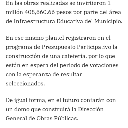
En las obras realizadas se invirtieron 1
millón 408,660.66 pesos por parte del área
de Infraestructura Educativa del Municipio.
En ese mismo plantel registraron en el
programa de Presupuesto Participativo la
construcción de una cafetería, por lo que
están en espera del periodo de votaciones
con la esperanza de resultar
seleccionados.
De igual forma, en el futuro contarán con
un domo que construirá la Dirección
General de Obras Públicas.