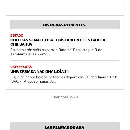
HISTORIAS RECIENTES
ESTADO
COLOCAN SEÑALÉTICA TURÍSTICA EN EL ESTADO DE
CHIHUAHUA
Se instalarán señales para la Ruta del Desierto y la Ruta
Tarahumara, así como...
UNIVERSITAS
UNIVERSIADA NACIONAL; DÍA 14
Sigue de cerca las competencias deportivas. Ciudad Juárez, Chih.
(UACJ) - A dos semanas de...
- Publicidad - (MR2)
LAS PLUMAS DE ADN