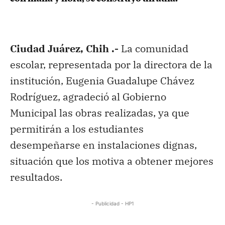
Ciudad Juárez, Chih .-
La comunidad
escolar, representada por la directora de la
institución, Eugenia Guadalupe Chávez
Rodríguez, agradeció al Gobierno
Municipal las obras realizadas, ya que
permitirán a los estudiantes
desempeñarse en instalaciones dignas,
situación que los motiva a obtener mejores
resultados.
- Publicidad - HP1