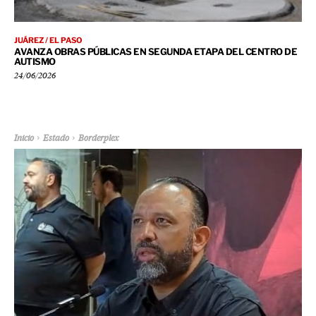
JUÁREZ / EL PASO
AVANZA OBRAS PÚBLICAS EN SEGUNDA ETAPA DEL CENTRO DE
AUTISMO
24/06/2026