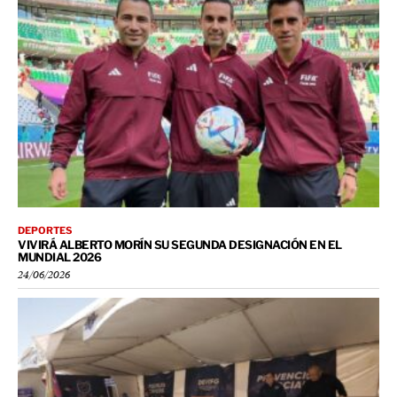
DEPORTES
VIVIRÁ ALBERTO MORÍN SU SEGUNDA DESIGNACIÓN EN EL
MUNDIAL 2026
24/06/2026