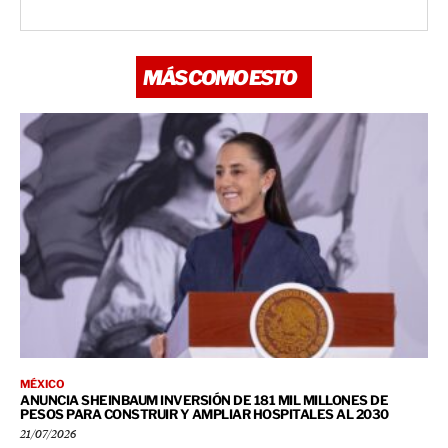
MÁS COMO ESTO
MÉXICO
ANUNCIA SHEINBAUM INVERSIÓN DE 181 MIL MILLONES DE
PESOS PARA CONSTRUIR Y AMPLIAR HOSPITALES AL 2030
21/07/2026