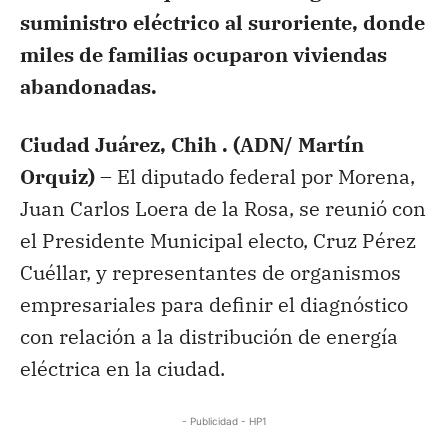
suministro eléctrico al suroriente, donde
miles de familias ocuparon viviendas
abandonadas.
Ciudad Juárez, Chih . (ADN/ Martín
Orquiz) –
El diputado federal por Morena,
Juan Carlos Loera de la Rosa, se reunió con
el Presidente Municipal electo, Cruz Pérez
Cuéllar, y representantes de organismos
empresariales para definir el diagnóstico
con relación a la distribución de energía
eléctrica en la ciudad.
- Publicidad - HP1