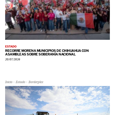
ESTADO
RECORRE MORENA MUNICIPIOS DE CHIHUAHUA CON
ASAMBLEAS SOBRE SOBERANÍA NACIONAL
20/07/2026