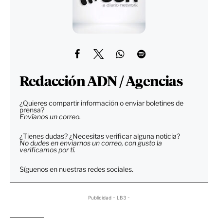
Redacción ADN / Agencias
¿Quieres compartir información o enviar boletines de
prensa?
Envíanos un correo.
¿Tienes dudas? ¿Necesitas verificar alguna noticia?
No dudes en enviarnos un correo, con gusto la
verificamos por tí.
Síguenos en nuestras redes sociales.
Publicidad - LB3 -