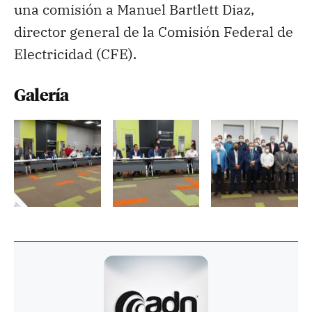
una comisión a Manuel Bartlett Diaz,
director general de la Comisión Federal de
Electricidad (CFE).
Galería