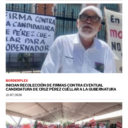
BORDERPLEX
INICIAN RECOLECCIÓN DE FIRMAS CONTRA EVENTUAL
CANDIDATURA DE CRUZ PÉREZ CUÉLLAR A LA GUBERNATURA
21/07/2026