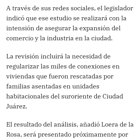
A través de sus redes sociales, el legislador
indicó que ese estudio se realizará con la
intensión de asegurar la expansión del
comercio y la industria en la ciudad.
La revisión incluirá la necesidad de
regularizar las miles de conexiones en
viviendas que fueron rescatadas por
familias asentadas en unidades
habitacionales del suroriente de Ciudad
Juárez.
El resultado del análisis, añadió Loera de la
Rosa, será presentado próximamente por