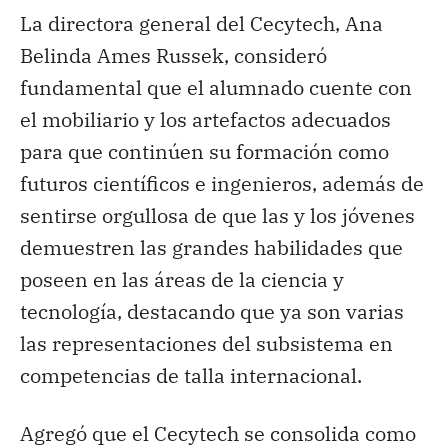
La directora general del Cecytech, Ana
Belinda Ames Russek, consideró
fundamental que el alumnado cuente con
el mobiliario y los artefactos adecuados
para que continúen su formación como
futuros científicos e ingenieros, además de
sentirse orgullosa de que las y los jóvenes
demuestren las grandes habilidades que
poseen en las áreas de la ciencia y
tecnología, destacando que ya son varias
las representaciones del subsistema en
competencias de talla internacional.
Agregó que el Cecytech se consolida como