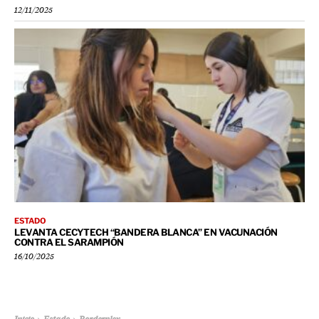
12/11/2025
ESTADO
LEVANTA CECYTECH “BANDERA BLANCA” EN VACUNACIÓN
CONTRA EL SARAMPIÓN
16/10/2025