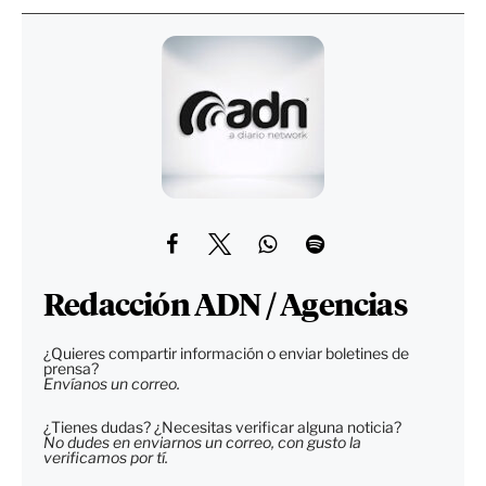
Redacción ADN / Agencias
¿Quieres compartir información o enviar boletines de
prensa?
Envíanos un correo.
¿Tienes dudas? ¿Necesitas verificar alguna noticia?
No dudes en enviarnos un correo, con gusto la
verificamos por tí.