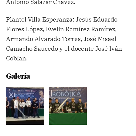
Antonio Salazar Chávez.
Plantel Villa Esperanza: Jesús Eduardo
Flores López, Evelin Ramírez Ramírez,
Armando Alvarado Torres, José Misael
Camacho Saucedo y el docente José Iván
Cobian.
Galería