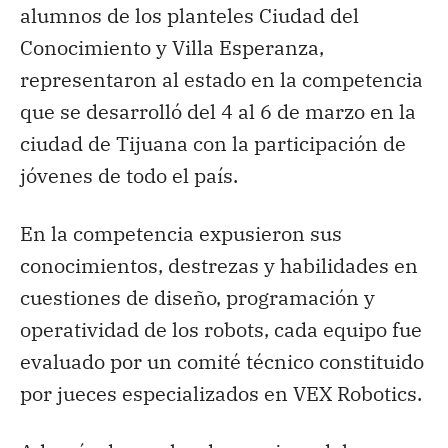
alumnos de los planteles Ciudad del
Conocimiento y Villa Esperanza,
representaron al estado en la competencia
que se desarrolló del 4 al 6 de marzo en la
ciudad de Tijuana con la participación de
jóvenes de todo el país.
En la competencia expusieron sus
conocimientos, destrezas y habilidades en
cuestiones de diseño, programación y
operatividad de los robots, cada equipo fue
evaluado por un comité técnico constituido
por jueces especializados en VEX Robotics.