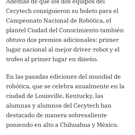
Además de que los dos equipos del
Cecytech consiguieron su boleto para el
Campeonato Nacional de Robótica, el
plantel Ciudad del Conocimiento también
obtuvo dos premios adicionales: primer
lugar nacional al mejor driver-robot y el
trofeo al primer lugar en diseño.
En las pasadas ediciones del mundial de
robótica, que se celebra anualmente en la
ciudad de Louisville, Kentucky, las
alumnas y alumnos del Cecytech han
destacado de manera sobresaliente
poniendo en alto a Chihuahua y México.