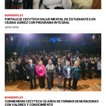
BORDERPLEX
FORTALECE CECYTECH SALUD MENTAL DE ESTUDIANTES EN
CIUDAD JUÁREZ CON PROGRAMA INTEGRAL
26/03/2026
BORDERPLEX
CONMEMORA CECYTECH 32 AÑOS DE FORMAR GENERACIONES
CON VALORES Y CONOCIMIENTO