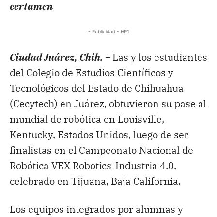
certamen
- Publicidad - HP1
Ciudad Juárez, Chih. –
Las y los estudiantes
del Colegio de Estudios Científicos y
Tecnológicos del Estado de Chihuahua
(Cecytech) en Juárez, obtuvieron su pase al
mundial de robótica en Louisville,
Kentucky, Estados Unidos, luego de ser
finalistas en el Campeonato Nacional de
Robótica VEX Robotics-Industria 4.0,
celebrado en Tijuana, Baja California.
Los equipos integrados por alumnas y