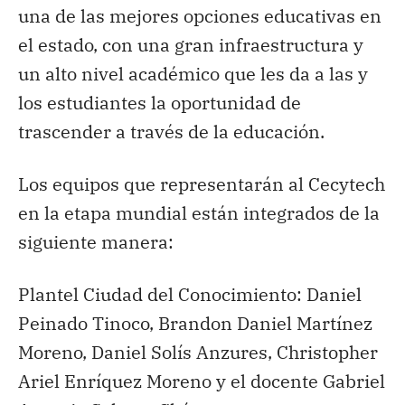
una de las mejores opciones educativas en
el estado, con una gran infraestructura y
un alto nivel académico que les da a las y
los estudiantes la oportunidad de
trascender a través de la educación.
Los equipos que representarán al Cecytech
en la etapa mundial están integrados de la
siguiente manera:
Plantel Ciudad del Conocimiento: Daniel
Peinado Tinoco, Brandon Daniel Martínez
Moreno, Daniel Solís Anzures, Christopher
Ariel Enríquez Moreno y el docente Gabriel