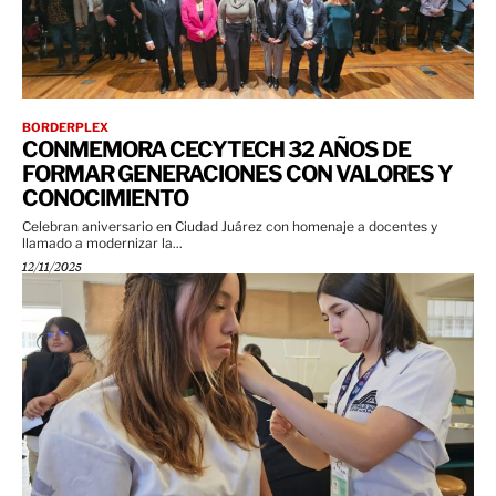
BORDERPLEX
CONMEMORA CECYTECH 32 AÑOS DE
FORMAR GENERACIONES CON VALORES Y
CONOCIMIENTO
Celebran aniversario en Ciudad Juárez con homenaje a docentes y
llamado a modernizar la...
12/11/2025