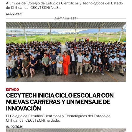
Alumnos del Colegio de Estudios Científicos y Tecnológicos del Estado
de Chihuahua (CECyTECH) No.8...
13/09/2025
Publicidad - LB3 -
ESTADO
CECYTECH INICIA CICLO ESCOLAR CON
NUEVAS CARRERAS Y UN MENSAJE DE
INNOVACIÓN
El Colegio de Estudios Científicos y Tecnológicos del Estado de
Chihuahua (CECyTECH) ha dado...
01/09/2025