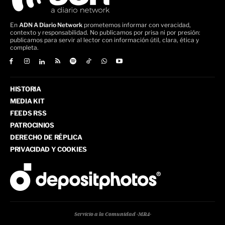
En
ADN A Diario Network
prometemos informar con veracidad,
contexto y responsabilidad. No publicamos por prisa ni por presión:
publicamos para servir al lector con información útil, clara, ética y
completa.
HISTORIA
MEDIA KIT
FEEDS RSS
PATROCINIOS
DERECHO DE RÉPLICA
PRIVACIDAD Y COOKIES
Servicio a la Comunidad -MR4-