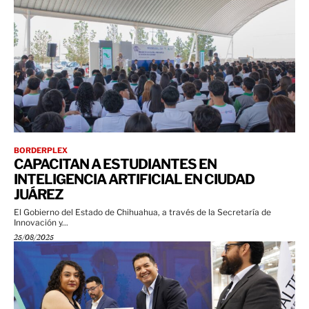
BORDERPLEX
CAPACITAN A ESTUDIANTES EN
INTELIGENCIA ARTIFICIAL EN CIUDAD
JUÁREZ
El Gobierno del Estado de Chihuahua, a través de la Secretaría de
Innovación y...
25/08/2025