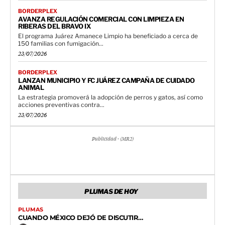
BORDERPLEX
AVANZA REGULACIÓN COMERCIAL CON LIMPIEZA EN
RIBERAS DEL BRAVO IX
El programa Juárez Amanece Limpio ha beneficiado a cerca de
150 familias con fumigación...
23/07/2026
BORDERPLEX
LANZAN MUNICIPIO Y FC JUÁREZ CAMPAÑA DE CUIDADO
ANIMAL
La estrategia promoverá la adopción de perros y gatos, así como
acciones preventivas contra...
23/07/2026
Publicidad - (MR2)
PLUMAS DE HOY
PLUMAS
CUANDO MÉXICO DEJÓ DE DISCUTIR…