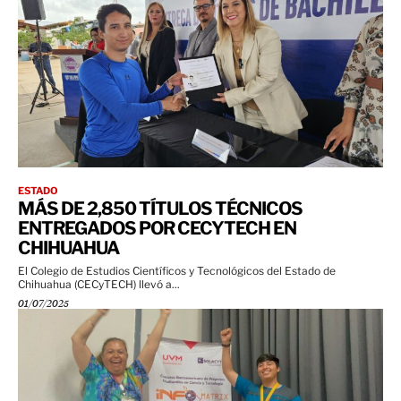
ESTADO
MÁS DE 2,850 TÍTULOS TÉCNICOS
ENTREGADOS POR CECYTECH EN
CHIHUAHUA
El Colegio de Estudios Científicos y Tecnológicos del Estado de
Chihuahua (CECyTECH) llevó a...
01/07/2025