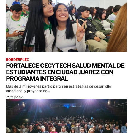
BORDERPLEX
FORTALECE CECYTECH SALUD MENTAL DE
ESTUDIANTES EN CIUDAD JUÁREZ CON
PROGRAMA INTEGRAL
Más de 3 mil jóvenes participaron en estrategias de desarrollo
emocional y proyecto de...
26/03/2026