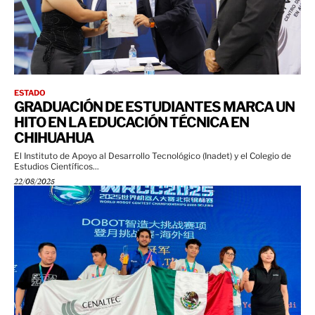
ESTADO
GRADUACIÓN DE ESTUDIANTES MARCA UN
HITO EN LA EDUCACIÓN TÉCNICA EN
CHIHUAHUA
El Instituto de Apoyo al Desarrollo Tecnológico (Inadet) y el Colegio de
Estudios Científicos...
22/08/2025