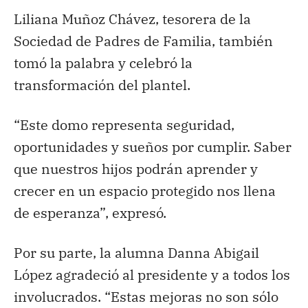
Liliana Muñoz Chávez, tesorera de la
Sociedad de Padres de Familia, también
tomó la palabra y celebró la
transformación del plantel.
“Este domo representa seguridad,
oportunidades y sueños por cumplir. Saber
que nuestros hijos podrán aprender y
crecer en un espacio protegido nos llena
de esperanza”, expresó.
Por su parte, la alumna Danna Abigail
López agradeció al presidente y a todos los
involucrados. “Estas mejoras no son sólo