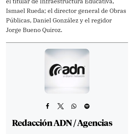
el titular de Infraestructura Educativa,
Ismael Rueda; el director general de Obras
Públicas, Daniel González y el regidor
Jorge Bueno Quiroz.
Redacción ADN / Agencias