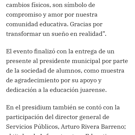
cambios físicos, son símbolo de
compromiso y amor por nuestra
comunidad educativa. Gracias por
transformar un sueño en realidad”.
El evento finalizó con la entrega de un
presente al presidente municipal por parte
de la sociedad de alumnos, como muestra
de agradecimiento por su apoyo y
dedicación a la educación juarense.
En el presidium también se contó con la
participación del director general de
Servicios Públicos, Arturo Rivera Barreno;