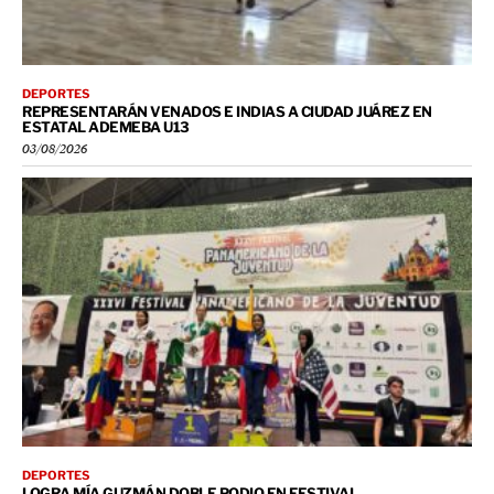
DEPORTES
REPRESENTARÁN VENADOS E INDIAS A CIUDAD JUÁREZ EN
ESTATAL ADEMEBA U13
03/08/2026
DEPORTES
LOGRA MÍA GUZMÁN DOBLE PODIO EN FESTIVAL