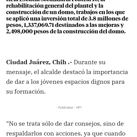
rehabilitación general del plantel y la
construcción de un domo, trabajos en los que
se aplicó una inversión total de 3.8 millones de
pesos, 1,337,069.71 destinados a las mejoras y
2,498,000 pesos de la construcción del domo.
Ciudad Juárez, Chih .-
Durante su
mensaje, el alcalde destacó la importancia
de dar a los jóvenes espacios dignos para
su formación.
- Publicidad - HP1
“No se trata sólo de dar consejos, sino de
respaldarlos con acciones, ya que cuando