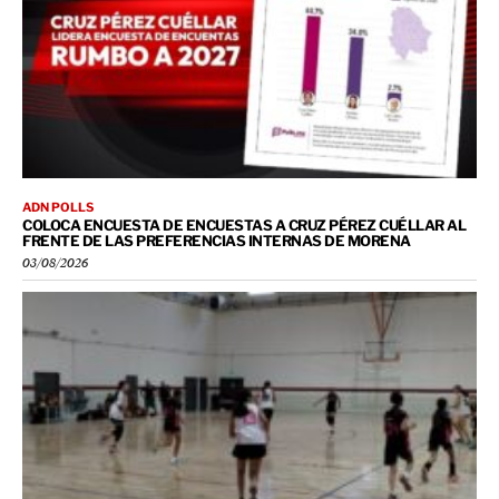
ADN POLLS
COLOCA ENCUESTA DE ENCUESTAS A CRUZ PÉREZ CUÉLLAR AL
FRENTE DE LAS PREFERENCIAS INTERNAS DE MORENA
03/08/2026