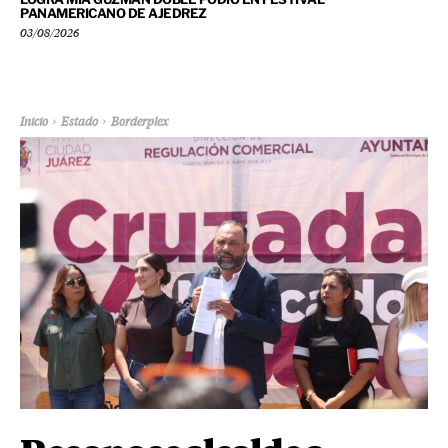
PANAMERICANO DE AJEDREZ
03/08/2026