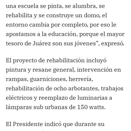
una escuela se pinta, se alumbra, se
rehabilita y se construye un domo, el
entorno cambia por completo, por eso le
apostamos a la educación, porque el mayor
tesoro de Juárez son sus jóvenes”, expresó.
El proyecto de rehabilitación incluyó
pintura y resane general, intervención en
rampas, guarniciones, herrería,
rehabilitación de ocho arbotantes, trabajos
eléctricos y reemplazo de luminarias a
lámparas sub urbanas de 150 watts.
El Presidente indicó que durante su