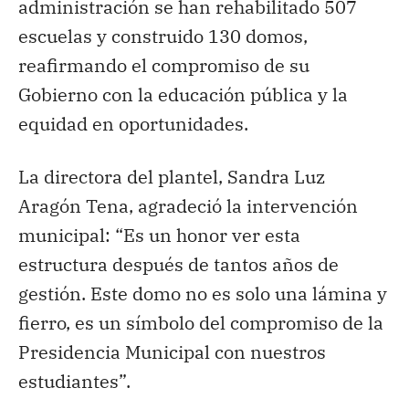
administración se han rehabilitado 507
escuelas y construido 130 domos,
reafirmando el compromiso de su
Gobierno con la educación pública y la
equidad en oportunidades.
La directora del plantel, Sandra Luz
Aragón Tena, agradeció la intervención
municipal: “Es un honor ver esta
estructura después de tantos años de
gestión. Este domo no es solo una lámina y
fierro, es un símbolo del compromiso de la
Presidencia Municipal con nuestros
estudiantes”.