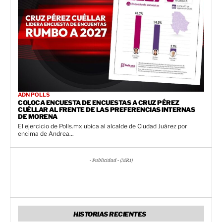
ADN POLLS
COLOCA ENCUESTA DE ENCUESTAS A CRUZ PÉREZ
CUÉLLAR AL FRENTE DE LAS PREFERENCIAS INTERNAS
DE MORENA
El ejercicio de Polls.mx ubica al alcalde de Ciudad Juárez por
encima de Andrea...
- Publicidad - (MR1)
HISTORIAS RECIENTES