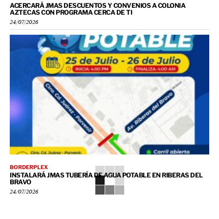
ACERCARÁ JMAS DESCUENTOS Y CONVENIOS A COLONIA
AZTECAS CON PROGRAMA CERCA DE TI
24/07/2026
BORDERPLEX
INSTALARÁ JMAS TUBERÍA DE AGUA POTABLE EN RIBERAS DEL
BRAVO
24/07/2026