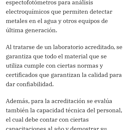
espectofotómetros para análisis
electroquímicos que permiten detectar
metales en el agua y otros equipos de
última generación.
Al tratarse de un laboratorio acreditado, se
garantiza que todo el material que se
utiliza cumple con ciertas normas y
certificados que garantizan la calidad para
dar confiabilidad.
Además, para la acreditación se evalúa
también la capacidad técnica del personal,
el cual debe contar con ciertas
capacitaciones al año y demostrar su