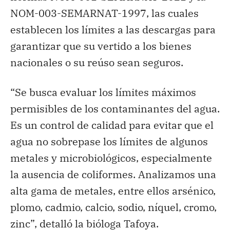
NOM-003-SEMARNAT-1997, las cuales
establecen los límites a las descargas para
garantizar que su vertido a los bienes
nacionales o su reúso sean seguros.
“Se busca evaluar los límites máximos
permisibles de los contaminantes del agua.
Es un control de calidad para evitar que el
agua no sobrepase los límites de algunos
metales y microbiológicos, especialmente
la ausencia de coliformes. Analizamos una
alta gama de metales, entre ellos arsénico,
plomo, cadmio, calcio, sodio, níquel, cromo,
zinc”, detalló la bióloga Tafoya.