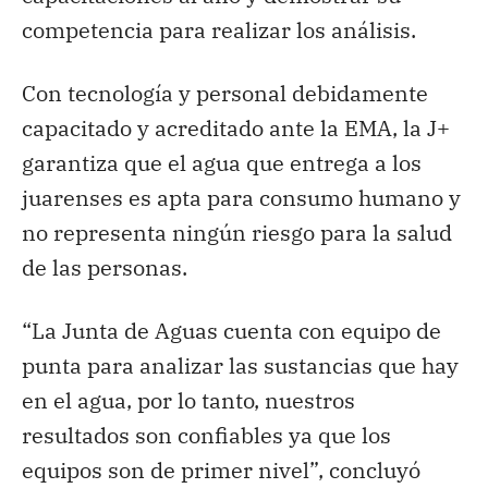
competencia para realizar los análisis.
Con tecnología y personal debidamente
capacitado y acreditado ante la EMA, la J+
garantiza que el agua que entrega a los
juarenses es apta para consumo humano y
no representa ningún riesgo para la salud
de las personas.
“La Junta de Aguas cuenta con equipo de
punta para analizar las sustancias que hay
en el agua, por lo tanto, nuestros
resultados son confiables ya que los
equipos son de primer nivel”, concluyó