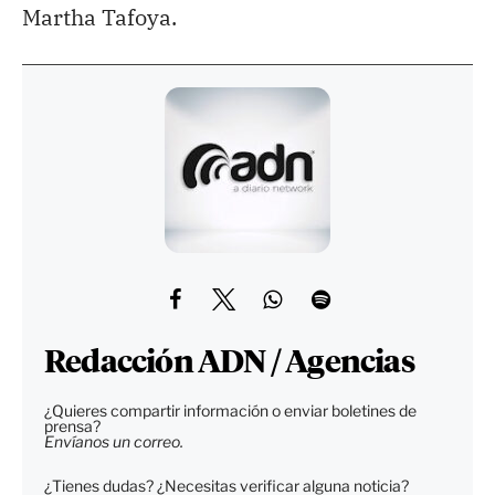
Martha Tafoya.
Redacción ADN / Agencias
¿Quieres compartir información o enviar boletines de
prensa?
Envíanos un correo.
¿Tienes dudas? ¿Necesitas verificar alguna noticia?