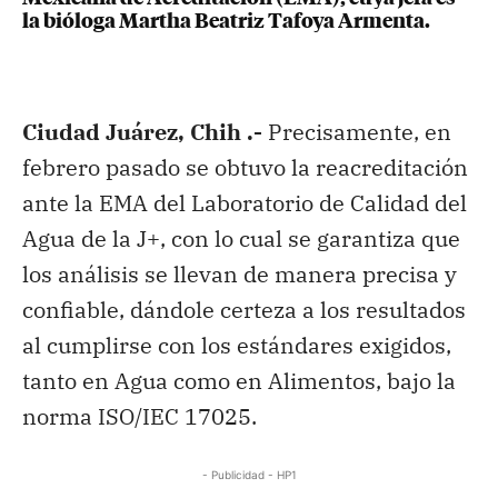
la bióloga Martha Beatriz Tafoya Armenta.
Ciudad Juárez, Chih .-
Precisamente, en
febrero pasado se obtuvo la reacreditación
ante la EMA del Laboratorio de Calidad del
Agua de la J+, con lo cual se garantiza que
los análisis se llevan de manera precisa y
confiable, dándole certeza a los resultados
al cumplirse con los estándares exigidos,
tanto en Agua como en Alimentos, bajo la
norma ISO/IEC 17025.
- Publicidad - HP1