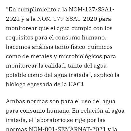
“En cumplimiento a la NOM-127-SSA1-
2021 y a la NOM-179-SSA1-2020 para
monitorear que el agua cumpla con los
requisitos para el consumo humano,
hacemos análisis tanto físico-químicos
como de metales y microbiológicos para
monitorear la calidad, tanto del agua
potable como del agua tratada”, explicó la
bióloga egresada de la UACJ.
Ambas normas son para el uso del agua
para consumo humano. En relación al agua
tratada, el laboratorio se rige por las
normas NOM-001-SEMARNAT-2021 y la