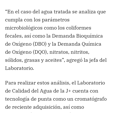
“En el caso del agua tratada se analiza que
cumpla con los parámetros
microbiológicos como los coliformes
fecales, así como la Demanda Bioquímica
de Oxígeno (DBO) y la Demanda Química
de Oxígeno (DQO), nitratos, nitritos,
sólidos, grasas y aceites”, agregó la jefa del
Laboratorio.
Para realizar estos análisis, el Laboratorio
de Calidad del Agua de la J+ cuenta con
tecnología de punta como un cromatógrafo
de reciente adquisición, así como