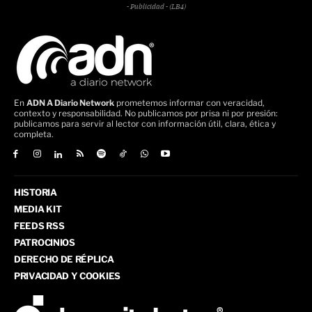
- Publicidad - (LB4)
En
ADN A Diario Network
prometemos informar con veracidad,
contexto y responsabilidad. No publicamos por prisa ni por presión:
publicamos para servir al lector con información útil, clara, ética y
completa.
HISTORIA
MEDIA KIT
FEEDS RSS
PATROCINIOS
DERECHO DE RÉPLICA
PRIVACIDAD Y COOKIES