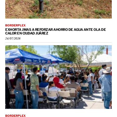
BORDERPLEX
EXHORTA JMAS A REFORZAR AHORRO DE AGUA ANTE OLA DE
CALOR EN CIUDAD JUÁREZ
24/07/2026
BORDERPLEX