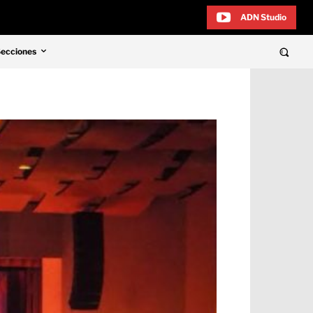
ADN Studio
Secciones