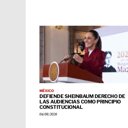
MÉXICO
DEFIENDE SHEINBAUM DERECHO DE
LAS AUDIENCIAS COMO PRINCIPIO
CONSTITUCIONAL
04/08/2026