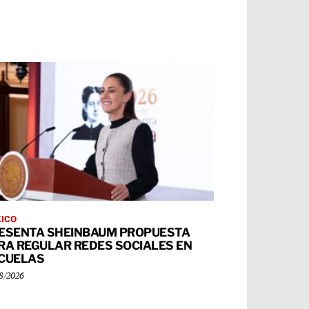
ICO
ESENTA SHEINBAUM PROPUESTA
RA REGULAR REDES SOCIALES EN
CUELAS
8/2026