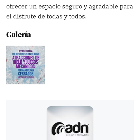
ofrecer un espacio seguro y agradable para
el disfrute de todas y todos.
Galería