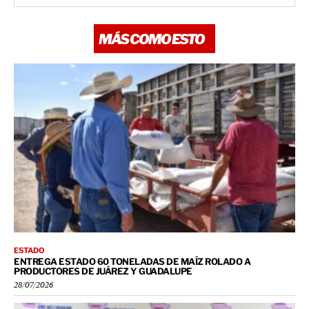
MÁS COMO ESTO
ESTADO
ENTREGA ESTADO 60 TONELADAS DE MAÍZ ROLADO A
PRODUCTORES DE JUÁREZ Y GUADALUPE
28/07/2026