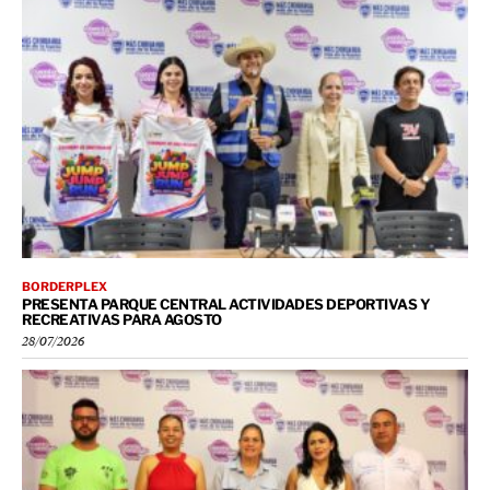
BORDERPLEX
PRESENTA PARQUE CENTRAL ACTIVIDADES DEPORTIVAS Y
RECREATIVAS PARA AGOSTO
28/07/2026