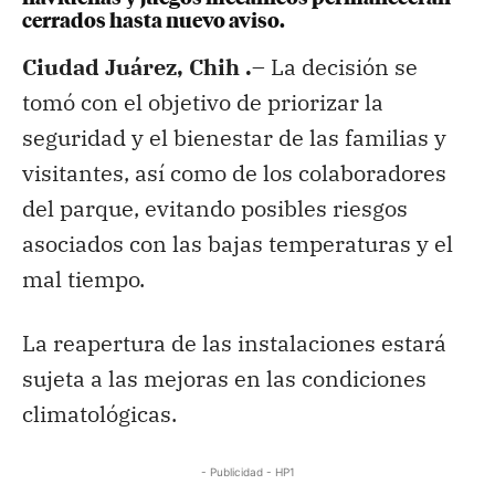
cerrados hasta nuevo aviso.
Ciudad Juárez, Chih .
– La decisión se
tomó con el objetivo de priorizar la
seguridad y el bienestar de las familias y
visitantes, así como de los colaboradores
del parque, evitando posibles riesgos
asociados con las bajas temperaturas y el
mal tiempo.
La reapertura de las instalaciones estará
sujeta a las mejoras en las condiciones
climatológicas.
- Publicidad - HP1