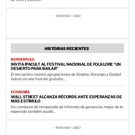
- Publicidad - (MR1)
HISTORIAS RECIENTES
BORDERPLEX
INVITA IPACULT AL FESTIVAL NACIONAL DE FOLKLORE “UN
DESIERTO PARA BAILAR”
El encuentro reunirá agrupaciones de Sinaloa, Durango y Ciudad
Juárez en una función gratuita...
ECONOMÍA
WALL STREET ALCANZA RÉCORDS ANTE ESPERANZAS DE
MÁS ESTÍMULO
Un comienzo de temporada de informes de ganancias mejor de lo
esperado también ayudó...
- Publicidad - (MR2)