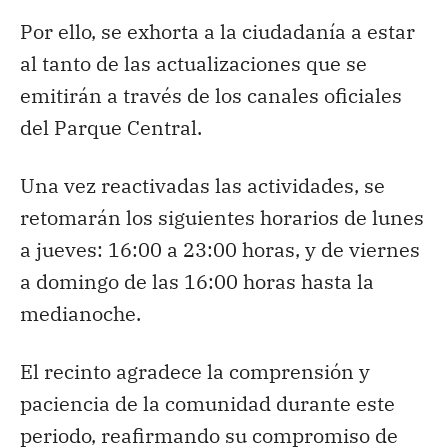
Por ello, se exhorta a la ciudadanía a estar
al tanto de las actualizaciones que se
emitirán a través de los canales oficiales
del Parque Central.
Una vez reactivadas las actividades, se
retomarán los siguientes horarios de lunes
a jueves: 16:00 a 23:00 horas, y de viernes
a domingo de las 16:00 horas hasta la
medianoche.
El recinto agradece la comprensión y
paciencia de la comunidad durante este
periodo, reafirmando su compromiso de