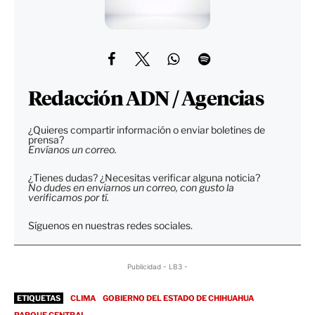
Redacción ADN / Agencias
¿Quieres compartir información o enviar boletines de
prensa?
Envíanos un correo.
¿Tienes dudas? ¿Necesitas verificar alguna noticia?
No dudes en enviarnos un correo, con gusto la
verificamos por tí.
Síguenos en nuestras redes sociales.
Publicidad - LB3 -
ETIQUETAS
CLIMA
GOBIERNO DEL ESTADO DE CHIHUAHUA