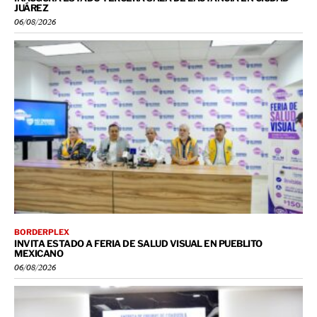
JUÁREZ
06/08/2026
BORDERPLEX
INVITA ESTADO A FERIA DE SALUD VISUAL EN PUEBLITO
MEXICANO
06/08/2026