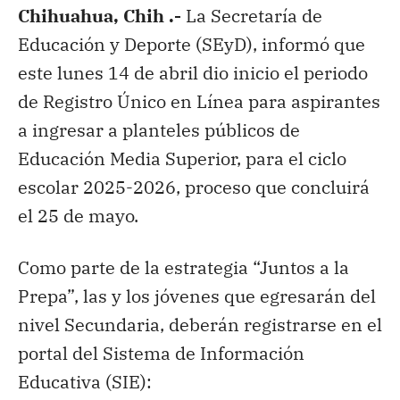
Chihuahua, Chih .-
La Secretaría de
Educación y Deporte (SEyD), informó que
este lunes 14 de abril dio inicio el periodo
de Registro Único en Línea para aspirantes
a ingresar a planteles públicos de
Educación Media Superior, para el ciclo
escolar 2025-2026, proceso que concluirá
el 25 de mayo.
Como parte de la estrategia “Juntos a la
Prepa”, las y los jóvenes que egresarán del
nivel Secundaria, deberán registrarse en el
portal del Sistema de Información
Educativa (SIE):