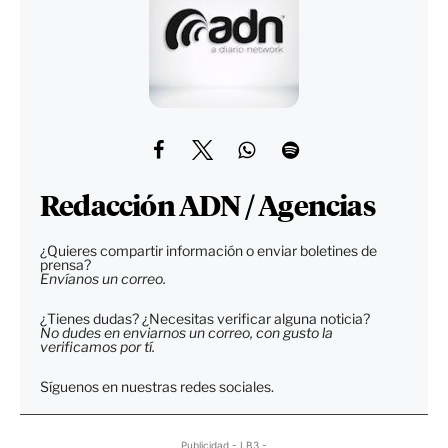
Redacción ADN / Agencias
¿Quieres compartir información o enviar boletines de
prensa?
Envíanos un correo.
¿Tienes dudas? ¿Necesitas verificar alguna noticia?
No dudes en enviarnos un correo, con gusto la
verificamos por tí.
Síguenos en nuestras redes sociales.
Publicidad - LB3 -