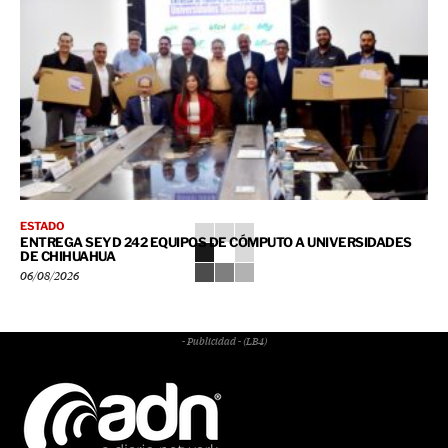
ESTADO
ENTREGA SEYD 242 EQUIPOS DE CÓMPUTO A UNIVERSIDADES
DE CHIHUAHUA
06/08/2026
- Publicidad - (LB4)