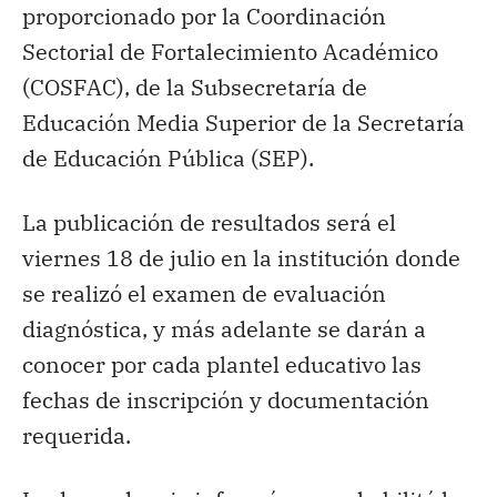
proporcionado por la Coordinación
Sectorial de Fortalecimiento Académico
(COSFAC), de la Subsecretaría de
Educación Media Superior de la Secretaría
de Educación Pública (SEP).
La publicación de resultados será el
viernes 18 de julio en la institución donde
se realizó el examen de evaluación
diagnóstica, y más adelante se darán a
conocer por cada plantel educativo las
fechas de inscripción y documentación
requerida.