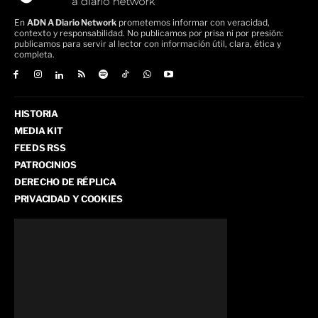
En
ADN A Diario Network
prometemos informar con veracidad,
contexto y responsabilidad. No publicamos por prisa ni por presión:
publicamos para servir al lector con información útil, clara, ética y
completa.
HISTORIA
MEDIA KIT
FEEDS RSS
PATROCINIOS
DERECHO DE RÉPLICA
PRIVACIDAD Y COOKIES