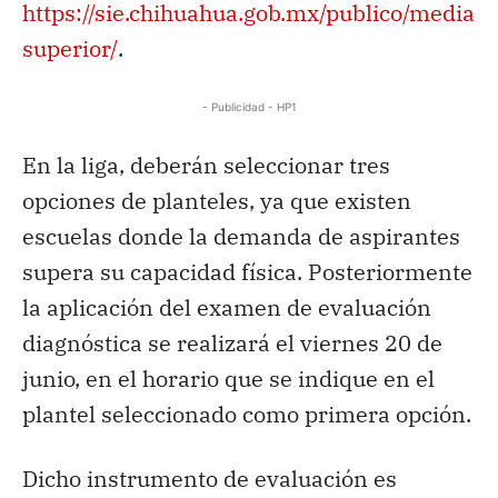
https://sie.chihuahua.gob.mx/publico/media
superior/
.
- Publicidad - HP1
En la liga, deberán seleccionar tres
opciones de planteles, ya que existen
escuelas donde la demanda de aspirantes
supera su capacidad física. Posteriormente
la aplicación del examen de evaluación
diagnóstica se realizará el viernes 20 de
junio, en el horario que se indique en el
plantel seleccionado como primera opción.
Dicho instrumento de evaluación es