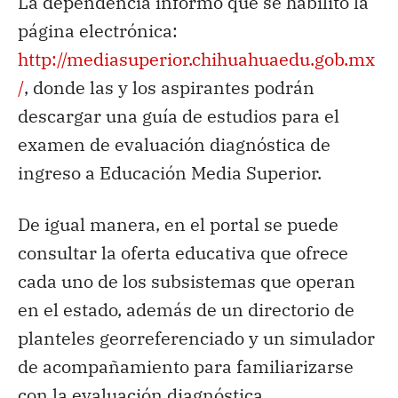
La dependencia informó que se habilitó la
página electrónica:
http://mediasuperior.chihuahuaedu.gob.mx
/
, donde las y los aspirantes podrán
descargar una guía de estudios para el
examen de evaluación diagnóstica de
ingreso a Educación Media Superior.
De igual manera, en el portal se puede
consultar la oferta educativa que ofrece
cada uno de los subsistemas que operan
en el estado, además de un directorio de
planteles georreferenciado y un simulador
de acompañamiento para familiarizarse
con la evaluación diagnóstica.