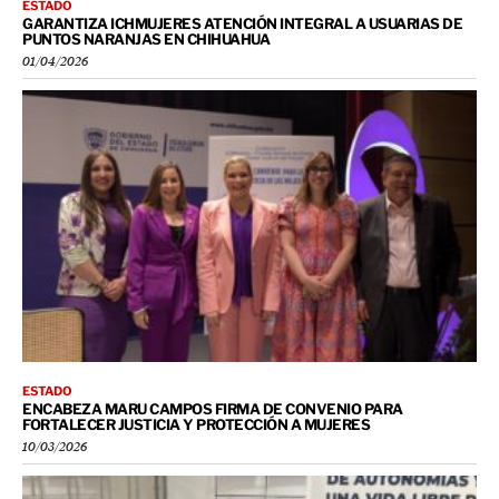
ESTADO
GARANTIZA ICHMUJERES ATENCIÓN INTEGRAL A USUARIAS DE
PUNTOS NARANJAS EN CHIHUAHUA
01/04/2026
ESTADO
ENCABEZA MARU CAMPOS FIRMA DE CONVENIO PARA
FORTALECER JUSTICIA Y PROTECCIÓN A MUJERES
10/03/2026