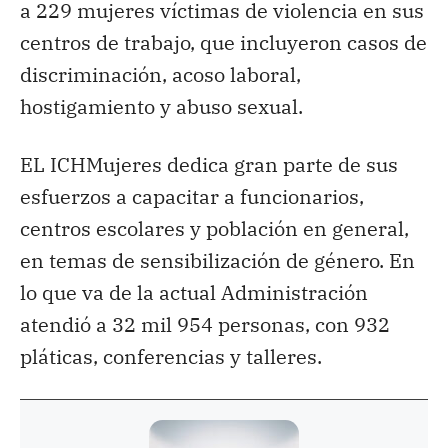
a 229 mujeres víctimas de violencia en sus
centros de trabajo, que incluyeron casos de
discriminación, acoso laboral,
hostigamiento y abuso sexual.
EL ICHMujeres dedica gran parte de sus
esfuerzos a capacitar a funcionarios,
centros escolares y población en general,
en temas de sensibilización de género. En
lo que va de la actual Administración
atendió a 32 mil 954 personas, con 932
pláticas, conferencias y talleres.