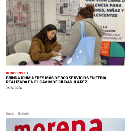
BORDERPLEX
BRINDA ICHMUJERES MÁS DE 900 SERVICIOS EN FERIA
REALIZADA EN EL CAVIM DE CIUDAD JUÁREZ
26/11/2025