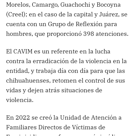
Morelos, Camargo, Guachochi y Bocoyna
(Creel); en el caso de la capital y Juárez, se
cuenta con un Grupo de Reflexión para
hombres, que proporcionó 398 atenciones.
El CAVIM es un referente en la lucha
contra la erradicación de la violencia en la
entidad, y trabaja día con día para que las
chihuahuenses, retomen el control de sus
vidas y dejen atrás situaciones de
violencia.
En 2022 se creó la Unidad de Atención a
Familiares Directos de Víctimas de