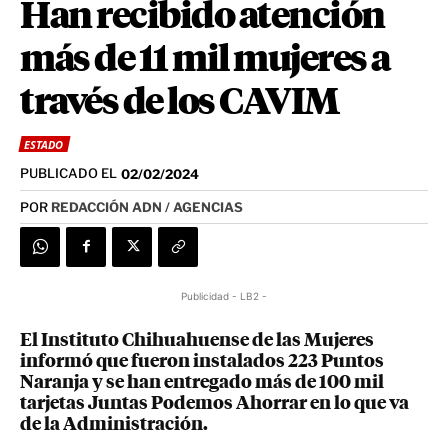
Han recibido atención
más de 11 mil mujeres a
través de los CAVIM
ESTADO
PUBLICADO EL
02/02/2024
POR
REDACCIÓN ADN / AGENCIAS
Publicidad - LB2 -
El Instituto Chihuahuense de las Mujeres
informó que fueron instalados 223 Puntos
Naranja y se han entregado más de 100 mil
tarjetas Juntas Podemos Ahorrar en lo que va
de la Administración.