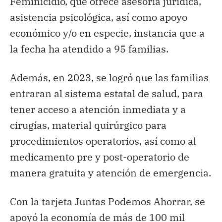
Feminicidio, que ofrece asesoría jurídica,
asistencia psicológica, así como apoyo
económico y/o en especie, instancia que a
la fecha ha atendido a 95 familias.
Además, en 2023, se logró que las familias
entraran al sistema estatal de salud, para
tener acceso a atención inmediata y a
cirugías, material quirúrgico para
procedimientos operatorios, así como al
medicamento pre y post-operatorio de
manera gratuita y atención de emergencia.
Con la tarjeta Juntas Podemos Ahorrar, se
apoyó la economía de más de 100 mil