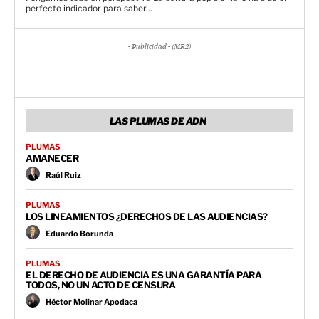
perfecto indicador para saber...
- Publicidad - (MR2)
LAS PLUMAS DE ADN
PLUMAS
AMANECER
Raúl Ruiz
PLUMAS
LOS LINEAMIENTOS ¿DERECHOS DE LAS AUDIENCIAS?
Eduardo Borunda
PLUMAS
EL DERECHO DE AUDIENCIA ES UNA GARANTÍA PARA
TODOS, NO UN ACTO DE CENSURA
Héctor Molinar Apodaca