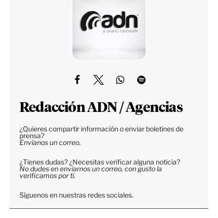
Redacción ADN / Agencias
¿Quieres compartir información o enviar boletines de
prensa?
Envíanos un correo.
¿Tienes dudas? ¿Necesitas verificar alguna noticia?
No dudes en enviarnos un correo, con gusto la
verificamos por tí.
Síguenos en nuestras redes sociales.