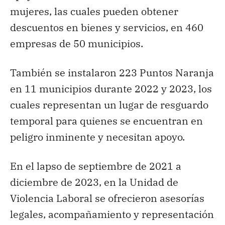
mujeres, las cuales pueden obtener
descuentos en bienes y servicios, en 460
empresas de 50 municipios.
También se instalaron 223 Puntos Naranja
en 11 municipios durante 2022 y 2023, los
cuales representan un lugar de resguardo
temporal para quienes se encuentran en
peligro inminente y necesitan apoyo.
En el lapso de septiembre de 2021 a
diciembre de 2023, en la Unidad de
Violencia Laboral se ofrecieron asesorías
legales, acompañamiento y representación