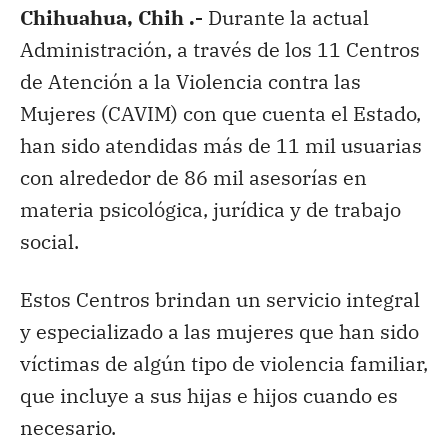
Chihuahua, Chih .-
Durante la actual
Administración, a través de los 11 Centros
de Atención a la Violencia contra las
Mujeres (CAVIM) con que cuenta el Estado,
han sido atendidas más de 11 mil usuarias
con alrededor de 86 mil asesorías en
materia psicológica, jurídica y de trabajo
social.
Estos Centros brindan un servicio integral
y especializado a las mujeres que han sido
víctimas de algún tipo de violencia familiar,
que incluye a sus hijas e hijos cuando es
necesario.