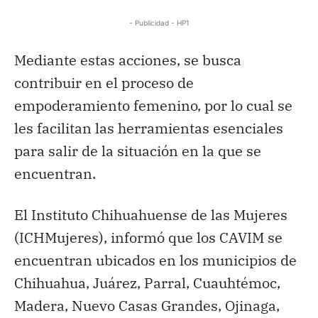
- Publicidad - HP1
Mediante estas acciones, se busca
contribuir en el proceso de
empoderamiento femenino, por lo cual se
les facilitan las herramientas esenciales
para salir de la situación en la que se
encuentran.
El Instituto Chihuahuense de las Mujeres
(ICHMujeres), informó que los CAVIM se
encuentran ubicados en los municipios de
Chihuahua, Juárez, Parral, Cuauhtémoc,
Madera, Nuevo Casas Grandes, Ojinaga,