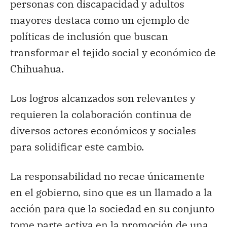
personas con discapacidad y adultos
mayores destaca como un ejemplo de
políticas de inclusión que buscan
transformar el tejido social y económico de
Chihuahua.
Los logros alcanzados son relevantes y
requieren la colaboración continua de
diversos actores económicos y sociales
para solidificar este cambio.
La responsabilidad no recae únicamente
en el gobierno, sino que es un llamado a la
acción para que la sociedad en su conjunto
tome parte activa en la promoción de una