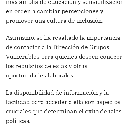
más amplia de educación y sensibilización
en orden a cambiar percepciones y
promover una cultura de inclusión.
Asimismo, se ha resaltado la importancia
de contactar a la Dirección de Grupos
Vulnerables para quienes deseen conocer
los requisitos de estas y otras
oportunidades laborales.
La disponibilidad de información y la
facilidad para acceder a ella son aspectos
cruciales que determinan el éxito de tales
políticas.