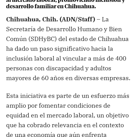
al mercado laboral, promoviendo inclusión y
desarrollo familiar en Chihuahua.
Chihuahua, Chih. (ADN/Staff) –
La
Secretaría de Desarrollo Humano y Bien
Común (SDHyBC) del estado de Chihuahua
ha dado un paso significativo hacia la
inclusión laboral al vincular a más de 400
personas con discapacidad y adultos
mayores de 60 años en diversas empresas.
Esta iniciativa es parte de un esfuerzo más
amplio por fomentar condiciones de
equidad en el mercado laboral, un objetivo
que ha cobrado relevancia en el contexto
de una economía que aún enfrenta