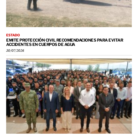
ESTADO
EMITE PROTECCIÓN CIVIL RECOMENDACIONES PARA EVITAR
ACCIDENTES EN CUERPOS DE AGUA
30/07/2026