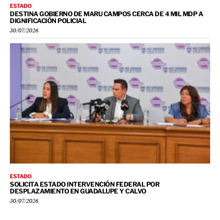
ESTADO
DESTINA GOBIERNO DE MARU CAMPOS CERCA DE 4 MIL MDP A
DIGNIFICACIÓN POLICIAL
30/07/2026
ESTADO
SOLICITA ESTADO INTERVENCIÓN FEDERAL POR
DESPLAZAMIENTO EN GUADALUPE Y CALVO
30/07/2026