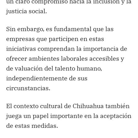
un claro compromiso hacia la inclusión y la
justicia social.
Sin embargo, es fundamental que las
empresas que participen en estas
iniciativas comprendan la importancia de
ofrecer ambientes laborales accesibles y
de valuación del talento humano,
independientemente de sus
circunstancias.
El contexto cultural de Chihuahua también
juega un papel importante en la aceptación
de estas medidas.