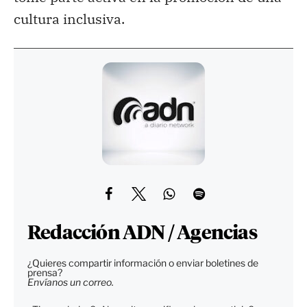
cultura inclusiva.
Redacción ADN / Agencias
¿Quieres compartir información o enviar boletines de
prensa?
Envíanos un correo.