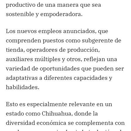
productivo de una manera que sea
sostenible y empoderadora.
Los nuevos empleos anunciados, que
comprenden puestos como subgerente de
tienda, operadores de producción,
auxiliares múltiples y otros, reflejan una
variedad de oportunidades que pueden ser
adaptativas a diferentes capacidades y
habilidades.
Esto es especialmente relevante en un
estado como Chihuahua, donde la
diversidad económica se complementa con