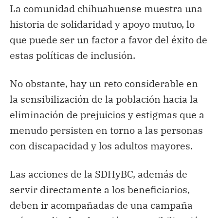
La comunidad chihuahuense muestra una
historia de solidaridad y apoyo mutuo, lo
que puede ser un factor a favor del éxito de
estas políticas de inclusión.
No obstante, hay un reto considerable en
la sensibilización de la población hacia la
eliminación de prejuicios y estigmas que a
menudo persisten en torno a las personas
con discapacidad y los adultos mayores.
Las acciones de la SDHyBC, además de
servir directamente a los beneficiarios,
deben ir acompañadas de una campaña