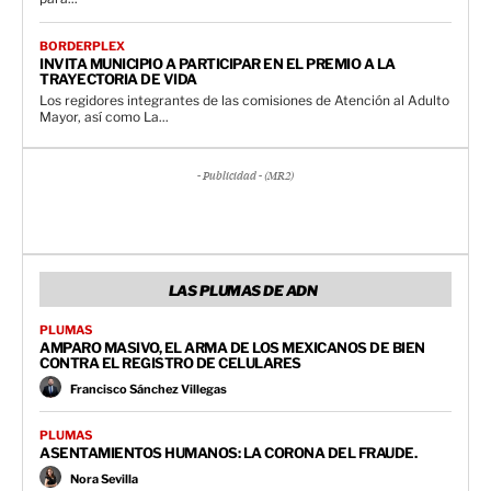
BORDERPLEX
INVITA MUNICIPIO A PARTICIPAR EN EL PREMIO A LA
TRAYECTORIA DE VIDA
Los regidores integrantes de las comisiones de Atención al Adulto
Mayor, así como La...
- Publicidad - (MR2)
LAS PLUMAS DE ADN
PLUMAS
AMPARO MASIVO, EL ARMA DE LOS MEXICANOS DE BIEN
CONTRA EL REGISTRO DE CELULARES
Francisco Sánchez Villegas
PLUMAS
ASENTAMIENTOS HUMANOS: LA CORONA DEL FRAUDE.
Nora Sevilla