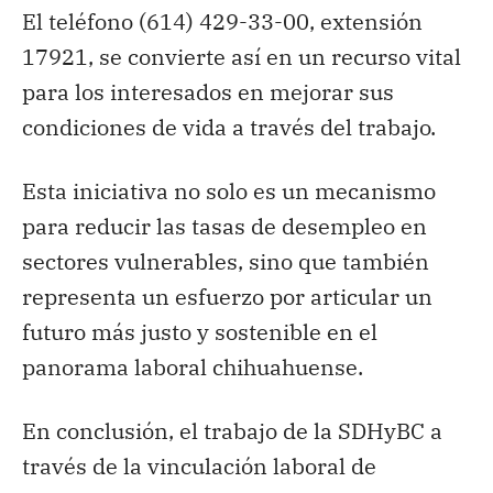
El teléfono (614) 429-33-00, extensión
17921, se convierte así en un recurso vital
para los interesados en mejorar sus
condiciones de vida a través del trabajo.
Esta iniciativa no solo es un mecanismo
para reducir las tasas de desempleo en
sectores vulnerables, sino que también
representa un esfuerzo por articular un
futuro más justo y sostenible en el
panorama laboral chihuahuense.
En conclusión, el trabajo de la SDHyBC a
través de la vinculación laboral de