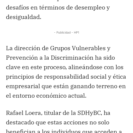
desafíos en términos de desempleo y
desigualdad.
- Publicidad - HP1
La dirección de Grupos Vulnerables y
Prevención a la Discriminación ha sido
clave en este proceso, alineándose con los
principios de responsabilidad social y ética
empresarial que están ganando terreno en
el entorno económico actual.
Rafael Loera, titular de la SDHyBC, ha
destacado que estas acciones no solo
benefician a los individuos que acceden a