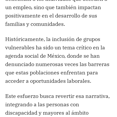
un empleo, sino que también impactan
positivamente en el desarrollo de sus
familias y comunidades.
Históricamente, la inclusión de grupos
vulnerables ha sido un tema crítico en la
agenda social de México, donde se han
denunciado numerosas veces las barreras
que estas poblaciones enfrentan para
acceder a oportunidades laborales.
Este esfuerzo busca revertir esa narrativa,
integrando a las personas con
discapacidad y mayores al ámbito