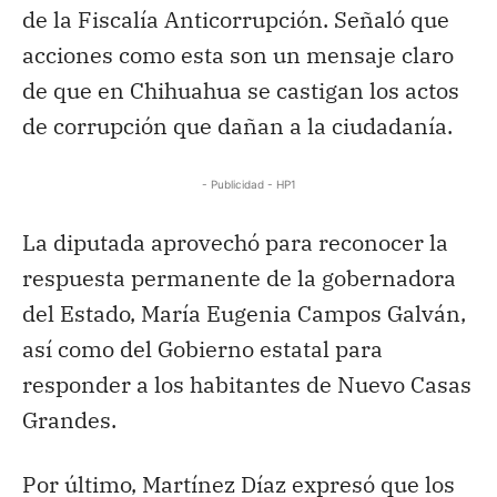
de la Fiscalía Anticorrupción. Señaló que
acciones como esta son un mensaje claro
de que en Chihuahua se castigan los actos
de corrupción que dañan a la ciudadanía.
- Publicidad - HP1
La diputada aprovechó para reconocer la
respuesta permanente de la gobernadora
del Estado, María Eugenia Campos Galván,
así como del Gobierno estatal para
responder a los habitantes de Nuevo Casas
Grandes.
Por último, Martínez Díaz expresó que los