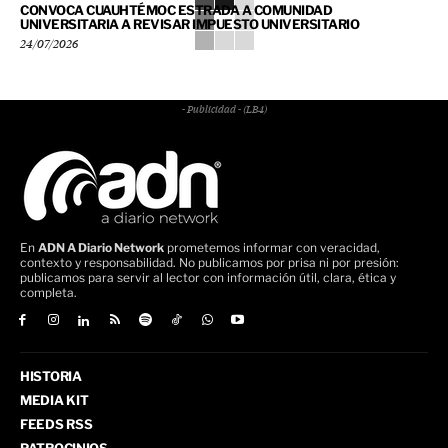
CONVOCA CUAUHTÉMOC ESTRADA A COMUNIDAD
UNIVERSITARIA A REVISAR IMPUESTO UNIVERSITARIO
24/07/2026
- Publicidad - (LB4)
En
ADN A Diario Network
prometemos informar con veracidad,
contexto y responsabilidad. No publicamos por prisa ni por presión:
publicamos para servir al lector con información útil, clara, ética y
completa.
HISTORIA
MEDIA KIT
FEEDS RSS
PATROCINIOS