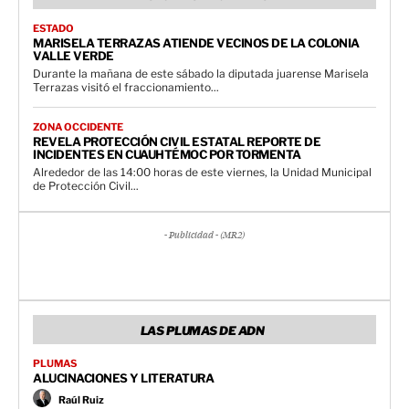
ESTADO
MARISELA TERRAZAS ATIENDE VECINOS DE LA COLONIA
VALLE VERDE
Durante la mañana de este sábado la diputada juarense Marisela
Terrazas visitó el fraccionamiento...
ZONA OCCIDENTE
REVELA PROTECCIÓN CIVIL ESTATAL REPORTE DE
INCIDENTES EN CUAUHTÉMOC POR TORMENTA
Alrededor de las 14:00 horas de este viernes, la Unidad Municipal
de Protección Civil...
- Publicidad - (MR2)
LAS PLUMAS DE ADN
PLUMAS
ALUCINACIONES Y LITERATURA
Raúl Ruiz