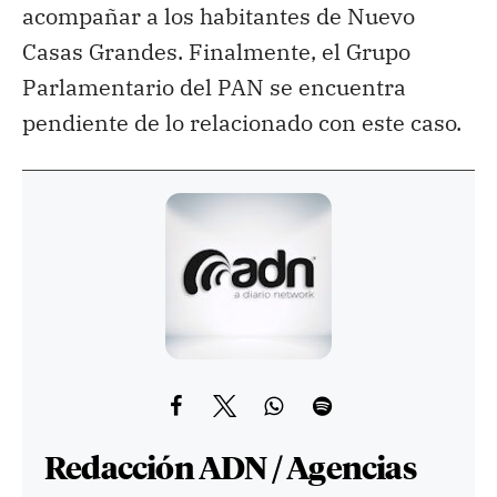
acompañar a los habitantes de Nuevo
Casas Grandes. Finalmente, el Grupo
Parlamentario del PAN se encuentra
pendiente de lo relacionado con este caso.
Redacción ADN / Agencias