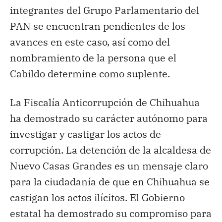
integrantes del Grupo Parlamentario del
PAN se encuentran pendientes de los
avances en este caso, así como del
nombramiento de la persona que el
Cabildo determine como suplente.
La Fiscalía Anticorrupción de Chihuahua
ha demostrado su carácter autónomo para
investigar y castigar los actos de
corrupción. La detención de la alcaldesa de
Nuevo Casas Grandes es un mensaje claro
para la ciudadanía de que en Chihuahua se
castigan los actos ilícitos. El Gobierno
estatal ha demostrado su compromiso para