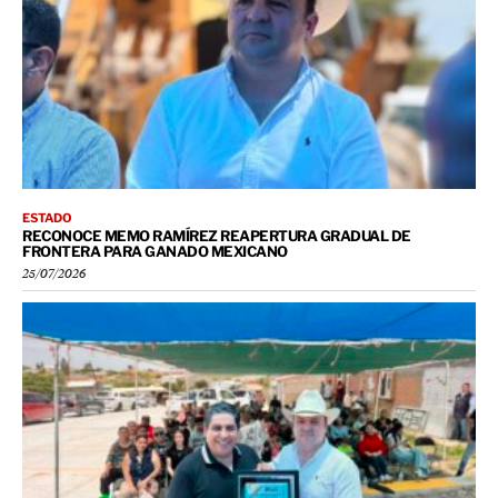
ESTADO
RECONOCE MEMO RAMÍREZ REAPERTURA GRADUAL DE
FRONTERA PARA GANADO MEXICANO
25/07/2026