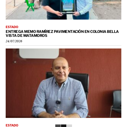
ESTADO
ENTREGA MEMO RAMÍREZ PAVIMENTACIÓN EN COLONIA BELLA
VISTA DE MATAMOROS
24/07/2026
ESTADO