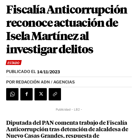
Fiscalía Anticorrupción
reconoce actuación de
Isela Martínez al
investigar delitos
ESTADO
PUBLICADO EL
14/11/2023
POR
REDACCIÓN ADN / AGENCIAS
Publicidad - LB2 -
Diputada del PAN comenta trabajo de Fiscalía
Anticorrupción tras detención de alcaldesa de
Nuevo Casas Grandes, respuesta de