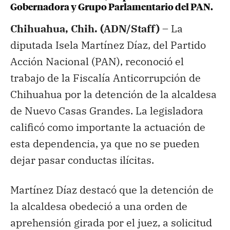
Gobernadora y Grupo Parlamentario del PAN.
Chihuahua, Chih. (ADN/Staff) –
La
diputada Isela Martínez Díaz, del Partido
Acción Nacional (PAN), reconoció el
trabajo de la Fiscalía Anticorrupción de
Chihuahua por la detención de la alcaldesa
de Nuevo Casas Grandes. La legisladora
calificó como importante la actuación de
esta dependencia, ya que no se pueden
dejar pasar conductas ilícitas.
Martínez Díaz destacó que la detención de
la alcaldesa obedeció a una orden de
aprehensión girada por el juez, a solicitud