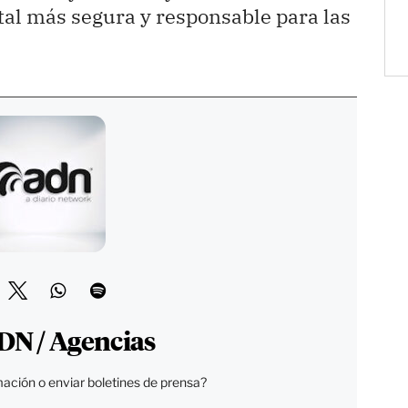
tal más segura y responsable para las
DN / Agencias
ación o enviar boletines de prensa?