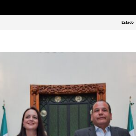
Estado