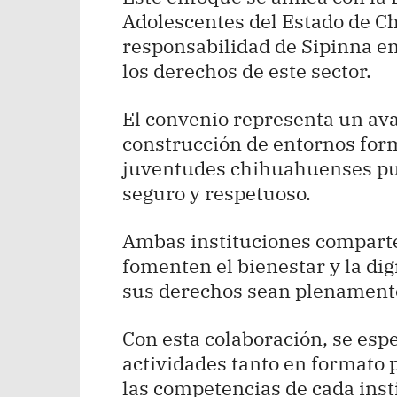
Adolescentes del Estado de Ch
responsabilidad de Sipinna en
los derechos de este sector.
El convenio representa un avan
construcción de entornos form
juventudes chihuahuenses pu
seguro y respetuoso.
Ambas instituciones comparten
fomenten el bienestar y la di
sus derechos sean plenament
Con esta colaboración, se es
actividades tanto en formato 
las competencias de cada inst