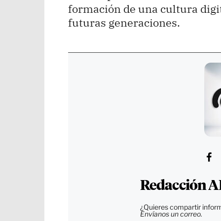
formación de una cultura digi
futuras generaciones.
Redacción A
¿Quieres compartir inform
Envíanos un correo.