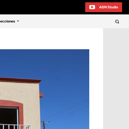
ADN Studio
Secciones