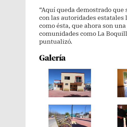
“Aquí queda demostrado que 
con las autoridades estatales 
como ésta, que ahora son una 
comunidades como La Boquilla
puntualizó.
Galería