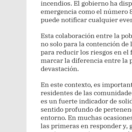
incendios. El gobierno ha disp
emergencia como el número 80
puede notificar cualquier eve
Esta colaboración entre la pob
no solo para la contención de 
para reducir los riesgos en el
marcar la diferencia entre la 
devastación.
En este contexto, es important
residentes de las comunidades
es un fuerte indicador de soli
sentido profundo de pertenenc
entorno. En muchas ocasiones,
las primeras en responder y, g