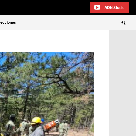
ADN Studio
Secciones