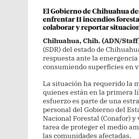
El Gobierno de Chihuahua de
enfrentar 11 incendios foresta
colaborar y reportar situacion
Chihuahua, Chih. (ADN/Staff
(SDR) del estado de Chihuahua
respuesta ante la emergencia 
consumiendo superficies en va
La situación ha requerido la 
quienes están en la primera lí
esfuerzo es parte de una estra
personal del Gobierno del Es
Nacional Forestal (Conafor) y 
tarea de proteger el medio am
las comunidades afectadas.