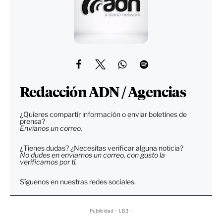
Redacción ADN / Agencias
¿Quieres compartir información o enviar boletines de
prensa?
Envíanos un correo.
¿Tienes dudas? ¿Necesitas verificar alguna noticia?
No dudes en enviarnos un correo, con gusto la
verificamos por tí.
Síguenos en nuestras redes sociales.
Publicidad - LB3 -