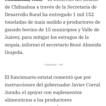
de Chihuahua a través de la Secretaría de
Desarrollo Rural ha entregado 1 mil 152
toneladas de maíz molido a productores de
ganado bovino de 15 municipios y Valle de
Juárez, para mitigar los estragos de la
sequía, informó el secretario René Almeida
Grajeda.
- Publicidad - HP1
El funcionario estatal comentó que por
instrucciones del gobernador Javier Corral
Jurado, el apoyar con suplementos
alimenticios a los productores