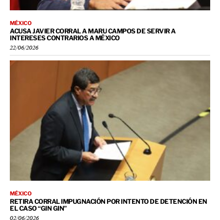
MÉXICO
ACUSA JAVIER CORRAL A MARU CAMPOS DE SERVIR A
INTERESES CONTRARIOS A MÉXICO
22/06/2026
MÉXICO
RETIRA CORRAL IMPUGNACIÓN POR INTENTO DE DETENCIÓN EN
EL CASO “GIN GIN”
02/06/2026