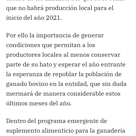
que no habrá producción local para el
inicio del año 2021.
Por ello la importancia de generar
condiciones que permitan a los
productores locales al menos conservar
parte de su hato y esperar el año entrante
la esperanza de repoblar la población de
ganado bovino en la entidad, que sin duda
mermará de manera considerable estos
últimos meses del año.
Dentro del programa emergente de
suplemento alimenticio para la ganadería