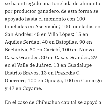
se ha entregado una tonelada de alimento
por productor ganadero, de esta forma se
apoyado hasta el momento con 100
toneladas en Ascensión; 100 toneladas en
San Andrés; 45 en Villa López; 15 en
Aquiles Serdán, 40 en Batopilas, 90 en
Bachíniva, 80 en Carichí, 100 en Nuevo
Casas Grandes, 80 en Casas Grandes, 29
en el Valle de Juárez, 13 en Guadalupe
Distrito Bravos, 13 en Praxedis G.
Guerrero, 100 en Ojinaga, 100 en Camargo
y 47 en Coyame.
En el caso de Chihuahua capital se apoyó a