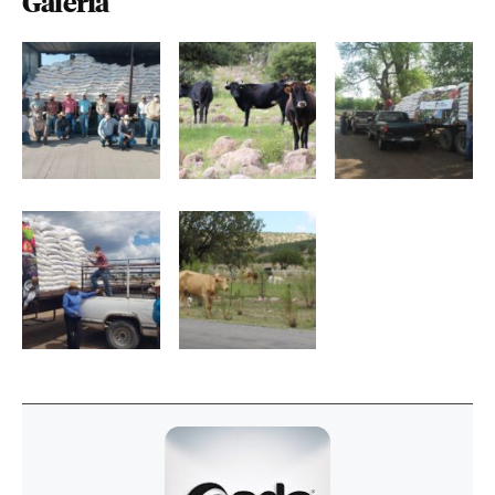
Galería