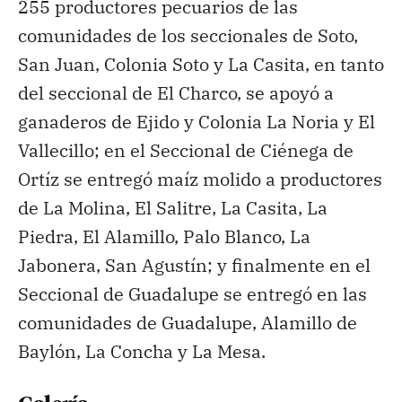
255 productores pecuarios de las
comunidades de los seccionales de Soto,
San Juan, Colonia Soto y La Casita, en tanto
del seccional de El Charco, se apoyó a
ganaderos de Ejido y Colonia La Noria y El
Vallecillo; en el Seccional de Ciénega de
Ortíz se entregó maíz molido a productores
de La Molina, El Salitre, La Casita, La
Piedra, El Alamillo, Palo Blanco, La
Jabonera, San Agustín; y finalmente en el
Seccional de Guadalupe se entregó en las
comunidades de Guadalupe, Alamillo de
Baylón, La Concha y La Mesa.