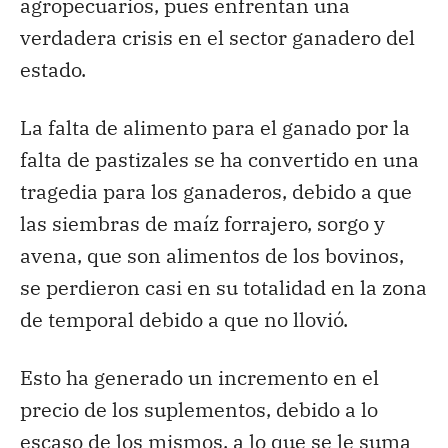
agropecuarios, pues enfrentan una
verdadera crisis en el sector ganadero del
estado.
La falta de alimento para el ganado por la
falta de pastizales se ha convertido en una
tragedia para los ganaderos, debido a que
las siembras de maíz forrajero, sorgo y
avena, que son alimentos de los bovinos,
se perdieron casi en su totalidad en la zona
de temporal debido a que no llovió.
Esto ha generado un incremento en el
precio de los suplementos, debido a lo
escaso de los mismos, a lo que se le suma