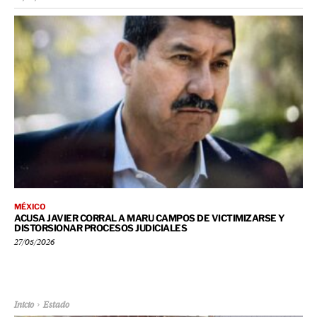
MÉXICO
ACUSA JAVIER CORRAL A MARU CAMPOS DE VICTIMIZARSE Y
DISTORSIONAR PROCESOS JUDICIALES
27/05/2026