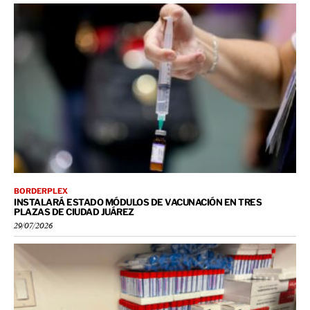
BORDERPLEX
INSTALARÁ ESTADO MÓDULOS DE VACUNACIÓN EN TRES
PLAZAS DE CIUDAD JUÁREZ
29/07/2026