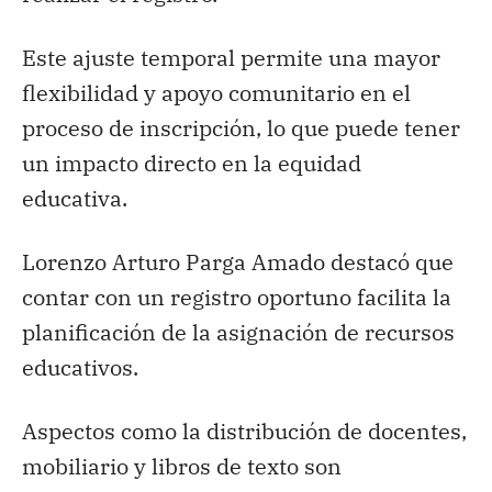
Este ajuste temporal permite una mayor
flexibilidad y apoyo comunitario en el
proceso de inscripción, lo que puede tener
un impacto directo en la equidad
educativa.
Lorenzo Arturo Parga Amado destacó que
contar con un registro oportuno facilita la
planificación de la asignación de recursos
educativos.
Aspectos como la distribución de docentes,
mobiliario y libros de texto son