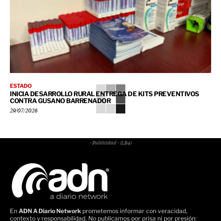
ESTADO
INICIA DESARROLLO RURAL ENTREGA DE KITS PREVENTIVOS
CONTRA GUSANO BARRENADOR
29/07/2026
- Publicidad - (LB4)
En
ADN A Diario Network
prometemos informar con veracidad,
contexto y responsabilidad. No publicamos por prisa ni por presión: