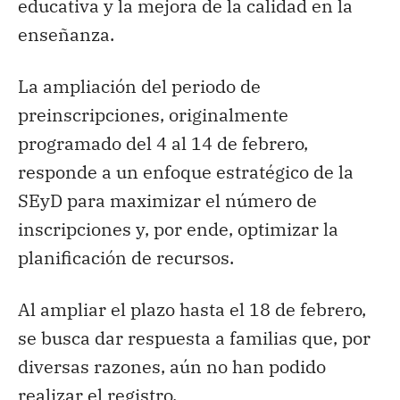
educativa y la mejora de la calidad en la
enseñanza.
La ampliación del periodo de
preinscripciones, originalmente
programado del 4 al 14 de febrero,
responde a un enfoque estratégico de la
SEyD para maximizar el número de
inscripciones y, por ende, optimizar la
planificación de recursos.
Al ampliar el plazo hasta el 18 de febrero,
se busca dar respuesta a familias que, por
diversas razones, aún no han podido
realizar el registro.