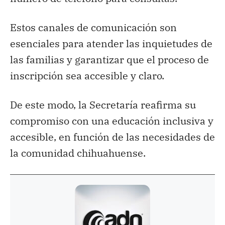
Estos canales de comunicación son
esenciales para atender las inquietudes de
las familias y garantizar que el proceso de
inscripción sea accesible y claro.
De este modo, la Secretaría reafirma su
compromiso con una educación inclusiva y
accesible, en función de las necesidades de
la comunidad chihuahuense.