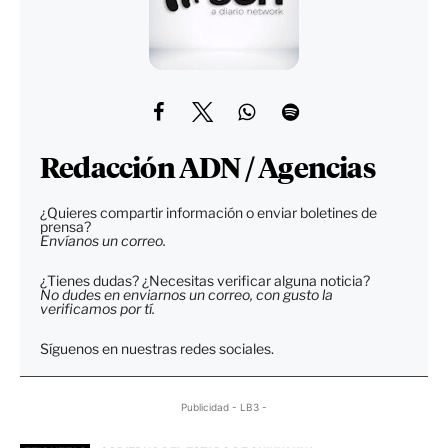
Redacción ADN / Agencias
¿Quieres compartir información o enviar boletines de
prensa?
Envíanos un correo.
¿Tienes dudas? ¿Necesitas verificar alguna noticia?
No dudes en enviarnos un correo, con gusto la
verificamos por tí.
Síguenos en nuestras redes sociales.
Publicidad - LB3 -