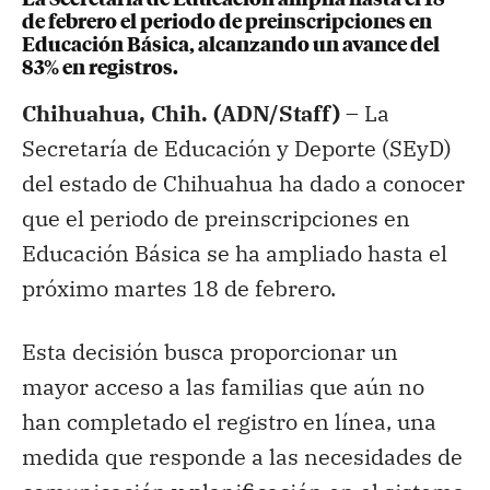
de febrero el periodo de preinscripciones en
Educación Básica, alcanzando un avance del
83% en registros.
Chihuahua, Chih. (ADN/Staff) –
La
Secretaría de Educación y Deporte (SEyD)
del estado de Chihuahua ha dado a conocer
que el periodo de preinscripciones en
Educación Básica se ha ampliado hasta el
próximo martes 18 de febrero.
Esta decisión busca proporcionar un
mayor acceso a las familias que aún no
han completado el registro en línea, una
medida que responde a las necesidades de