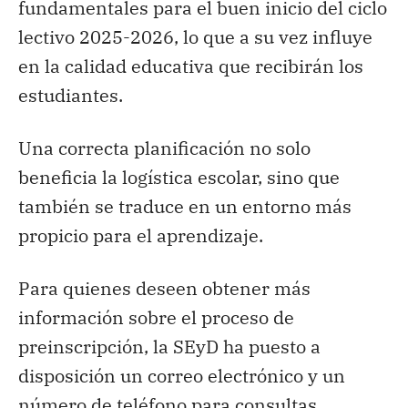
fundamentales para el buen inicio del ciclo
lectivo 2025-2026, lo que a su vez influye
en la calidad educativa que recibirán los
estudiantes.
Una correcta planificación no solo
beneficia la logística escolar, sino que
también se traduce en un entorno más
propicio para el aprendizaje.
Para quienes deseen obtener más
información sobre el proceso de
preinscripción, la SEyD ha puesto a
disposición un correo electrónico y un
número de teléfono para consultas.