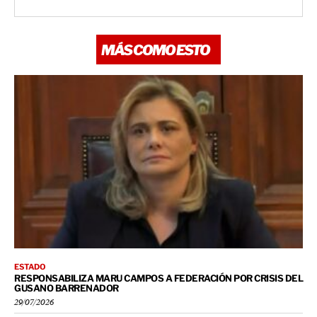
MÁS COMO ESTO
ESTADO
RESPONSABILIZA MARU CAMPOS A FEDERACIÓN POR CRISIS DEL
GUSANO BARRENADOR
29/07/2026