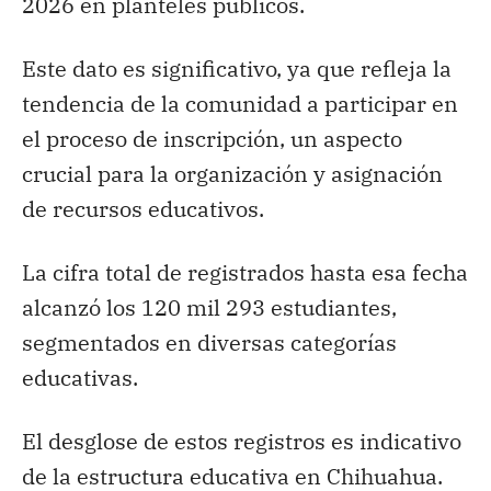
2026 en planteles públicos.
Este dato es significativo, ya que refleja la
tendencia de la comunidad a participar en
el proceso de inscripción, un aspecto
crucial para la organización y asignación
de recursos educativos.
La cifra total de registrados hasta esa fecha
alcanzó los 120 mil 293 estudiantes,
segmentados en diversas categorías
educativas.
El desglose de estos registros es indicativo
de la estructura educativa en Chihuahua.