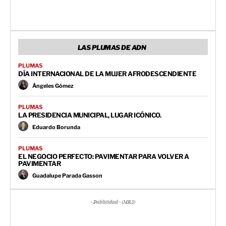
LAS PLUMAS DE ADN
PLUMAS
DÍA INTERNACIONAL DE LA MUJER AFRODESCENDIENTE
Ángeles Gómez
PLUMAS
LA PRESIDENCIA MUNICIPAL, LUGAR ICÓNICO.
Eduardo Borunda
PLUMAS
EL NEGOCIO PERFECTO: PAVIMENTAR PARA VOLVER A
PAVIMENTAR
Guadalupe Parada Gasson
- Publicidad - (MR3)