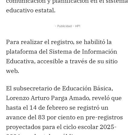
comunicación y planificación en el sistema
educativo estatal.
- Publicidad - HP1
Para realizar el registro, se habilitó la
plataforma del Sistema de Información
Educativa, accesible a través de su sitio
web.
El subsecretario de Educación Básica,
Lorenzo Arturo Parga Amado, reveló que
hasta el 14 de febrero se registró un
avance del 83 por ciento en pre-registros
proyectados para el ciclo escolar 2025-