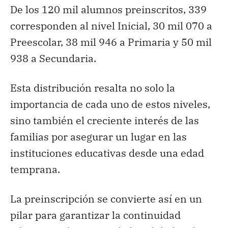
De los 120 mil alumnos preinscritos, 339
corresponden al nivel Inicial, 30 mil 070 a
Preescolar, 38 mil 946 a Primaria y 50 mil
938 a Secundaria.
Esta distribución resalta no solo la
importancia de cada uno de estos niveles,
sino también el creciente interés de las
familias por asegurar un lugar en las
instituciones educativas desde una edad
temprana.
La preinscripción se convierte así en un
pilar para garantizar la continuidad