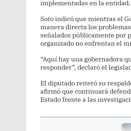
implementadas en la entidad.
Soto indicó que mientras el 
manera directa los problemas
señalados públicamente por p
organizado no enfrentan el mi
“Aquí hay una gobernadora qu
responder”, declaró el legisla
El diputado reiteró su respaldo
afirmó que continuará defendi
Estado frente a las investigac