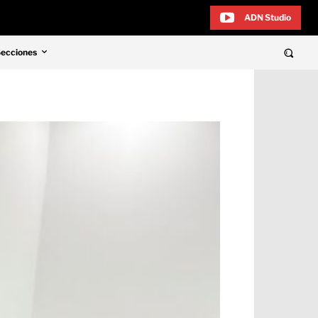
ADN Studio
Secciones