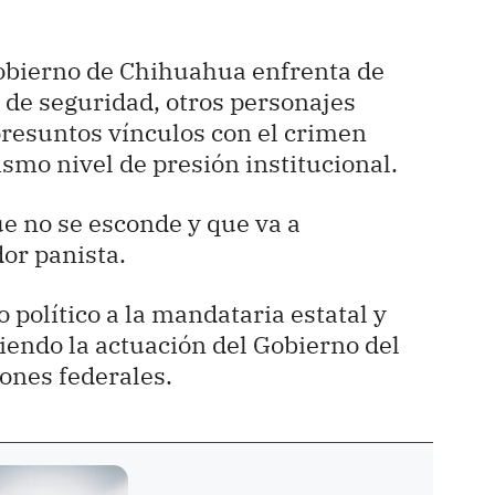
Gobierno de Chihuahua enfrenta de
 de seguridad, otros personajes
resuntos vínculos con el crimen
smo nivel de presión institucional.
e no se esconde y que va a
dor panista.
 político a la mandataria estatal y
endo la actuación del Gobierno del
iones federales.