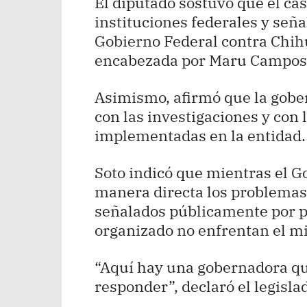
El diputado sostuvo que el caso
instituciones federales y seña
Gobierno Federal contra Chihu
encabezada por Maru Campos
Asimismo, afirmó que la gob
con las investigaciones y con 
implementadas en la entidad.
Soto indicó que mientras el 
manera directa los problemas
señalados públicamente por p
organizado no enfrentan el mi
“Aquí hay una gobernadora qu
responder”, declaró el legisla