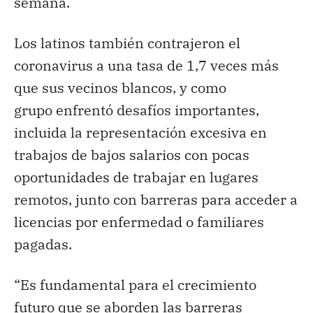
semana.
Los latinos también contrajeron el
coronavirus a una tasa de 1,7 veces más
que sus vecinos blancos, y como
grupo enfrentó desafíos importantes,
incluida la representación excesiva en
trabajos de bajos salarios con pocas
oportunidades de trabajar en lugares
remotos, junto con barreras para acceder a
licencias por enfermedad o familiares
pagadas.
“Es fundamental para el crecimiento
futuro que se aborden las barreras