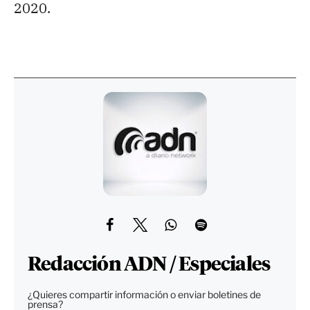
2020.
Redacción ADN / Especiales
¿Quieres compartir información o enviar boletines de
prensa?