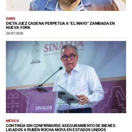
ORBE
DICTA JUEZ CADENA PERPETUA A “EL MAYO” ZAMBADA EN
NUEVA YORK
20/07/2026
MÉXICO
CONTINÚA SIN CONFIRMARSE ASEGURAMIENTO DE BIENES
LIGADOS A RUBÉN ROCHA MOYA EN ESTADOS UNIDOS