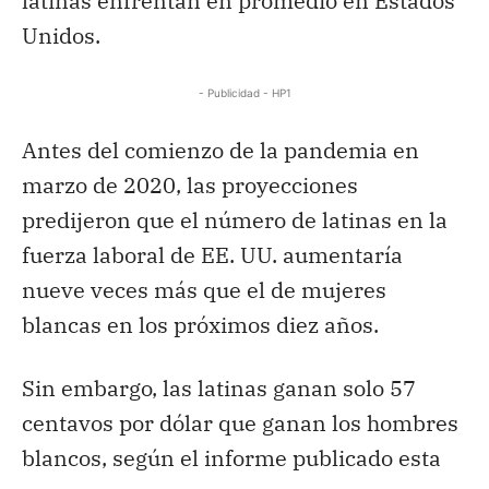
latinas enfrentan en promedio en Estados
Unidos.
- Publicidad - HP1
Antes del comienzo de la pandemia en
marzo de 2020, las proyecciones
predijeron que el número de latinas en la
fuerza laboral de EE. UU. aumentaría
nueve veces más que el de mujeres
blancas en los próximos diez años.
Sin embargo, las latinas ganan solo 57
centavos por dólar que ganan los hombres
blancos, según el informe publicado esta