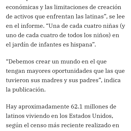
económicas y las limitaciones de creación
de activos que enfrentan las latinas”, se lee
en el informe. “Una de cada cuatro niñas (y
uno de cada cuatro de todos los niños) en
el jardín de infantes es hispana”.
“Debemos crear un mundo en el que
tengan mayores oportunidades que las que
tuvieron sus madres y sus padres”, indica
la publicación.
Hay aproximadamente 62.1 millones de
latinos viviendo en los Estados Unidos,
según el censo más reciente realizado en