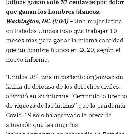
latinas ganan solo 57 centavos por dólar
que ganan los hombres blancos.
Washington, DC. (VOA) –
Una mujer latina
en Estados Unidos tuvo que trabajar 10
meses más para ganar la misma cantidad
que un hombre blanco en 2020, según el
nuevo informe.
‘Unidos US’, una importante organización
latina de defensa de los derechos civiles,
advirtió en su informe “Cerrando la brecha
de riqueza de las latinas” que la pandemia
Covid-19 solo ha agravado la precaria
situación que las mujeres