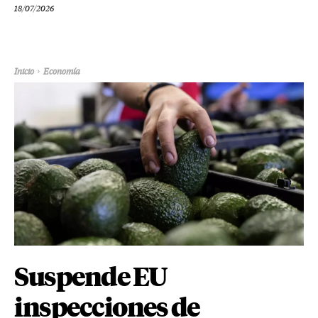
18/07/2026