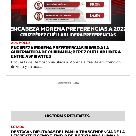
ADN POLLS
ENCABEZA MORENA PREFERENCIAS RUMBO A LA
GUBERNATURA DE CHIHUAHUA; PÉREZ CUÉLLAR LIDERA
ENTRE ASPIRANTES
Encuesta de Demoscopia ubica a Morena al frente en intención
de voto y coloca...
- Publicidad - (MR1)
HISTORIAS RECIENTES
ESTADO
DESTACAN DIPUTADAS DEL PAN LA TRASCENDENCIA DE LA