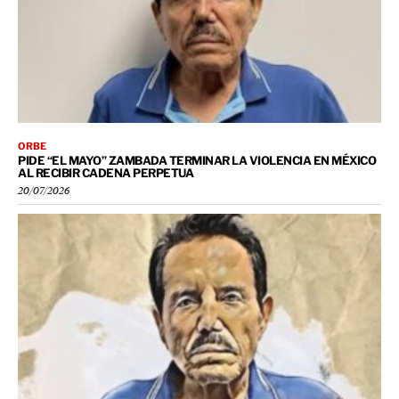
ORBE
PIDE “EL MAYO” ZAMBADA TERMINAR LA VIOLENCIA EN MÉXICO
AL RECIBIR CADENA PERPETUA
20/07/2026