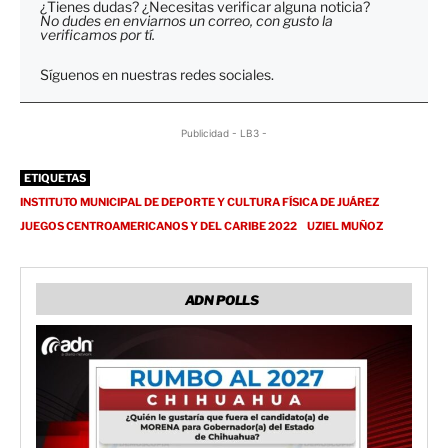
¿Tienes dudas? ¿Necesitas verificar alguna noticia?
No dudes en enviarnos un correo, con gusto la
verificamos por tí.
Síguenos en nuestras redes sociales.
Publicidad - LB3 -
ETIQUETAS
INSTITUTO MUNICIPAL DE DEPORTE Y CULTURA FÍSICA DE JUÁREZ
JUEGOS CENTROAMERICANOS Y DEL CARIBE 2022
UZIEL MUÑOZ
ADN POLLS