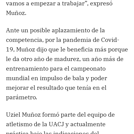
vamos a empezar a trabajar”, expresó
Muñoz.
Ante un posible aplazamiento de la
competencia, por la pandemia de Covid-
19, Muñoz dijo que le beneficia más porque
le da otro año de madurez, un año más de
entrenamiento para el campeonato
mundial en impulso de bala y poder
mejorar el resultado que tenía en el
parámetro.
Uziel Muñoz formó parte del equipo de
atletismo de la UACJ y actualmente
práctica bajo las indicaciones del