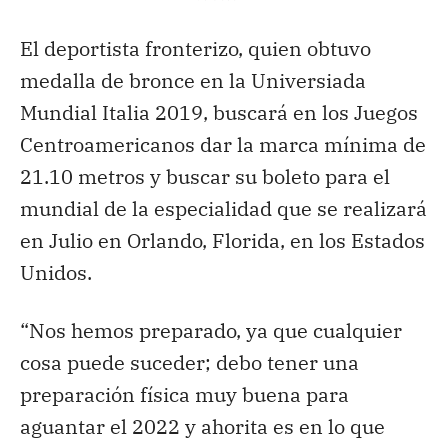
El deportista fronterizo, quien obtuvo
medalla de bronce en la Universiada
Mundial Italia 2019, buscará en los Juegos
Centroamericanos dar la marca mínima de
21.10 metros y buscar su boleto para el
mundial de la especialidad que se realizará
en Julio en Orlando, Florida, en los Estados
Unidos.
“Nos hemos preparado, ya que cualquier
cosa puede suceder; debo tener una
preparación física muy buena para
aguantar el 2022 y ahorita es en lo que