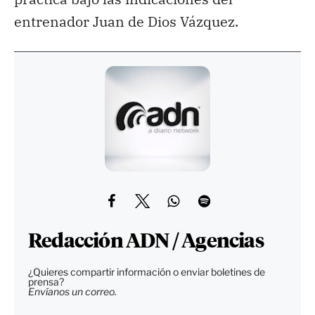
entrenador Juan de Dios Vázquez.
Redacción ADN / Agencias
¿Quieres compartir información o enviar boletines de
prensa?
Envíanos un correo.