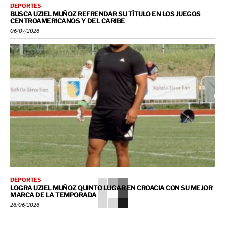
DEPORTES
BUSCA UZIEL MUÑOZ REFRENDAR SU TÍTULO EN LOS JUEGOS
CENTROAMERICANOS Y DEL CARIBE
06/07/2026
DEPORTES
LOGRA UZIEL MUÑOZ QUINTO LUGAR EN CROACIA CON SU MEJOR
MARCA DE LA TEMPORADA
26/06/2026