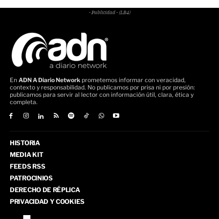
- Publicidad - (LB4)
En
ADN A Diario Network
prometemos informar con veracidad,
contexto y responsabilidad. No publicamos por prisa ni por presión:
publicamos para servir al lector con información útil, clara, ética y
completa.
HISTORIA
MEDIA KIT
FEEDS RSS
PATROCINIOS
DERECHO DE RÉPLICA
PRIVACIDAD Y COOKIES