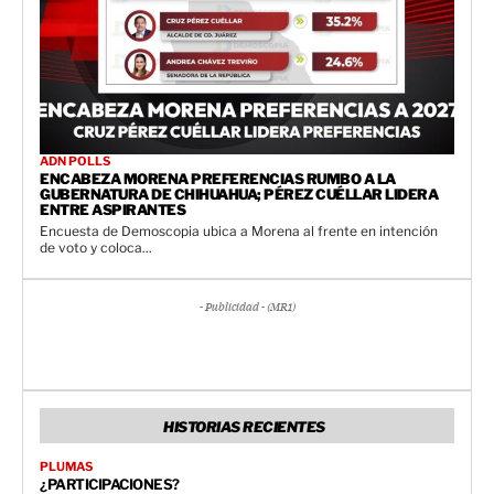
ADN POLLS
ENCABEZA MORENA PREFERENCIAS RUMBO A LA
GUBERNATURA DE CHIHUAHUA; PÉREZ CUÉLLAR LIDERA
ENTRE ASPIRANTES
Encuesta de Demoscopia ubica a Morena al frente en intención
de voto y coloca...
- Publicidad - (MR1)
HISTORIAS RECIENTES
PLUMAS
¿PARTICIPACIONES?