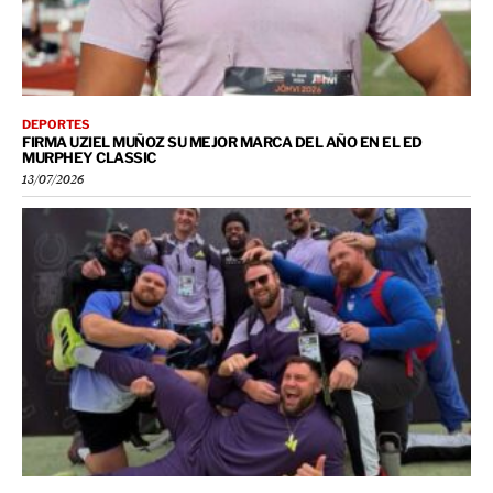
DEPORTES
FIRMA UZIEL MUÑOZ SU MEJOR MARCA DEL AÑO EN EL ED
MURPHEY CLASSIC
13/07/2026