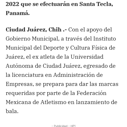
2022 que se efectuarán en Santa Tecla,
Panamá.
Ciudad Juárez, Chih .-
Con el apoyo del
Gobierno Municipal, a través del Instituto
Municipal del Deporte y Cultura Física de
Juárez, el ex atleta de la Universidad
Autónoma de Ciudad Juárez, egresado de
la licenciatura en Administración de
Empresas, se prepara para dar las marcas
requeridas por parte de la Federación
Mexicana de Atletismo en lanzamiento de
bala.
- Publicidad - HP1