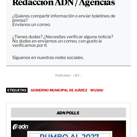
Redacción ADN / Agencias
¿Quieres compartir información o enviar boletines de
prensa?
Envíanos un correo.
¿Tienes dudas? ¿Necesitas verificar alguna noticia?
No dudes en enviarnos un correo, con gusto la
verificamos por tí.
Síguenos en nuestras redes sociales.
Publicidad - LB3 -
ETIQUETAS
GOBIERNO MUNICIPAL DE JUÁREZ
WUSHU
ADN POLLS