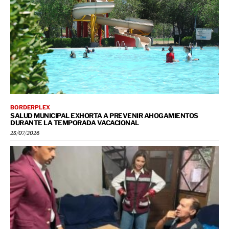
BORDERPLEX
SALUD MUNICIPAL EXHORTA A PREVENIR AHOGAMIENTOS
DURANTE LA TEMPORADA VACACIONAL
25/07/2026