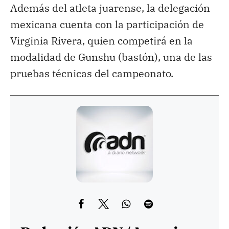
Además del atleta juarense, la delegación
mexicana cuenta con la participación de
Virginia Rivera, quien competirá en la
modalidad de Gunshu (bastón), una de las
pruebas técnicas del campeonato.