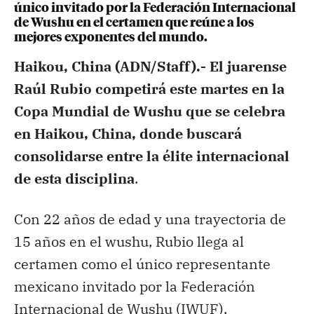
único invitado por la Federación Internacional
de Wushu en el certamen que reúne a los
mejores exponentes del mundo.
Haikou, China (ADN/Staff).-
El juarense
Raúl Rubio competirá este martes en la
Copa Mundial de Wushu que se celebra
en Haikou, China, donde buscará
consolidarse entre la élite internacional
de esta disciplina
.
Con 22 años de edad y una trayectoria de
15 años en el wushu, Rubio llega al
certamen como el único representante
mexicano invitado por la Federación
Internacional de Wushu (IWUF),