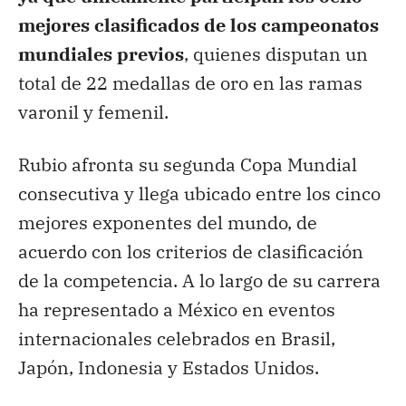
mejores clasificados de los campeonatos
mundiales previos
, quienes disputan un
total de 22 medallas de oro en las ramas
varonil y femenil.
Rubio afronta su segunda Copa Mundial
consecutiva y llega ubicado entre los cinco
mejores exponentes del mundo, de
acuerdo con los criterios de clasificación
de la competencia. A lo largo de su carrera
ha representado a México en eventos
internacionales celebrados en Brasil,
Japón, Indonesia y Estados Unidos.