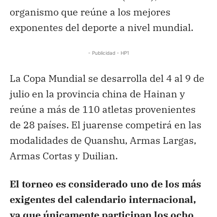
organismo que reúne a los mejores
exponentes del deporte a nivel mundial.
- Publicidad - HP1
La Copa Mundial se desarrolla del 4 al 9 de
julio en la provincia china de Hainan y
reúne a más de 110 atletas provenientes
de 28 países. El juarense competirá en las
modalidades de Quanshu, Armas Largas,
Armas Cortas y Duilian.
El torneo es considerado uno de los más
exigentes del calendario internacional,
ya que únicamente participan los ocho