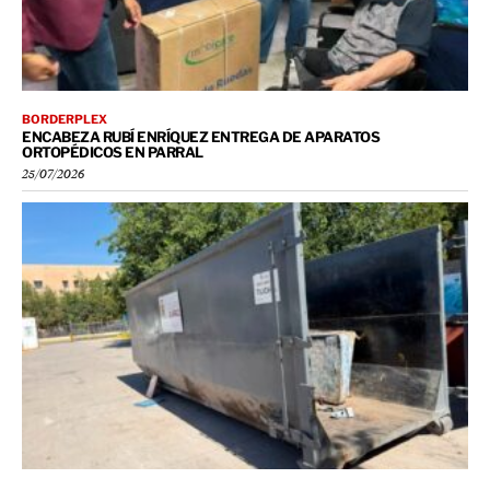
BORDERPLEX
ENCABEZA RUBÍ ENRÍQUEZ ENTREGA DE APARATOS
ORTOPÉDICOS EN PARRAL
25/07/2026