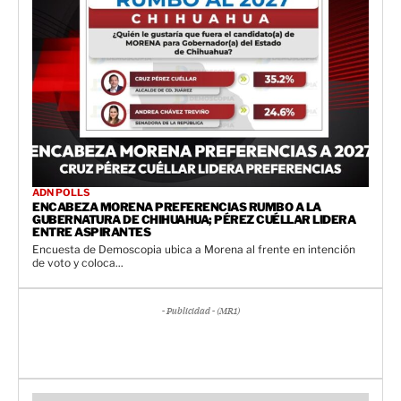
ADN POLLS
ENCABEZA MORENA PREFERENCIAS RUMBO A LA
GUBERNATURA DE CHIHUAHUA; PÉREZ CUÉLLAR LIDERA
ENTRE ASPIRANTES
Encuesta de Demoscopia ubica a Morena al frente en intención
de voto y coloca...
- Publicidad - (MR1)