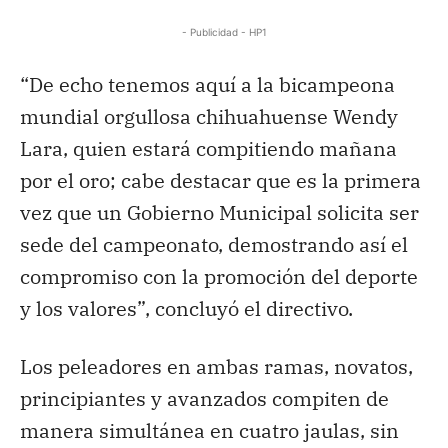
- Publicidad - HP1
“De echo tenemos aquí a la bicampeona
mundial orgullosa chihuahuense Wendy
Lara, quien estará compitiendo mañana
por el oro; cabe destacar que es la primera
vez que un Gobierno Municipal solicita ser
sede del campeonato, demostrando así el
compromiso con la promoción del deporte
y los valores”, concluyó el directivo.
Los peleadores en ambas ramas, novatos,
principiantes y avanzados compiten de
manera simultánea en cuatro jaulas, sin