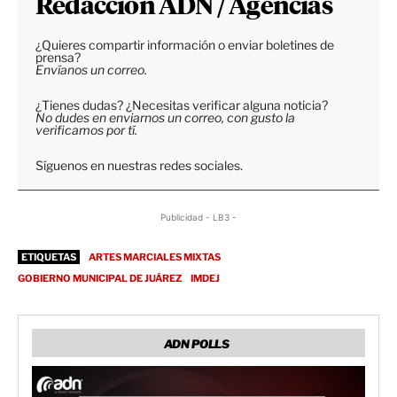
Redacción ADN / Agencias
¿Quieres compartir información o enviar boletines de
prensa?
Envíanos un correo.
¿Tienes dudas? ¿Necesitas verificar alguna noticia?
No dudes en enviarnos un correo, con gusto la
verificamos por tí.
Síguenos en nuestras redes sociales.
Publicidad - LB3 -
ETIQUETAS
ARTES MARCIALES MIXTAS
GOBIERNO MUNICIPAL DE JUÁREZ
IMDEJ
ADN POLLS