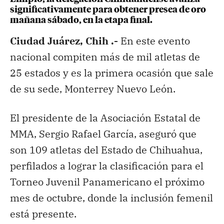
significativamente para obtener presea de oro
mañana sábado, en la etapa final.
Ciudad Juárez, Chih .-
En este evento
nacional compiten más de mil atletas de
25 estados y es la primera ocasión que sale
de su sede, Monterrey Nuevo León.
El presidente de la Asociación Estatal de
MMA, Sergio Rafael García, aseguró que
son 109 atletas del Estado de Chihuahua,
perfilados a lograr la clasificación para el
Torneo Juvenil Panamericano el próximo
mes de octubre, donde la inclusión femenil
está presente.