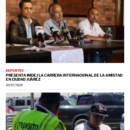
DEPORTES
PRESENTA IMDEJ LA CARRERA INTERNACIONAL DE LA AMISTAD
EN CIUDAD JUÁREZ
30/07/2026