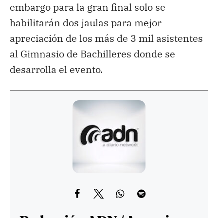
embargo para la gran final solo se
habilitarán dos jaulas para mejor
apreciación de los más de 3 mil asistentes
al Gimnasio de Bachilleres donde se
desarrolla el evento.