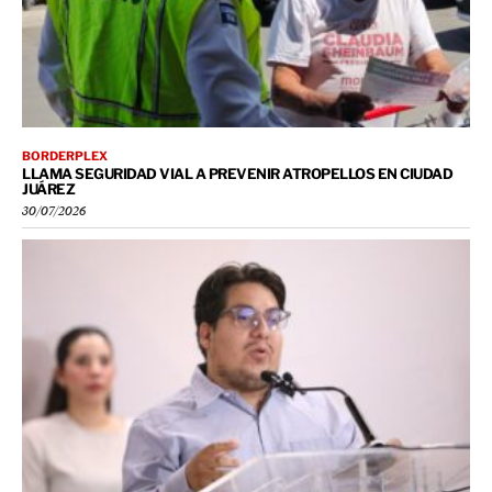
BORDERPLEX
LLAMA SEGURIDAD VIAL A PREVENIR ATROPELLOS EN CIUDAD
JUÁREZ
30/07/2026