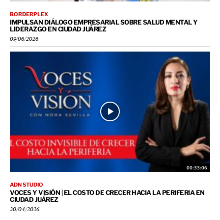
BORDERPLEX
IMPULSAN DIÁLOGO EMPRESARIAL SOBRE SALUD MENTAL Y
LIDERAZGO EN CIUDAD JUÁREZ
09/06/2026
00:33:06
ADN STUDIO
VOCES Y VISIÓN | EL COSTO DE CRECER HACIA LA PERIFERIA EN
CIUDAD JUÁREZ
30/04/2026