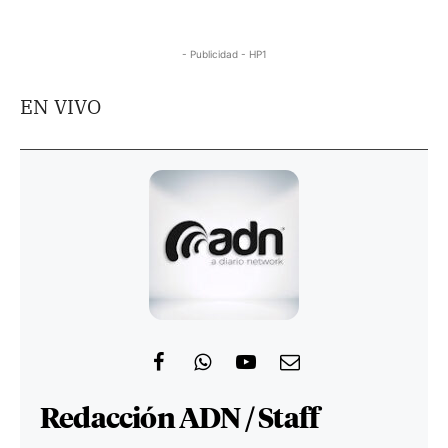
- Publicidad - HP1
EN VIVO
Redacción ADN / Staff