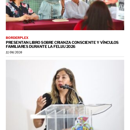
BORDERPLEX
PRESENTAN LIBRO SOBRE CRIANZA CONSCIENTE Y VÍNCULOS
FAMILIARES DURANTE LA FELIJU 2026
11/06/2026