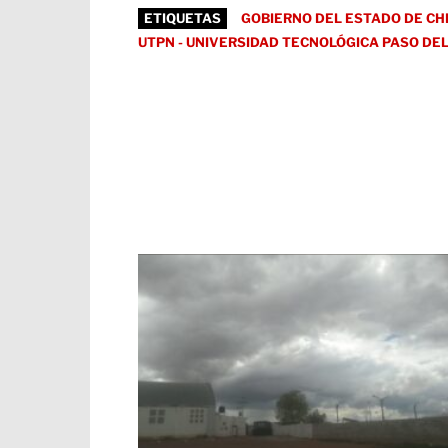
ETIQUETAS
GOBIERNO DEL ESTADO DE CH
UTPN - UNIVERSIDAD TECNOLÓGICA PASO DE