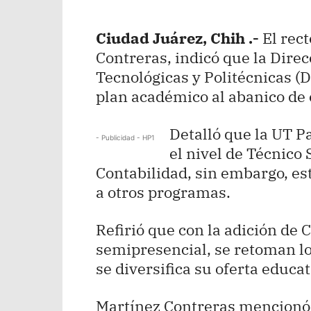
Ciudad Juárez, Chih .-
El rect
Contreras, indicó que la Dire
Tecnológicas y Politécnicas (
plan académico al abanico de c
Detalló que la UT Pa
- Publicidad - HP1
el nivel de Técnico
Contabilidad, sin embargo, e
a otros programas.
Refirió que con la adición de
semipresencial, se retoman lo
se diversifica su oferta educat
Martínez Contreras mencionó 