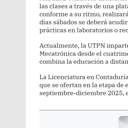
las clases a través de una pl
conforme a su ritmo, realizará
días sábados se deberá acudir 
prácticas en laboratorios o rec
Actualmente, la UTPN imparte
Mecatrónica desde el cuatrim
combina la educación a distan
La Licenciatura en Contaduría
que se ofertan en la etapa de 
septiembre-diciembre 2025, el