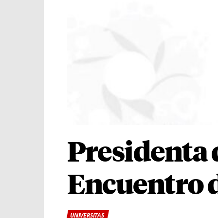
Presidenta d
Encuentro d
UNIVERSITAS