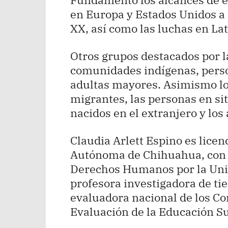
en Europa y Estados Unidos a f
XX, así como las luchas en La
Otros grupos destacados por l
comunidades indígenas, perso
adultas mayores. Asimismo los
migrantes, las personas en si
nacidos en el extranjero y lo
Claudia Arlett Espino es lice
Autónoma de Chihuahua, con e
Derechos Humanos por la Univ
profesora investigadora de t
evaluadora nacional de los Co
Evaluación de la Educación Su