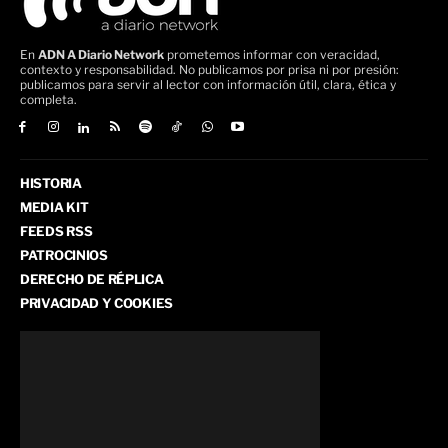
En
ADN A Diario Network
prometemos informar con veracidad,
contexto y responsabilidad. No publicamos por prisa ni por presión:
publicamos para servir al lector con información útil, clara, ética y
completa.
HISTORIA
MEDIA KIT
FEEDS RSS
PATROCINIOS
DERECHO DE RÉPLICA
PRIVACIDAD Y COOKIES