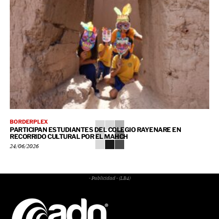
BORDERPLEX
PARTICIPAN ESTUDIANTES DEL COLEGIO RAYENARE EN
RECORRIDO CULTURAL POR EL MAHCH
24/06/2026
- Publicidad - (LB4)