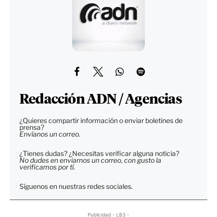
Redacción ADN / Agencias
¿Quieres compartir información o enviar boletines de
prensa?
Envíanos un correo.
¿Tienes dudas? ¿Necesitas verificar alguna noticia?
No dudes en enviarnos un correo, con gusto la
verificamos por tí.
Síguenos en nuestras redes sociales.
Publicidad - LB3 -