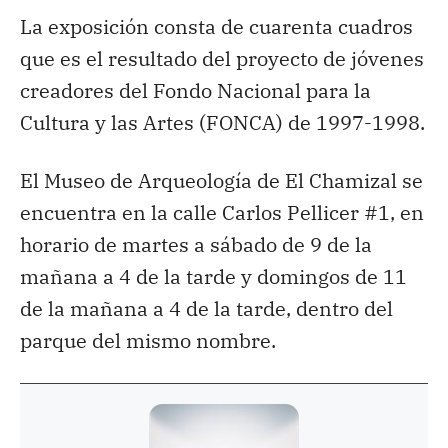
La exposición consta de cuarenta cuadros
que es el resultado del proyecto de jóvenes
creadores del Fondo Nacional para la
Cultura y las Artes (FONCA) de 1997-1998.
El Museo de Arqueología de El Chamizal se
encuentra en la calle Carlos Pellicer #1, en
horario de martes a sábado de 9 de la
mañana a 4 de la tarde y domingos de 11
de la mañana a 4 de la tarde, dentro del
parque del mismo nombre.