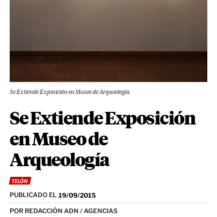
Se Extiende Exposición en Museo de Arqueología
Se Extiende Exposición
en Museo de
Arqueología
TELÓN
PUBLICADO EL
19/09/2015
POR
REDACCIÓN ADN / AGENCIAS