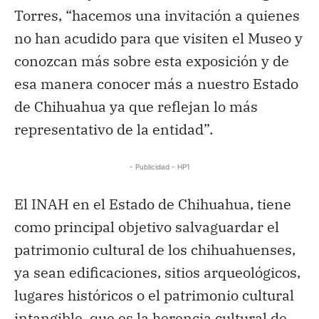
Torres, “hacemos una invitación a quienes
no han acudido para que visiten el Museo y
conozcan más sobre esta exposición y de
esa manera conocer más a nuestro Estado
de Chihuahua ya que reflejan lo más
representativo de la entidad”.
- Publicidad - HP1
El INAH en el Estado de Chihuahua, tiene
como principal objetivo salvaguardar el
patrimonio cultural de los chihuahuenses,
ya sean edificaciones, sitios arqueológicos,
lugares históricos o el patrimonio cultural
intangible, que es la herencia cultural de