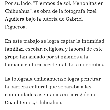
Por su lado, “Tiempos de sol, Menonitas en
Chihuahua”, es obra de la fotógrafa Itzel
Aguilera bajo la tutoría de Gabriel
Figueroa.
En este trabajo se logra captar la intimidad
familiar, escolar, religiosa y laboral de este
grupo tan aislado por si mismos a la
llamada cultura occidental. Los menonitas.
La fotógrafa chihuahuense logra penetrar
la barrera cultural que separaba a las
comunidades asentadas en la región de
Cuauhtémoc, Chihuahua.