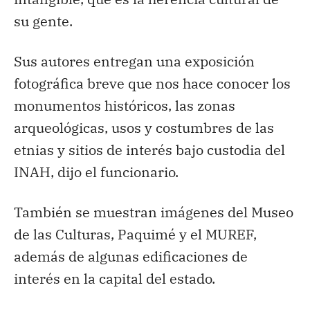
su gente.
Sus autores entregan una exposición
fotográfica breve que nos hace conocer los
monumentos históricos, las zonas
arqueológicas, usos y costumbres de las
etnias y sitios de interés bajo custodia del
INAH, dijo el funcionario.
También se muestran imágenes del Museo
de las Culturas, Paquimé y el MUREF,
además de algunas edificaciones de
interés en la capital del estado.