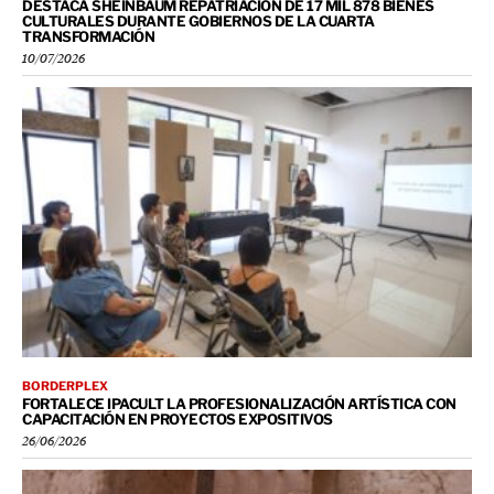
DESTACA SHEINBAUM REPATRIACIÓN DE 17 MIL 878 BIENES
CULTURALES DURANTE GOBIERNOS DE LA CUARTA
TRANSFORMACIÓN
10/07/2026
BORDERPLEX
FORTALECE IPACULT LA PROFESIONALIZACIÓN ARTÍSTICA CON
CAPACITACIÓN EN PROYECTOS EXPOSITIVOS
26/06/2026