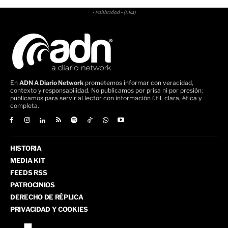
- Publicidad - (LB4)
En
ADN A Diario Network
prometemos informar con veracidad,
contexto y responsabilidad. No publicamos por prisa ni por presión:
publicamos para servir al lector con información útil, clara, ética y
completa.
HISTORIA
MEDIA KIT
FEEDS RSS
PATROCINIOS
DERECHO DE RÉPLICA
PRIVACIDAD Y COOKIES