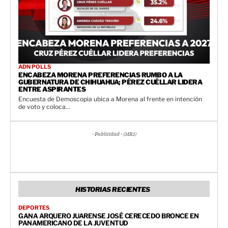
ADN POLLS
ENCABEZA MORENA PREFERENCIAS RUMBO A LA
GUBERNATURA DE CHIHUAHUA; PÉREZ CUÉLLAR LIDERA
ENTRE ASPIRANTES
Encuesta de Demoscopia ubica a Morena al frente en intención
de voto y coloca...
- Publicidad - (MR1)
HISTORIAS RECIENTES
DEPORTES
GANA ARQUERO JUARENSE JOSÉ CERECEDO BRONCE EN
PANAMERICANO DE LA JUVENTUD