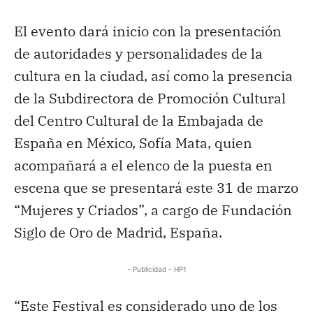
El evento dará inicio con la presentación
de autoridades y personalidades de la
cultura en la ciudad, así como la presencia
de la Subdirectora de Promoción Cultural
del Centro Cultural de la Embajada de
España en México, Sofía Mata, quien
acompañará a el elenco de la puesta en
escena que se presentará este 31 de marzo
“Mujeres y Criados”, a cargo de Fundación
Siglo de Oro de Madrid, España.
- Publicidad - HP1
“Este Festival es considerado uno de los