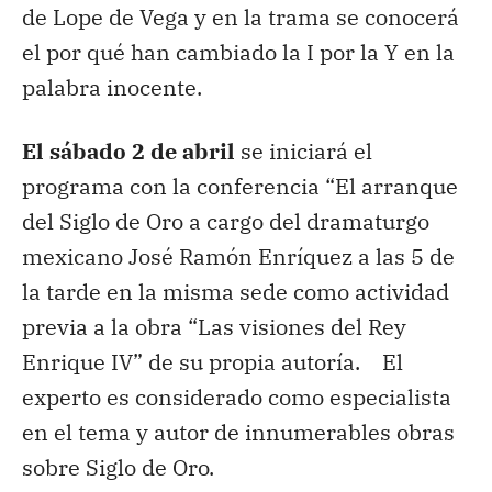
de Lope de Vega y en la trama se conocerá
el por qué han cambiado la I por la Y en la
palabra inocente.
El sábado 2 de abril
se iniciará el
programa con la conferencia “El arranque
del Siglo de Oro a cargo del dramaturgo
mexicano José Ramón Enríquez a las 5 de
la tarde en la misma sede como actividad
previa a la obra “Las visiones del Rey
Enrique IV” de su propia autoría. El
experto es considerado como especialista
en el tema y autor de innumerables obras
sobre Siglo de Oro.