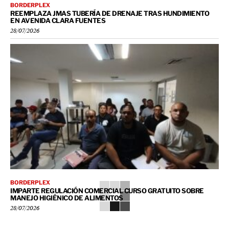
BORDERPLEX
REEMPLAZA JMAS TUBERÍA DE DRENAJE TRAS HUNDIMIENTO
EN AVENIDA CLARA FUENTES
28/07/2026
BORDERPLEX
IMPARTE REGULACIÓN COMERCIAL CURSO GRATUITO SOBRE
MANEJO HIGIÉNICO DE ALIMENTOS
28/07/2026