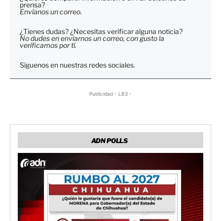
prensa?
Envíanos un correo.
¿Tienes dudas? ¿Necesitas verificar alguna noticia?
No dudes en enviarnos un correo, con gusto la
verificamos por tí.
Síguenos en nuestras redes sociales.
Publicidad - LB3 -
ADN POLLS