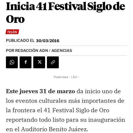
Inicia 41 Festival Siglo de
Oro
TELÓN
PUBLICADO EL
30/03/2016
POR
REDACCIÓN ADN / AGENCIAS
Publicidad - LB2 -
Este jueves 31 de marzo
da inicio uno de
los eventos culturales más importantes de
la frontera el 41 Festival Siglo de Oro
reportando todo listo para su inauguración
en el Auditorio Benito Juárez.