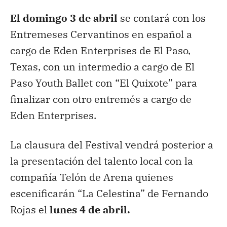
El domingo 3 de abril
se contará con los
Entremeses Cervantinos en español a
cargo de Eden Enterprises de El Paso,
Texas, con un intermedio a cargo de El
Paso Youth Ballet con “El Quixote” para
finalizar con otro entremés a cargo de
Eden Enterprises.
La clausura del Festival vendrá posterior a
la presentación del talento local con la
compañía Telón de Arena quienes
escenificarán “La Celestina” de Fernando
Rojas el
lunes 4 de abril.