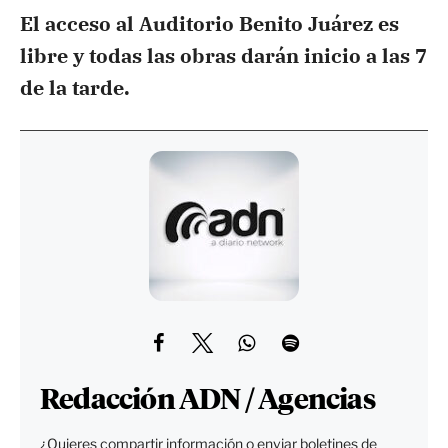
El acceso al Auditorio Benito Juárez es
libre y todas las obras darán inicio a las 7
de la tarde.
Redacción ADN / Agencias
¿Quieres compartir información o enviar boletines de