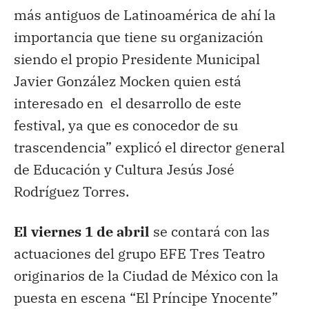
más antiguos de Latinoamérica de ahí la
importancia que tiene su organización
siendo el propio Presidente Municipal
Javier González Mocken quien está
interesado en el desarrollo de este
festival, ya que es conocedor de su
trascendencia” explicó el director general
de Educación y Cultura Jesús José
Rodríguez Torres.
El viernes 1 de abril
se contará con las
actuaciones del grupo EFE Tres Teatro
originarios de la Ciudad de México con la
puesta en escena “El Príncipe Ynocente”