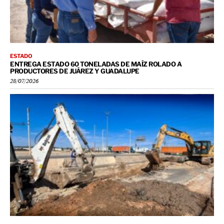
ESTADO
ENTREGA ESTADO 60 TONELADAS DE MAÍZ ROLADO A
PRODUCTORES DE JUÁREZ Y GUADALUPE
28/07/2026